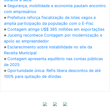
»
Segurança, mobilidade e economia pautam encontro
com empresários
»
Prefeitura reforça fiscalização de lotes vagos e
amplia participação da população com o E-Fisc
»
Contagem atinge U$$ 385 milhões em exportações
»
Jucemg reconhece Contagem por modernização e
apoio ao empreendedor
»
Esclarecimento sobre instabilidade no site da
Receita Municipal
»
Contagem apresenta equilíbrio nas contas públicas
de 2025
»
Oportunidade única: Refis libera descontos de até
100% para quitação de dívidas