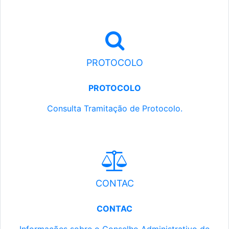
PROTOCOLO
PROTOCOLO
Consulta Tramitação de Protocolo.
CONTAC
CONTAC