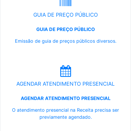
GUIA DE PREÇO PÚBLICO
GUIA DE PREÇO PÚBLICO
Emissão de guia de preços públicos diversos.
AGENDAR ATENDIMENTO PRESENCIAL
AGENDAR ATENDIMENTO PRESENCIAL
O atendimento presencial na Receita precisa ser
previamente agendado.