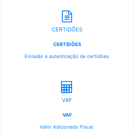
CERTIDÕES
CERTIDÕES
Emissão e autenticação de certidões.
VAF
VAF
Valor Adicionado Fiscal.