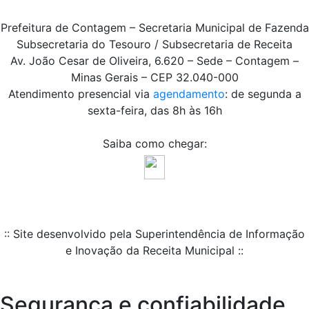
Prefeitura de Contagem – Secretaria Municipal de Fazenda
Subsecretaria do Tesouro / Subsecretaria de Receita
Av. João Cesar de Oliveira, 6.620 – Sede – Contagem –
Minas Gerais – CEP 32.040-000
Atendimento presencial via
agendamento
: de segunda a
sexta-feira, das 8h às 16h
Saiba como chegar:
:: Site desenvolvido pela Superintendência de Informação
e Inovação da Receita Municipal ::
Segurança e confiabilidade