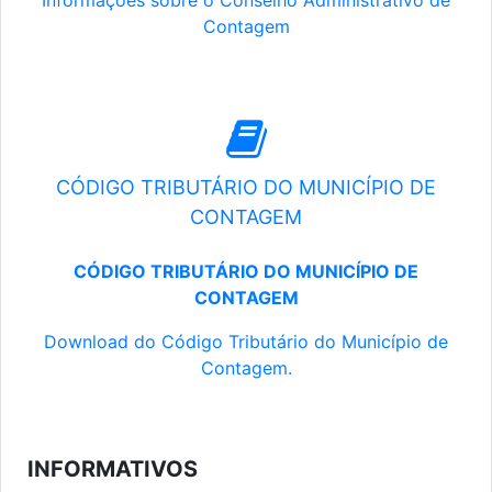
Informações sobre o Conselho Administrativo de
Contagem
CÓDIGO TRIBUTÁRIO DO MUNICÍPIO DE
CONTAGEM
CÓDIGO TRIBUTÁRIO DO MUNICÍPIO DE
CONTAGEM
Download do Código Tributário do Município de
Contagem.
INFORMATIVOS