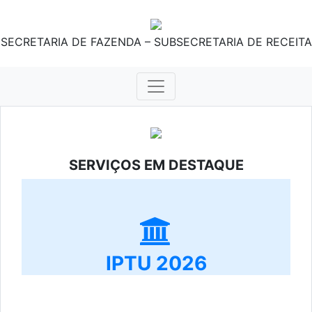
SECRETARIA DE FAZENDA – SUBSECRETARIA DE RECEITA
SERVIÇOS EM DESTAQUE
IPTU 2026