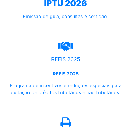
IPTU 2026
Emissão de guia, consultas e certidão.
REFIS 2025
REFIS 2025
Programa de incentivos e reduções especiais para
quitação de créditos tributários e não tributários.