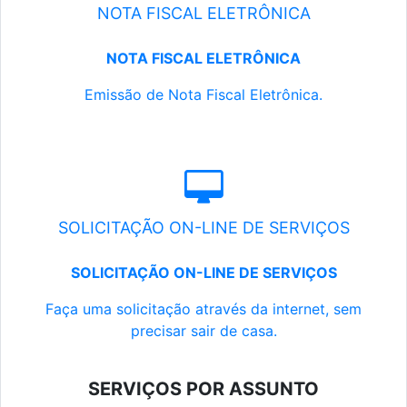
NOTA FISCAL ELETRÔNICA
NOTA FISCAL ELETRÔNICA
Emissão de Nota Fiscal Eletrônica.
SOLICITAÇÃO ON-LINE DE SERVIÇOS
SOLICITAÇÃO ON-LINE DE SERVIÇOS
Faça uma solicitação através da internet, sem
precisar sair de casa.
SERVIÇOS POR ASSUNTO