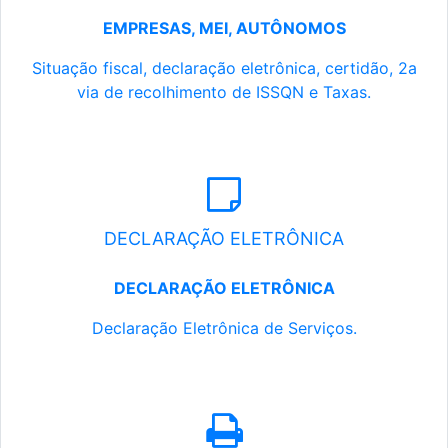
EMPRESAS, MEI, AUTÔNOMOS
Situação fiscal, declaração eletrônica, certidão, 2a
via de recolhimento de ISSQN e Taxas.
DECLARAÇÃO ELETRÔNICA
DECLARAÇÃO ELETRÔNICA
Declaração Eletrônica de Serviços.