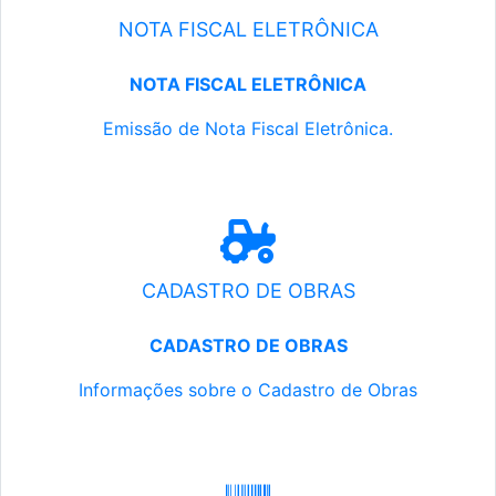
NOTA FISCAL ELETRÔNICA
NOTA FISCAL ELETRÔNICA
Emissão de Nota Fiscal Eletrônica.
CADASTRO DE OBRAS
CADASTRO DE OBRAS
Informações sobre o Cadastro de Obras