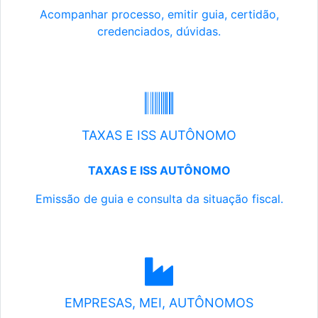
Acompanhar processo, emitir guia, certidão,
credenciados, dúvidas.
TAXAS E ISS AUTÔNOMO
TAXAS E ISS AUTÔNOMO
Emissão de guia e consulta da situação fiscal.
EMPRESAS, MEI, AUTÔNOMOS