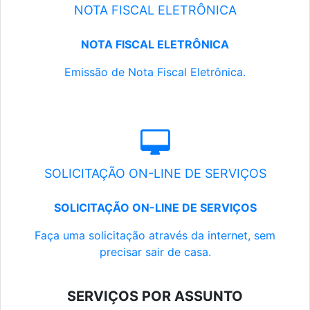
NOTA FISCAL ELETRÔNICA
NOTA FISCAL ELETRÔNICA
Emissão de Nota Fiscal Eletrônica.
SOLICITAÇÃO ON-LINE DE SERVIÇOS
SOLICITAÇÃO ON-LINE DE SERVIÇOS
Faça uma solicitação através da internet, sem
precisar sair de casa.
SERVIÇOS POR ASSUNTO