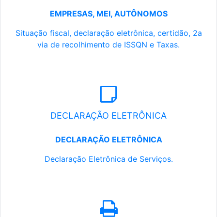
EMPRESAS, MEI, AUTÔNOMOS
Situação fiscal, declaração eletrônica, certidão, 2a
via de recolhimento de ISSQN e Taxas.
DECLARAÇÃO ELETRÔNICA
DECLARAÇÃO ELETRÔNICA
Declaração Eletrônica de Serviços.