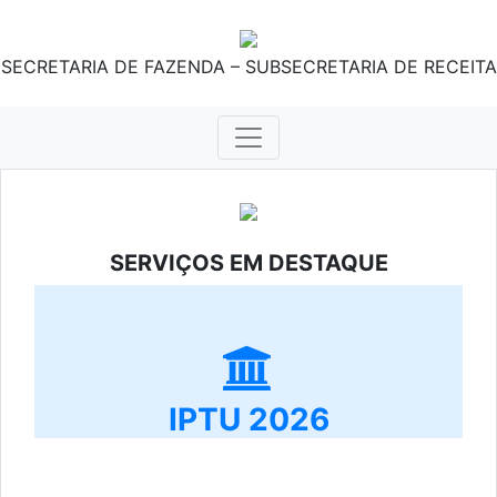
SECRETARIA DE FAZENDA – SUBSECRETARIA DE RECEITA
SERVIÇOS EM DESTAQUE
IPTU 2026