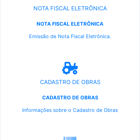
NOTA FISCAL ELETRÔNICA
NOTA FISCAL ELETRÔNICA
Emissão de Nota Fiscal Eletrônica.
CADASTRO DE OBRAS
CADASTRO DE OBRAS
Informações sobre o Cadastro de Obras