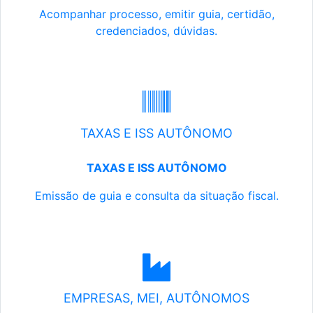
Acompanhar processo, emitir guia, certidão,
credenciados, dúvidas.
TAXAS E ISS AUTÔNOMO
TAXAS E ISS AUTÔNOMO
Emissão de guia e consulta da situação fiscal.
EMPRESAS, MEI, AUTÔNOMOS