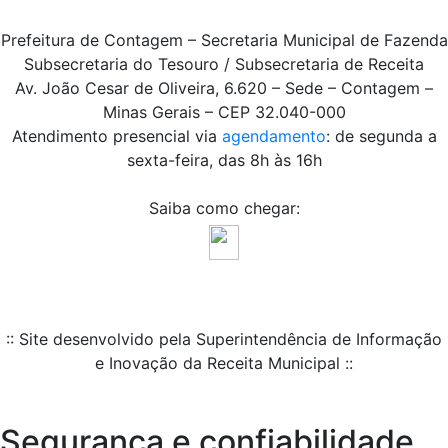
Prefeitura de Contagem – Secretaria Municipal de Fazenda
Subsecretaria do Tesouro / Subsecretaria de Receita
Av. João Cesar de Oliveira, 6.620 – Sede – Contagem –
Minas Gerais – CEP 32.040-000
Atendimento presencial via
agendamento
: de segunda a
sexta-feira, das 8h às 16h
Saiba como chegar:
:: Site desenvolvido pela Superintendência de Informação
e Inovação da Receita Municipal ::
Segurança e confiabilidade