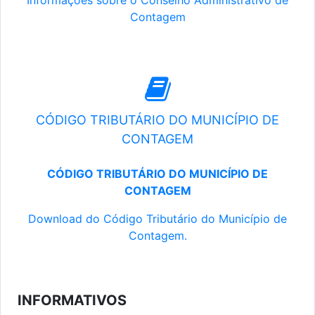
Informações sobre o Conselho Administrativo de
Contagem
CÓDIGO TRIBUTÁRIO DO MUNICÍPIO DE
CONTAGEM
CÓDIGO TRIBUTÁRIO DO MUNICÍPIO DE
CONTAGEM
Download do Código Tributário do Município de
Contagem.
INFORMATIVOS