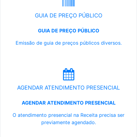
GUIA DE PREÇO PÚBLICO
GUIA DE PREÇO PÚBLICO
Emissão de guia de preços públicos diversos.
AGENDAR ATENDIMENTO PRESENCIAL
AGENDAR ATENDIMENTO PRESENCIAL
O atendimento presencial na Receita precisa ser
previamente agendado.