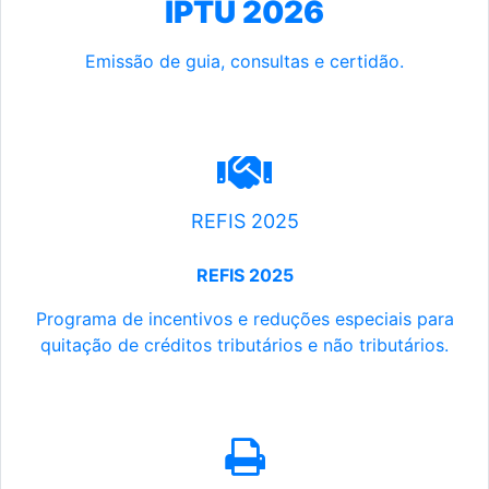
IPTU 2026
Emissão de guia, consultas e certidão.
REFIS 2025
REFIS 2025
Programa de incentivos e reduções especiais para
quitação de créditos tributários e não tributários.