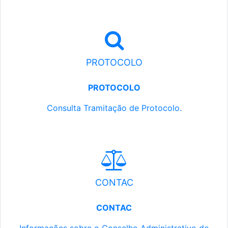
PROTOCOLO
PROTOCOLO
Consulta Tramitação de Protocolo.
CONTAC
CONTAC