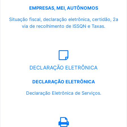
EMPRESAS, MEI, AUTÔNOMOS
Situação fiscal, declaração eletrônica, certidão, 2a
via de recolhimento de ISSQN e Taxas.
DECLARAÇÃO ELETRÔNICA
DECLARAÇÃO ELETRÔNICA
Declaração Eletrônica de Serviços.