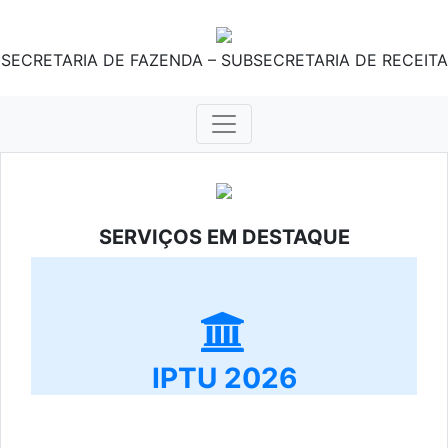
SECRETARIA DE FAZENDA – SUBSECRETARIA DE RECEITA
SERVIÇOS EM DESTAQUE
IPTU 2026