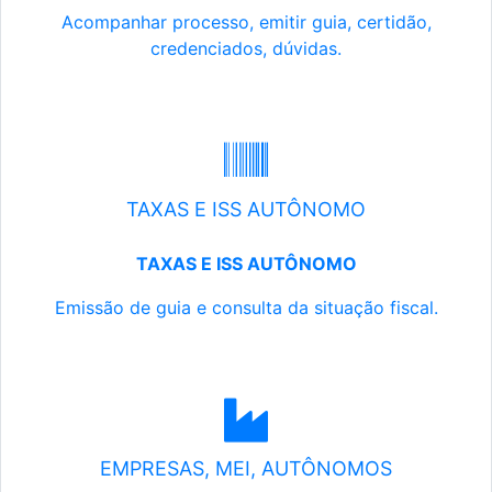
Acompanhar processo, emitir guia, certidão,
credenciados, dúvidas.
TAXAS E ISS AUTÔNOMO
TAXAS E ISS AUTÔNOMO
Emissão de guia e consulta da situação fiscal.
EMPRESAS, MEI, AUTÔNOMOS