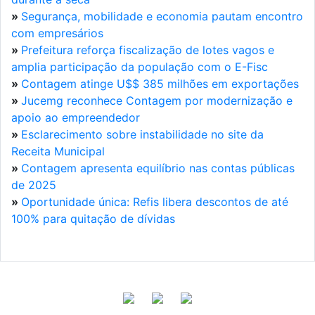
»
Segurança, mobilidade e economia pautam encontro
com empresários
»
Prefeitura reforça fiscalização de lotes vagos e
amplia participação da população com o E-Fisc
»
Contagem atinge U$$ 385 milhões em exportações
»
Jucemg reconhece Contagem por modernização e
apoio ao empreendedor
»
Esclarecimento sobre instabilidade no site da
Receita Municipal
»
Contagem apresenta equilíbrio nas contas públicas
de 2025
»
Oportunidade única: Refis libera descontos de até
100% para quitação de dívidas