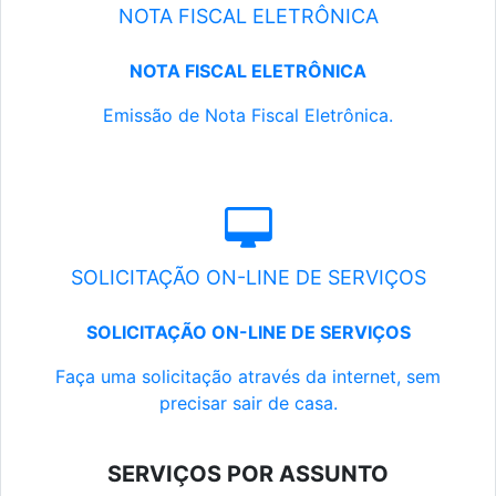
NOTA FISCAL ELETRÔNICA
NOTA FISCAL ELETRÔNICA
Emissão de Nota Fiscal Eletrônica.
SOLICITAÇÃO ON-LINE DE SERVIÇOS
SOLICITAÇÃO ON-LINE DE SERVIÇOS
Faça uma solicitação através da internet, sem
precisar sair de casa.
SERVIÇOS POR ASSUNTO