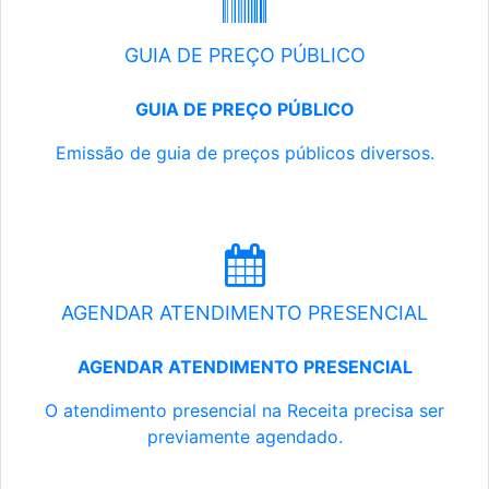
GUIA DE PREÇO PÚBLICO
GUIA DE PREÇO PÚBLICO
Emissão de guia de preços públicos diversos.
AGENDAR ATENDIMENTO PRESENCIAL
AGENDAR ATENDIMENTO PRESENCIAL
O atendimento presencial na Receita precisa ser
previamente agendado.