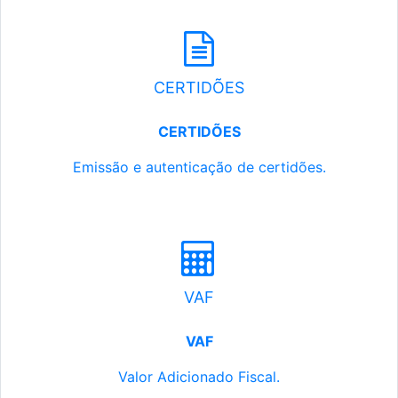
CERTIDÕES
CERTIDÕES
Emissão e autenticação de certidões.
VAF
VAF
Valor Adicionado Fiscal.