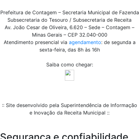
Prefeitura de Contagem – Secretaria Municipal de Fazenda
Subsecretaria do Tesouro / Subsecretaria de Receita
Av. João Cesar de Oliveira, 6.620 – Sede – Contagem –
Minas Gerais – CEP 32.040-000
Atendimento presencial via
agendamento
: de segunda a
sexta-feira, das 8h às 16h
Saiba como chegar:
:: Site desenvolvido pela Superintendência de Informação
e Inovação da Receita Municipal ::
Segurança e confiabilidade