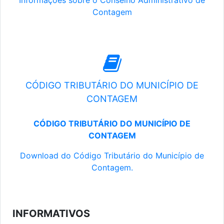
Informações sobre o Conselho Administrativo de
Contagem
CÓDIGO TRIBUTÁRIO DO MUNICÍPIO DE
CONTAGEM
CÓDIGO TRIBUTÁRIO DO MUNICÍPIO DE
CONTAGEM
Download do Código Tributário do Município de
Contagem.
INFORMATIVOS