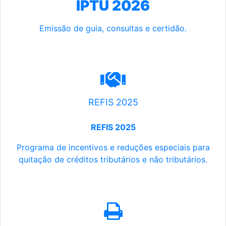
IPTU 2026
Emissão de guia, consultas e certidão.
REFIS 2025
REFIS 2025
Programa de incentivos e reduções especiais para
quitação de créditos tributários e não tributários.