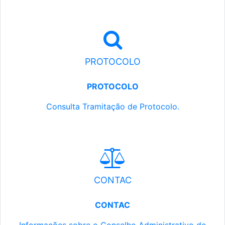
PROTOCOLO
PROTOCOLO
Consulta Tramitação de Protocolo.
CONTAC
CONTAC