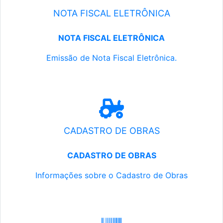
NOTA FISCAL ELETRÔNICA
NOTA FISCAL ELETRÔNICA
Emissão de Nota Fiscal Eletrônica.
CADASTRO DE OBRAS
CADASTRO DE OBRAS
Informações sobre o Cadastro de Obras