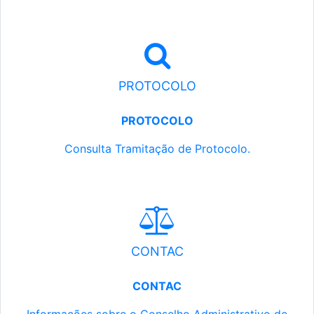
PROTOCOLO
PROTOCOLO
Consulta Tramitação de Protocolo.
CONTAC
CONTAC