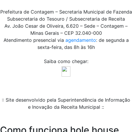
Prefeitura de Contagem – Secretaria Municipal de Fazenda
Subsecretaria do Tesouro / Subsecretaria de Receita
Av. João Cesar de Oliveira, 6.620 – Sede – Contagem –
Minas Gerais – CEP 32.040-000
Atendimento presencial via
agendamento
: de segunda a
sexta-feira, das 8h às 16h
Saiba como chegar:
:: Site desenvolvido pela Superintendência de Informação
e Inovação da Receita Municipal ::
Como funciona hole house