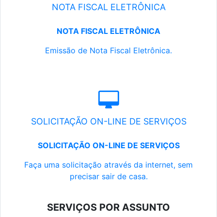
NOTA FISCAL ELETRÔNICA
NOTA FISCAL ELETRÔNICA
Emissão de Nota Fiscal Eletrônica.
SOLICITAÇÃO ON-LINE DE SERVIÇOS
SOLICITAÇÃO ON-LINE DE SERVIÇOS
Faça uma solicitação através da internet, sem
precisar sair de casa.
SERVIÇOS POR ASSUNTO