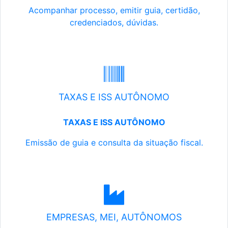
Acompanhar processo, emitir guia, certidão,
credenciados, dúvidas.
TAXAS E ISS AUTÔNOMO
TAXAS E ISS AUTÔNOMO
Emissão de guia e consulta da situação fiscal.
EMPRESAS, MEI, AUTÔNOMOS