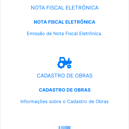
NOTA FISCAL ELETRÔNICA
NOTA FISCAL ELETRÔNICA
Emissão de Nota Fiscal Eletrônica.
CADASTRO DE OBRAS
CADASTRO DE OBRAS
Informações sobre o Cadastro de Obras