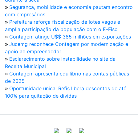
»
Segurança, mobilidade e economia pautam encontro
com empresários
»
Prefeitura reforça fiscalização de lotes vagos e
amplia participação da população com o E-Fisc
»
Contagem atinge U$$ 385 milhões em exportações
»
Jucemg reconhece Contagem por modernização e
apoio ao empreendedor
»
Esclarecimento sobre instabilidade no site da
Receita Municipal
»
Contagem apresenta equilíbrio nas contas públicas
de 2025
»
Oportunidade única: Refis libera descontos de até
100% para quitação de dívidas