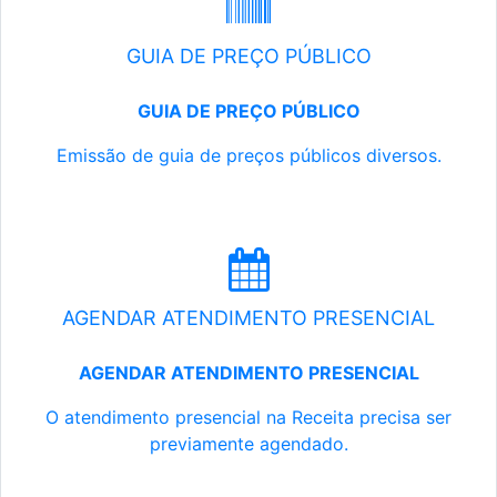
GUIA DE PREÇO PÚBLICO
GUIA DE PREÇO PÚBLICO
Emissão de guia de preços públicos diversos.
AGENDAR ATENDIMENTO PRESENCIAL
AGENDAR ATENDIMENTO PRESENCIAL
O atendimento presencial na Receita precisa ser
previamente agendado.