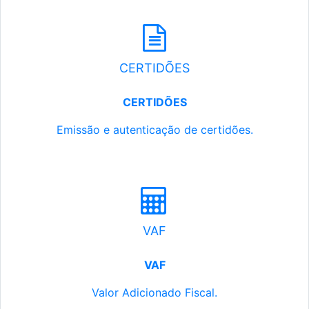
CERTIDÕES
CERTIDÕES
Emissão e autenticação de certidões.
VAF
VAF
Valor Adicionado Fiscal.