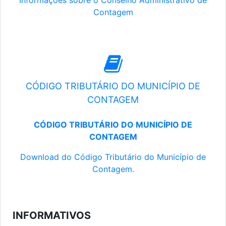
Informações sobre o Conselho Administrativo de
Contagem
CÓDIGO TRIBUTÁRIO DO MUNICÍPIO DE
CONTAGEM
CÓDIGO TRIBUTÁRIO DO MUNICÍPIO DE
CONTAGEM
Download do Código Tributário do Município de
Contagem.
INFORMATIVOS