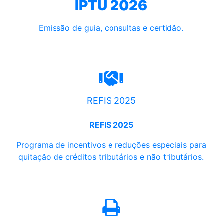
IPTU 2026
Emissão de guia, consultas e certidão.
REFIS 2025
REFIS 2025
Programa de incentivos e reduções especiais para
quitação de créditos tributários e não tributários.