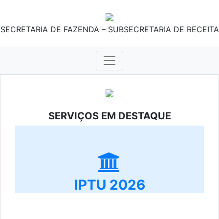
SECRETARIA DE FAZENDA – SUBSECRETARIA DE RECEITA
SERVIÇOS EM DESTAQUE
IPTU 2026