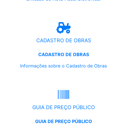
CADASTRO DE OBRAS
CADASTRO DE OBRAS
Informações sobre o Cadastro de Obras
GUIA DE PREÇO PÚBLICO
GUIA DE PREÇO PÚBLICO