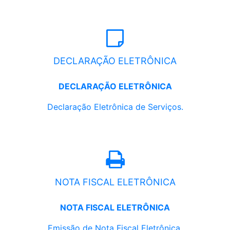
DECLARAÇÃO ELETRÔNICA
DECLARAÇÃO ELETRÔNICA
Declaração Eletrônica de Serviços.
NOTA FISCAL ELETRÔNICA
NOTA FISCAL ELETRÔNICA
Emissão de Nota Fiscal Eletrônica.