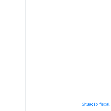
Situação fiscal