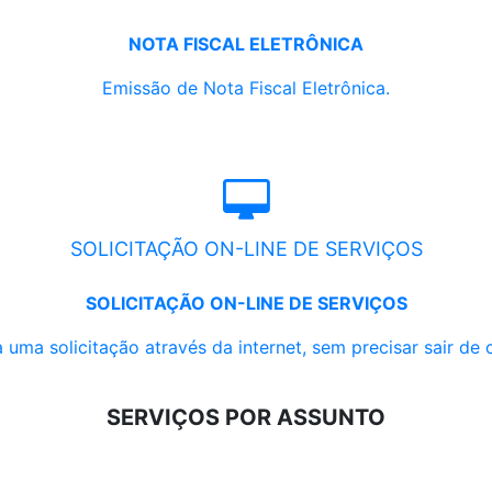
NOTA FISCAL ELETRÔNICA
Emissão de Nota Fiscal Eletrônica.
SOLICITAÇÃO ON-LINE DE SERVIÇOS
SOLICITAÇÃO ON-LINE DE SERVIÇOS
 uma solicitação através da internet, sem precisar sair de 
SERVIÇOS POR ASSUNTO