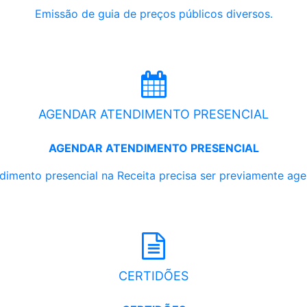
Emissão de guia de preços públicos diversos.
AGENDAR ATENDIMENTO PRESENCIAL
AGENDAR ATENDIMENTO PRESENCIAL
dimento presencial na Receita precisa ser previamente ag
CERTIDÕES