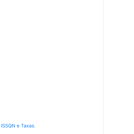
e ISSQN e Taxas.