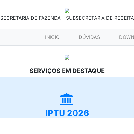
SECRETARIA DE FAZENDA – SUBSECRETARIA DE RECEITA
(CURRENT)
INÍCIO
DÚVIDAS
DOWN
SERVIÇOS EM DESTAQUE
IPTU 2026