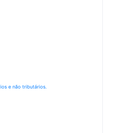
os e não tributários.