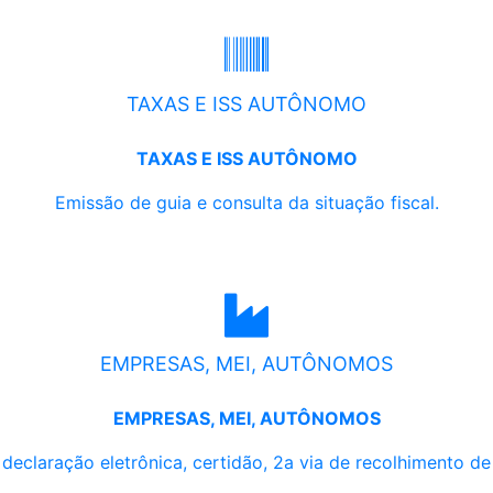
TAXAS E ISS AUTÔNOMO
TAXAS E ISS AUTÔNOMO
Emissão de guia e consulta da situação fiscal.
EMPRESAS, MEI, AUTÔNOMOS
EMPRESAS, MEI, AUTÔNOMOS
, declaração eletrônica, certidão, 2a via de recolhimento d