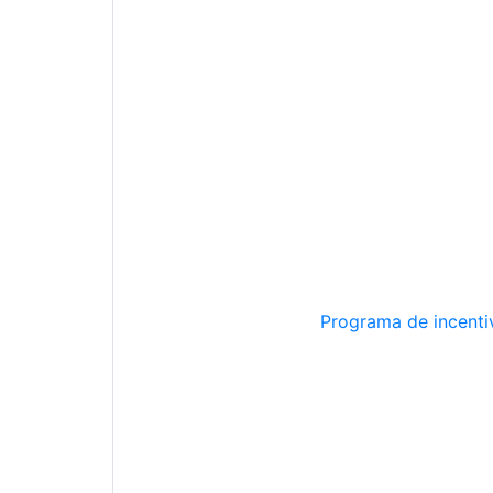
Programa de incentiv