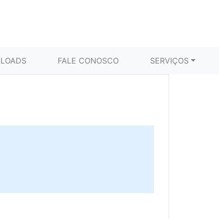
LOADS
FALE CONOSCO
SERVIÇOS