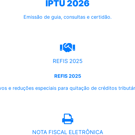
IPTU 2026
Emissão de guia, consultas e certidão.
REFIS 2025
REFIS 2025
os e reduções especiais para quitação de créditos tributári
NOTA FISCAL ELETRÔNICA