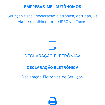
EMPRESAS, MEI, AUTÔNOMOS
Situação fiscal, declaração eletrônica, certidão, 2a
via de recolhimento de ISSQN e Taxas.
DECLARAÇÃO ELETRÔNICA
DECLARAÇÃO ELETRÔNICA
Declaração Eletrônica de Serviços.