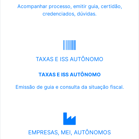
Acompanhar processo, emitir guia, certidão,
credenciados, dúvidas.
TAXAS E ISS AUTÔNOMO
TAXAS E ISS AUTÔNOMO
Emissão de guia e consulta da situação fiscal.
EMPRESAS, MEI, AUTÔNOMOS