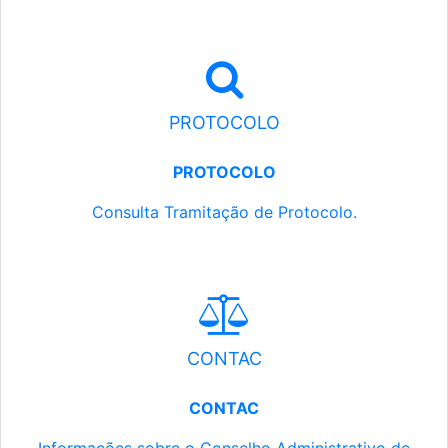
PROTOCOLO
PROTOCOLO
Consulta Tramitação de Protocolo.
CONTAC
CONTAC