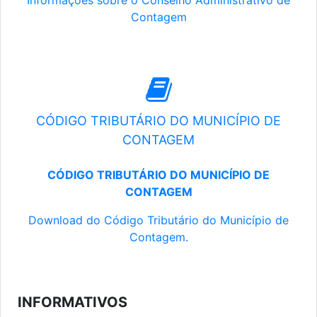
Informações sobre o Conselho Administrativo de
Contagem
CÓDIGO TRIBUTÁRIO DO MUNICÍPIO DE
CONTAGEM
CÓDIGO TRIBUTÁRIO DO MUNICÍPIO DE
CONTAGEM
Download do Código Tributário do Município de
Contagem.
INFORMATIVOS