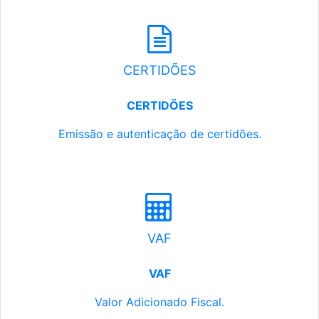
CERTIDÕES
CERTIDÕES
Emissão e autenticação de certidões.
VAF
VAF
Valor Adicionado Fiscal.