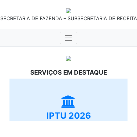
SECRETARIA DE FAZENDA – SUBSECRETARIA DE RECEITA
SERVIÇOS EM DESTAQUE
IPTU 2026