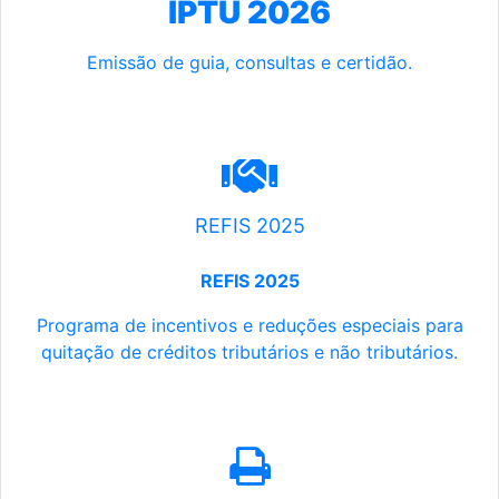
IPTU 2026
Emissão de guia, consultas e certidão.
REFIS 2025
REFIS 2025
Programa de incentivos e reduções especiais para
quitação de créditos tributários e não tributários.