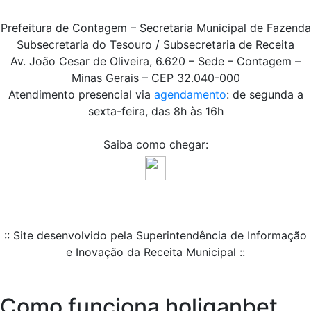
Prefeitura de Contagem – Secretaria Municipal de Fazenda
Subsecretaria do Tesouro / Subsecretaria de Receita
Av. João Cesar de Oliveira, 6.620 – Sede – Contagem –
Minas Gerais – CEP 32.040-000
Atendimento presencial via
agendamento
: de segunda a
sexta-feira, das 8h às 16h
Saiba como chegar:
:: Site desenvolvido pela Superintendência de Informação
e Inovação da Receita Municipal ::
Como funciona holiganbet