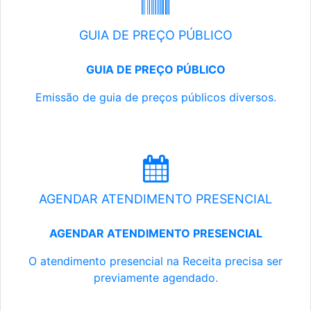
GUIA DE PREÇO PÚBLICO
GUIA DE PREÇO PÚBLICO
Emissão de guia de preços públicos diversos.
AGENDAR ATENDIMENTO PRESENCIAL
AGENDAR ATENDIMENTO PRESENCIAL
O atendimento presencial na Receita precisa ser
previamente agendado.