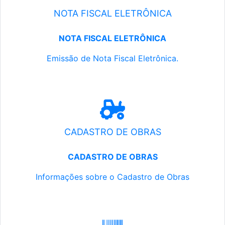
NOTA FISCAL ELETRÔNICA
NOTA FISCAL ELETRÔNICA
Emissão de Nota Fiscal Eletrônica.
CADASTRO DE OBRAS
CADASTRO DE OBRAS
Informações sobre o Cadastro de Obras