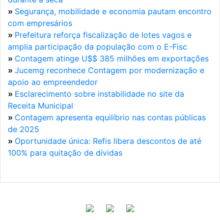
»
Segurança, mobilidade e economia pautam encontro
com empresários
»
Prefeitura reforça fiscalização de lotes vagos e
amplia participação da população com o E-Fisc
»
Contagem atinge U$$ 385 milhões em exportações
»
Jucemg reconhece Contagem por modernização e
apoio ao empreendedor
»
Esclarecimento sobre instabilidade no site da
Receita Municipal
»
Contagem apresenta equilíbrio nas contas públicas
de 2025
»
Oportunidade única: Refis libera descontos de até
100% para quitação de dívidas