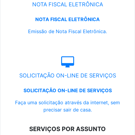
NOTA FISCAL ELETRÔNICA
NOTA FISCAL ELETRÔNICA
Emissão de Nota Fiscal Eletrônica.
SOLICITAÇÃO ON-LINE DE SERVIÇOS
SOLICITAÇÃO ON-LINE DE SERVIÇOS
Faça uma solicitação através da internet, sem
precisar sair de casa.
SERVIÇOS POR ASSUNTO