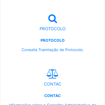
PROTOCOLO
PROTOCOLO
Consulta Tramitação de Protocolo.
CONTAC
CONTAC