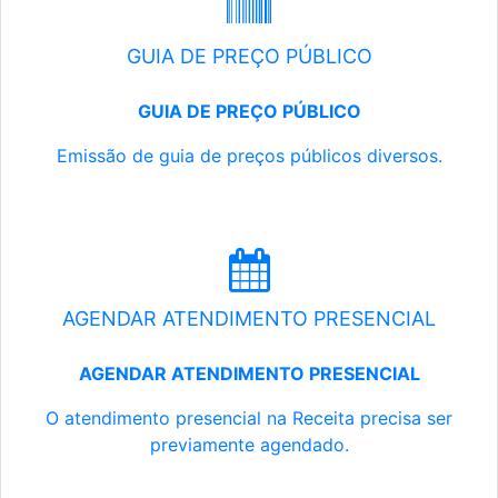
GUIA DE PREÇO PÚBLICO
GUIA DE PREÇO PÚBLICO
Emissão de guia de preços públicos diversos.
AGENDAR ATENDIMENTO PRESENCIAL
AGENDAR ATENDIMENTO PRESENCIAL
O atendimento presencial na Receita precisa ser
previamente agendado.