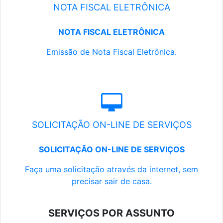
NOTA FISCAL ELETRÔNICA
NOTA FISCAL ELETRÔNICA
Emissão de Nota Fiscal Eletrônica.
SOLICITAÇÃO ON-LINE DE SERVIÇOS
SOLICITAÇÃO ON-LINE DE SERVIÇOS
Faça uma solicitação através da internet, sem
precisar sair de casa.
SERVIÇOS POR ASSUNTO