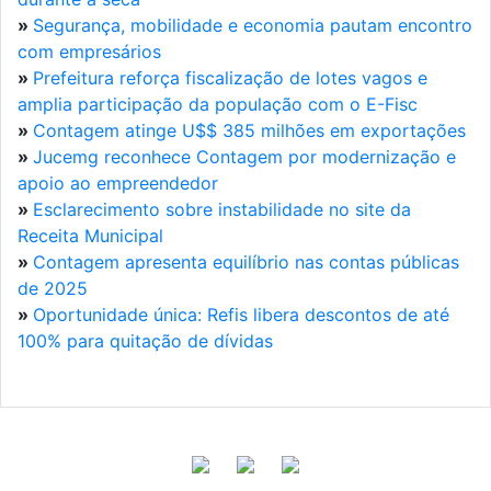
»
Segurança, mobilidade e economia pautam encontro
com empresários
»
Prefeitura reforça fiscalização de lotes vagos e
amplia participação da população com o E-Fisc
»
Contagem atinge U$$ 385 milhões em exportações
»
Jucemg reconhece Contagem por modernização e
apoio ao empreendedor
»
Esclarecimento sobre instabilidade no site da
Receita Municipal
»
Contagem apresenta equilíbrio nas contas públicas
de 2025
»
Oportunidade única: Refis libera descontos de até
100% para quitação de dívidas