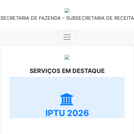
SECRETARIA DE FAZENDA – SUBSECRETARIA DE RECEITA
SERVIÇOS EM DESTAQUE
IPTU 2026