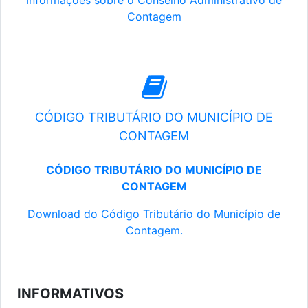
Informações sobre o Conselho Administrativo de
Contagem
CÓDIGO TRIBUTÁRIO DO MUNICÍPIO DE
CONTAGEM
CÓDIGO TRIBUTÁRIO DO MUNICÍPIO DE
CONTAGEM
Download do Código Tributário do Município de
Contagem.
INFORMATIVOS