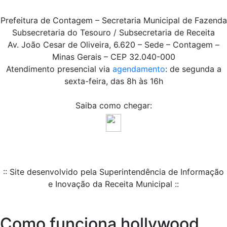
Prefeitura de Contagem – Secretaria Municipal de Fazenda
Subsecretaria do Tesouro / Subsecretaria de Receita
Av. João Cesar de Oliveira, 6.620 – Sede – Contagem –
Minas Gerais – CEP 32.040-000
Atendimento presencial via
agendamento
: de segunda a
sexta-feira, das 8h às 16h
Saiba como chegar:
:: Site desenvolvido pela Superintendência de Informação
e Inovação da Receita Municipal ::
Como funciona hollywood