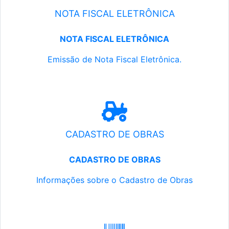
NOTA FISCAL ELETRÔNICA
NOTA FISCAL ELETRÔNICA
Emissão de Nota Fiscal Eletrônica.
CADASTRO DE OBRAS
CADASTRO DE OBRAS
Informações sobre o Cadastro de Obras