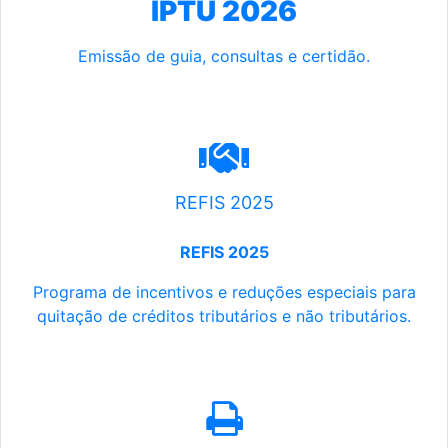
IPTU 2026
Emissão de guia, consultas e certidão.
REFIS 2025
REFIS 2025
Programa de incentivos e reduções especiais para
quitação de créditos tributários e não tributários.