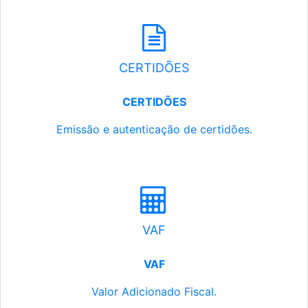
CERTIDÕES
CERTIDÕES
Emissão e autenticação de certidões.
VAF
VAF
Valor Adicionado Fiscal.