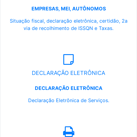
EMPRESAS, MEI, AUTÔNOMOS
Situação fiscal, declaração eletrônica, certidão, 2a
via de recolhimento de ISSQN e Taxas.
DECLARAÇÃO ELETRÔNICA
DECLARAÇÃO ELETRÔNICA
Declaração Eletrônica de Serviços.