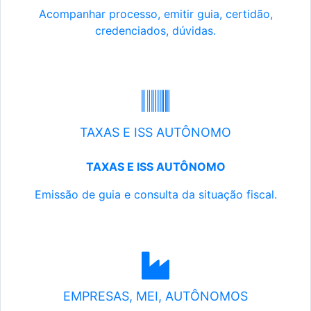
Acompanhar processo, emitir guia, certidão,
credenciados, dúvidas.
TAXAS E ISS AUTÔNOMO
TAXAS E ISS AUTÔNOMO
Emissão de guia e consulta da situação fiscal.
EMPRESAS, MEI, AUTÔNOMOS