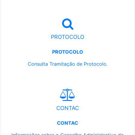
PROTOCOLO
PROTOCOLO
Consulta Tramitação de Protocolo.
CONTAC
CONTAC