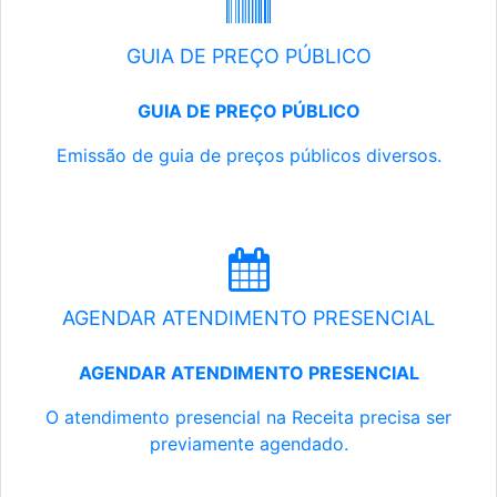
GUIA DE PREÇO PÚBLICO
GUIA DE PREÇO PÚBLICO
Emissão de guia de preços públicos diversos.
AGENDAR ATENDIMENTO PRESENCIAL
AGENDAR ATENDIMENTO PRESENCIAL
O atendimento presencial na Receita precisa ser
previamente agendado.