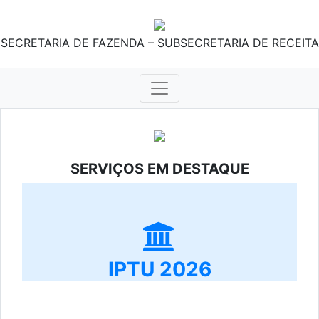
SECRETARIA DE FAZENDA – SUBSECRETARIA DE RECEITA
SERVIÇOS EM DESTAQUE
IPTU 2026