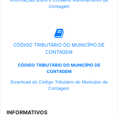
Informações sobre o Conselho Administrativo de
Contagem
CÓDIGO TRIBUTÁRIO DO MUNICÍPIO DE
CONTAGEM
CÓDIGO TRIBUTÁRIO DO MUNICÍPIO DE
CONTAGEM
Download do Código Tributário do Município de
Contagem.
INFORMATIVOS