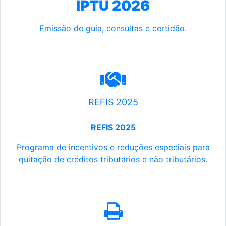
IPTU 2026
Emissão de guia, consultas e certidão.
REFIS 2025
REFIS 2025
Programa de incentivos e reduções especiais para
quitação de créditos tributários e não tributários.