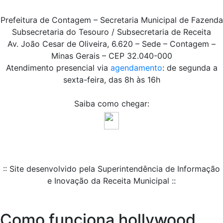
Prefeitura de Contagem – Secretaria Municipal de Fazenda
Subsecretaria do Tesouro / Subsecretaria de Receita
Av. João Cesar de Oliveira, 6.620 – Sede – Contagem –
Minas Gerais – CEP 32.040-000
Atendimento presencial via
agendamento
: de segunda a
sexta-feira, das 8h às 16h
Saiba como chegar:
:: Site desenvolvido pela Superintendência de Informação
e Inovação da Receita Municipal ::
Como funciona hollywood