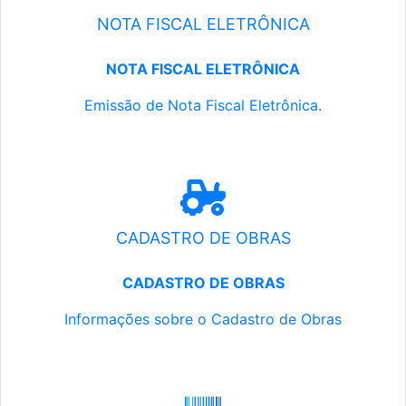
NOTA FISCAL ELETRÔNICA
NOTA FISCAL ELETRÔNICA
Emissão de Nota Fiscal Eletrônica.
CADASTRO DE OBRAS
CADASTRO DE OBRAS
Informações sobre o Cadastro de Obras