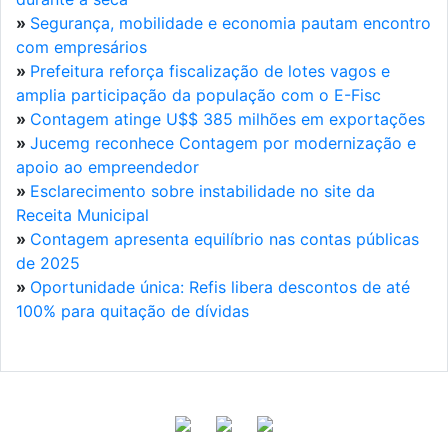
»
Segurança, mobilidade e economia pautam encontro
com empresários
»
Prefeitura reforça fiscalização de lotes vagos e
amplia participação da população com o E-Fisc
»
Contagem atinge U$$ 385 milhões em exportações
»
Jucemg reconhece Contagem por modernização e
apoio ao empreendedor
»
Esclarecimento sobre instabilidade no site da
Receita Municipal
»
Contagem apresenta equilíbrio nas contas públicas
de 2025
»
Oportunidade única: Refis libera descontos de até
100% para quitação de dívidas