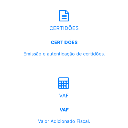
CERTIDÕES
CERTIDÕES
Emissão e autenticação de certidões.
VAF
VAF
Valor Adicionado Fiscal.