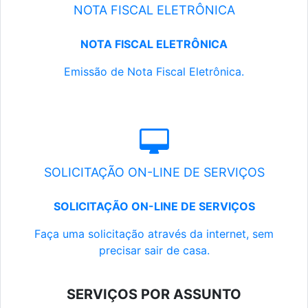
NOTA FISCAL ELETRÔNICA
NOTA FISCAL ELETRÔNICA
Emissão de Nota Fiscal Eletrônica.
SOLICITAÇÃO ON-LINE DE SERVIÇOS
SOLICITAÇÃO ON-LINE DE SERVIÇOS
Faça uma solicitação através da internet, sem
precisar sair de casa.
SERVIÇOS POR ASSUNTO