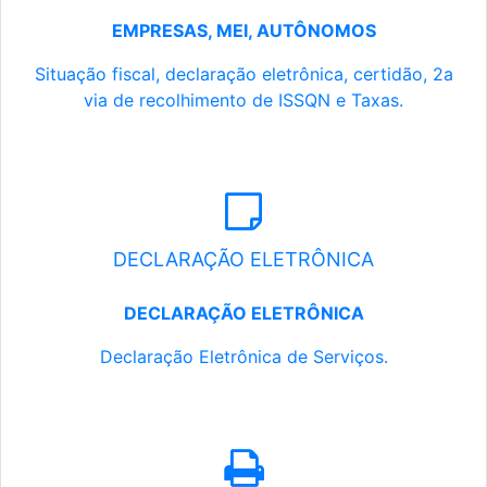
EMPRESAS, MEI, AUTÔNOMOS
Situação fiscal, declaração eletrônica, certidão, 2a
via de recolhimento de ISSQN e Taxas.
DECLARAÇÃO ELETRÔNICA
DECLARAÇÃO ELETRÔNICA
Declaração Eletrônica de Serviços.