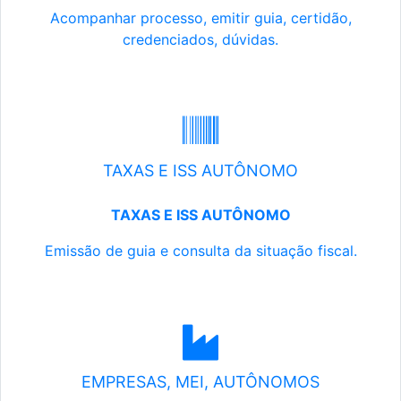
Acompanhar processo, emitir guia, certidão,
credenciados, dúvidas.
TAXAS E ISS AUTÔNOMO
TAXAS E ISS AUTÔNOMO
Emissão de guia e consulta da situação fiscal.
EMPRESAS, MEI, AUTÔNOMOS