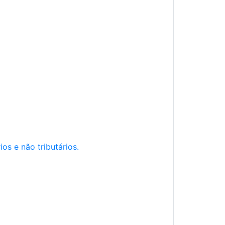
os e não tributários.