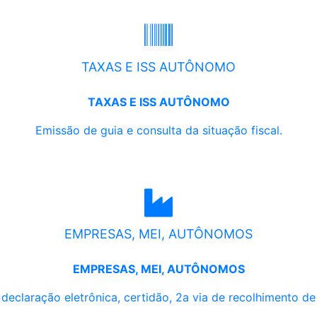
TAXAS E ISS AUTÔNOMO
TAXAS E ISS AUTÔNOMO
Emissão de guia e consulta da situação fiscal.
EMPRESAS, MEI, AUTÔNOMOS
EMPRESAS, MEI, AUTÔNOMOS
, declaração eletrônica, certidão, 2a via de recolhimento d