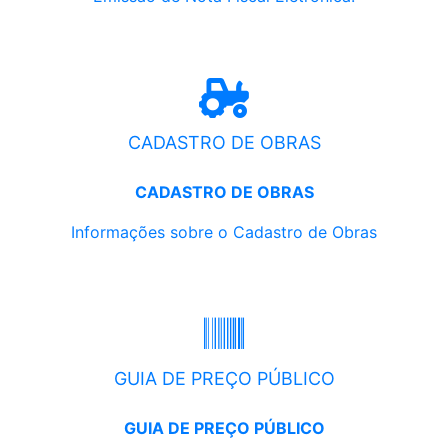
CADASTRO DE OBRAS
CADASTRO DE OBRAS
Informações sobre o Cadastro de Obras
GUIA DE PREÇO PÚBLICO
GUIA DE PREÇO PÚBLICO