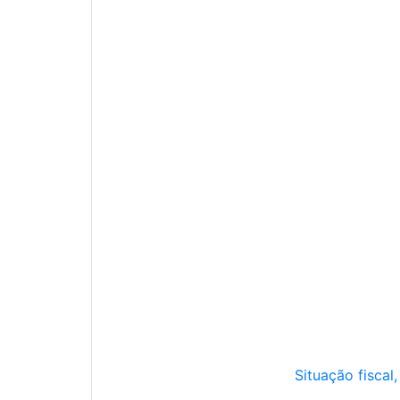
Situação fiscal