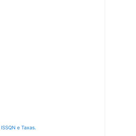
e ISSQN e Taxas.