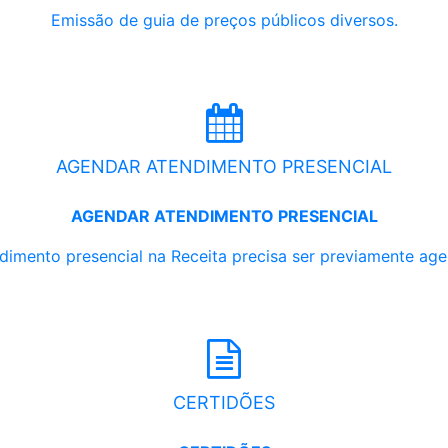
Emissão de guia de preços públicos diversos.
AGENDAR ATENDIMENTO PRESENCIAL
AGENDAR ATENDIMENTO PRESENCIAL
dimento presencial na Receita precisa ser previamente ag
CERTIDÕES