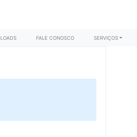
LOADS
FALE CONOSCO
SERVIÇOS