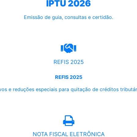
IPTU 2026
Emissão de guia, consultas e certidão.
REFIS 2025
REFIS 2025
os e reduções especiais para quitação de créditos tributári
NOTA FISCAL ELETRÔNICA