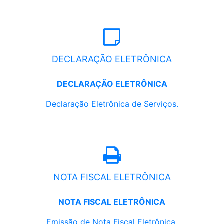
DECLARAÇÃO ELETRÔNICA
DECLARAÇÃO ELETRÔNICA
Declaração Eletrônica de Serviços.
NOTA FISCAL ELETRÔNICA
NOTA FISCAL ELETRÔNICA
Emissão de Nota Fiscal Eletrônica.