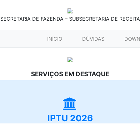
SECRETARIA DE FAZENDA – SUBSECRETARIA DE RECEITA
(CURRENT)
INÍCIO
DÚVIDAS
DOWN
SERVIÇOS EM DESTAQUE
IPTU 2026