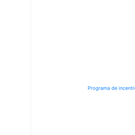
Programa de incentiv