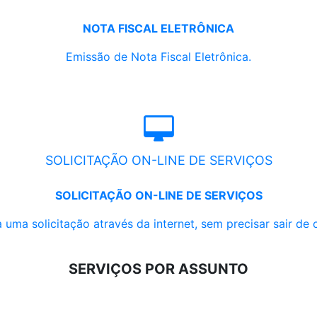
NOTA FISCAL ELETRÔNICA
Emissão de Nota Fiscal Eletrônica.
SOLICITAÇÃO ON-LINE DE SERVIÇOS
SOLICITAÇÃO ON-LINE DE SERVIÇOS
 uma solicitação através da internet, sem precisar sair de 
SERVIÇOS POR ASSUNTO