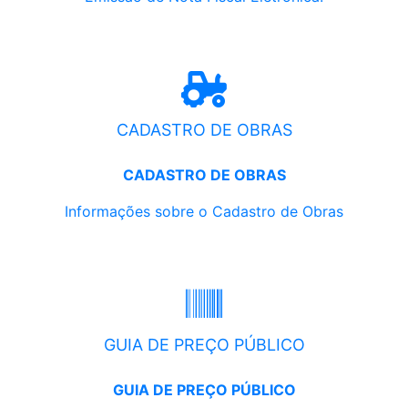
CADASTRO DE OBRAS
CADASTRO DE OBRAS
Informações sobre o Cadastro de Obras
GUIA DE PREÇO PÚBLICO
GUIA DE PREÇO PÚBLICO