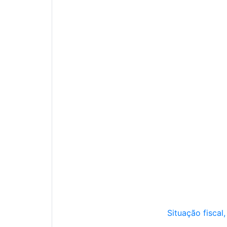
Situação fiscal