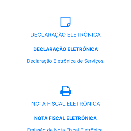
DECLARAÇÃO ELETRÔNICA
DECLARAÇÃO ELETRÔNICA
Declaração Eletrônica de Serviços.
NOTA FISCAL ELETRÔNICA
NOTA FISCAL ELETRÔNICA
Emissão de Nota Fiscal Eletrônica.