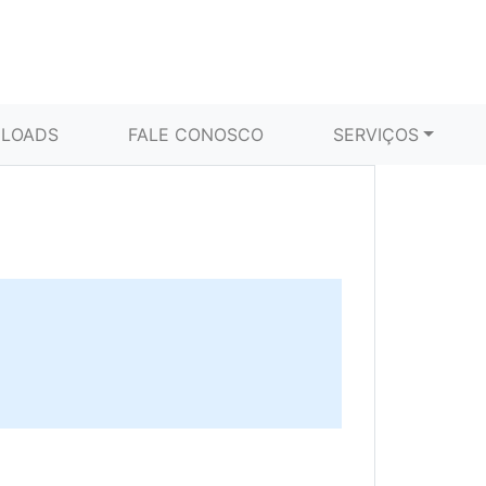
LOADS
FALE CONOSCO
SERVIÇOS