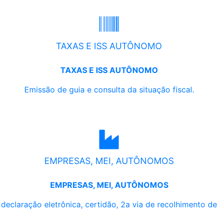
TAXAS E ISS AUTÔNOMO
TAXAS E ISS AUTÔNOMO
Emissão de guia e consulta da situação fiscal.
EMPRESAS, MEI, AUTÔNOMOS
EMPRESAS, MEI, AUTÔNOMOS
, declaração eletrônica, certidão, 2a via de recolhimento d