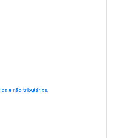
os e não tributários.