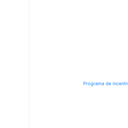
Programa de incentiv