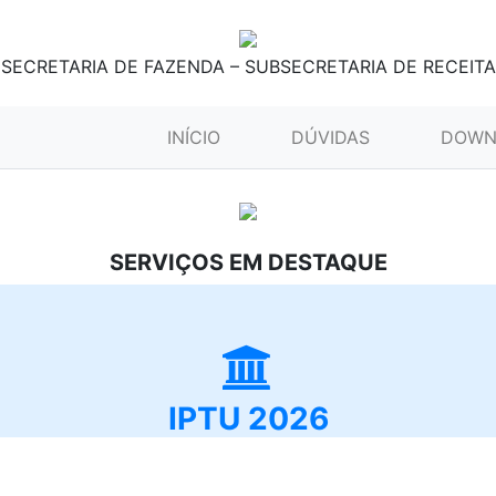
SECRETARIA DE FAZENDA – SUBSECRETARIA DE RECEITA
(CURRENT)
INÍCIO
DÚVIDAS
DOWN
SERVIÇOS EM DESTAQUE
IPTU 2026