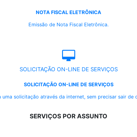
NOTA FISCAL ELETRÔNICA
Emissão de Nota Fiscal Eletrônica.
SOLICITAÇÃO ON-LINE DE SERVIÇOS
SOLICITAÇÃO ON-LINE DE SERVIÇOS
 uma solicitação através da internet, sem precisar sair de 
SERVIÇOS POR ASSUNTO