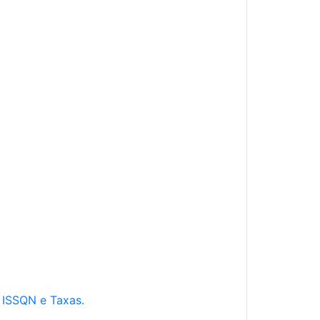
e ISSQN e Taxas.