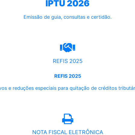
IPTU 2026
Emissão de guia, consultas e certidão.
REFIS 2025
REFIS 2025
os e reduções especiais para quitação de créditos tributári
NOTA FISCAL ELETRÔNICA