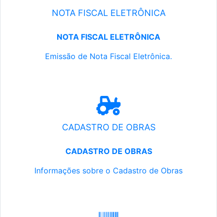
NOTA FISCAL ELETRÔNICA
NOTA FISCAL ELETRÔNICA
Emissão de Nota Fiscal Eletrônica.
CADASTRO DE OBRAS
CADASTRO DE OBRAS
Informações sobre o Cadastro de Obras