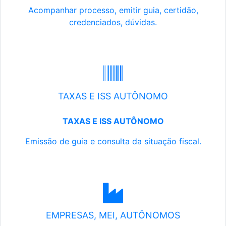
Acompanhar processo, emitir guia, certidão,
credenciados, dúvidas.
TAXAS E ISS AUTÔNOMO
TAXAS E ISS AUTÔNOMO
Emissão de guia e consulta da situação fiscal.
EMPRESAS, MEI, AUTÔNOMOS