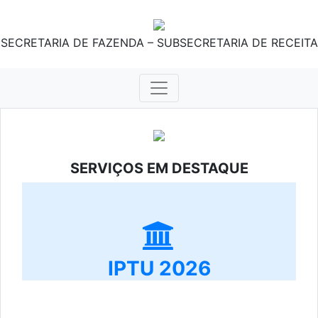
SECRETARIA DE FAZENDA – SUBSECRETARIA DE RECEITA
SERVIÇOS EM DESTAQUE
IPTU 2026