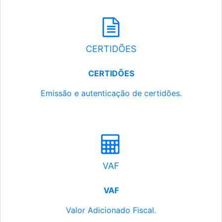
CERTIDÕES
CERTIDÕES
Emissão e autenticação de certidões.
VAF
VAF
Valor Adicionado Fiscal.