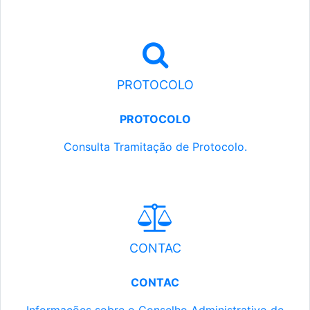
PROTOCOLO
PROTOCOLO
Consulta Tramitação de Protocolo.
CONTAC
CONTAC