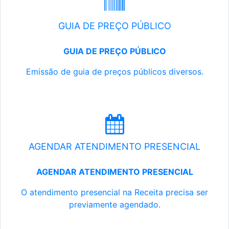
GUIA DE PREÇO PÚBLICO
GUIA DE PREÇO PÚBLICO
Emissão de guia de preços públicos diversos.
AGENDAR ATENDIMENTO PRESENCIAL
AGENDAR ATENDIMENTO PRESENCIAL
O atendimento presencial na Receita precisa ser
previamente agendado.