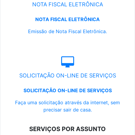
NOTA FISCAL ELETRÔNICA
NOTA FISCAL ELETRÔNICA
Emissão de Nota Fiscal Eletrônica.
SOLICITAÇÃO ON-LINE DE SERVIÇOS
SOLICITAÇÃO ON-LINE DE SERVIÇOS
Faça uma solicitação através da internet, sem
precisar sair de casa.
SERVIÇOS POR ASSUNTO