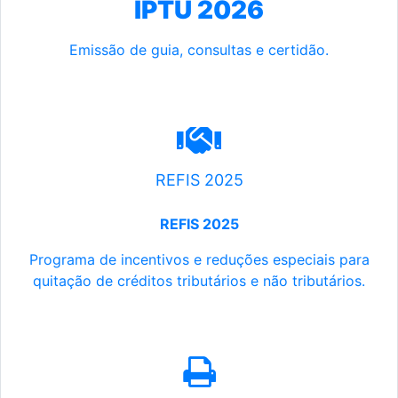
IPTU 2026
Emissão de guia, consultas e certidão.
REFIS 2025
REFIS 2025
Programa de incentivos e reduções especiais para
quitação de créditos tributários e não tributários.