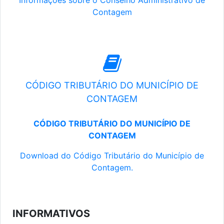
Informações sobre o Conselho Administrativo de
Contagem
CÓDIGO TRIBUTÁRIO DO MUNICÍPIO DE
CONTAGEM
CÓDIGO TRIBUTÁRIO DO MUNICÍPIO DE
CONTAGEM
Download do Código Tributário do Município de
Contagem.
INFORMATIVOS