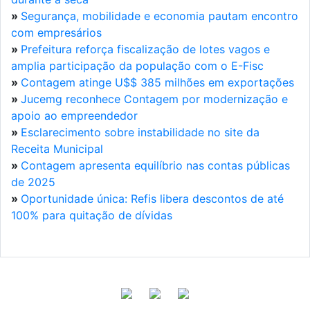
»
Segurança, mobilidade e economia pautam encontro
com empresários
»
Prefeitura reforça fiscalização de lotes vagos e
amplia participação da população com o E-Fisc
»
Contagem atinge U$$ 385 milhões em exportações
»
Jucemg reconhece Contagem por modernização e
apoio ao empreendedor
»
Esclarecimento sobre instabilidade no site da
Receita Municipal
»
Contagem apresenta equilíbrio nas contas públicas
de 2025
»
Oportunidade única: Refis libera descontos de até
100% para quitação de dívidas