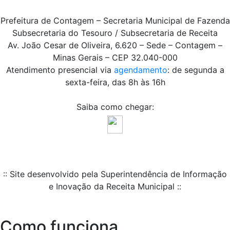
Prefeitura de Contagem – Secretaria Municipal de Fazenda
Subsecretaria do Tesouro / Subsecretaria de Receita
Av. João Cesar de Oliveira, 6.620 – Sede – Contagem –
Minas Gerais – CEP 32.040-000
Atendimento presencial via
agendamento
: de segunda a
sexta-feira, das 8h às 16h
Saiba como chegar:
:: Site desenvolvido pela Superintendência de Informação
e Inovação da Receita Municipal ::
Como funciona