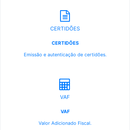
CERTIDÕES
CERTIDÕES
Emissão e autenticação de certidões.
VAF
VAF
Valor Adicionado Fiscal.