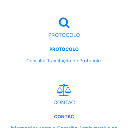
PROTOCOLO
PROTOCOLO
Consulta Tramitação de Protocolo.
CONTAC
CONTAC