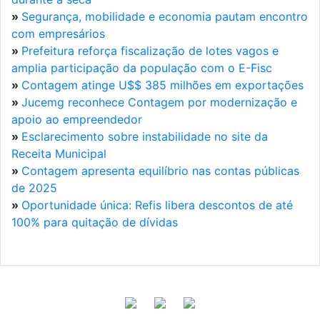
»
Segurança, mobilidade e economia pautam encontro
com empresários
»
Prefeitura reforça fiscalização de lotes vagos e
amplia participação da população com o E-Fisc
»
Contagem atinge U$$ 385 milhões em exportações
»
Jucemg reconhece Contagem por modernização e
apoio ao empreendedor
»
Esclarecimento sobre instabilidade no site da
Receita Municipal
»
Contagem apresenta equilíbrio nas contas públicas
de 2025
»
Oportunidade única: Refis libera descontos de até
100% para quitação de dívidas