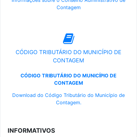
Informações sobre o Conselho Administrativo de
Contagem
CÓDIGO TRIBUTÁRIO DO MUNICÍPIO DE
CONTAGEM
CÓDIGO TRIBUTÁRIO DO MUNICÍPIO DE
CONTAGEM
Download do Código Tributário do Município de
Contagem.
INFORMATIVOS