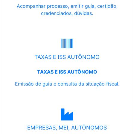
Acompanhar processo, emitir guia, certidão,
credenciados, dúvidas.
TAXAS E ISS AUTÔNOMO
TAXAS E ISS AUTÔNOMO
Emissão de guia e consulta da situação fiscal.
EMPRESAS, MEI, AUTÔNOMOS