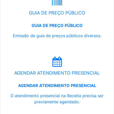
GUIA DE PREÇO PÚBLICO
GUIA DE PREÇO PÚBLICO
Emissão de guia de preços públicos diversos.
AGENDAR ATENDIMENTO PRESENCIAL
AGENDAR ATENDIMENTO PRESENCIAL
O atendimento presencial na Receita precisa ser
previamente agendado.