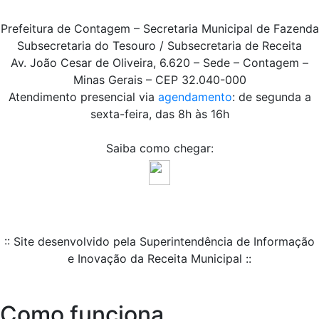
Prefeitura de Contagem – Secretaria Municipal de Fazenda
Subsecretaria do Tesouro / Subsecretaria de Receita
Av. João Cesar de Oliveira, 6.620 – Sede – Contagem –
Minas Gerais – CEP 32.040-000
Atendimento presencial via
agendamento
: de segunda a
sexta-feira, das 8h às 16h
Saiba como chegar:
:: Site desenvolvido pela Superintendência de Informação
e Inovação da Receita Municipal ::
Como funciona