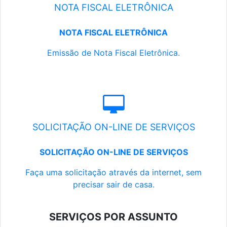
NOTA FISCAL ELETRÔNICA
NOTA FISCAL ELETRÔNICA
Emissão de Nota Fiscal Eletrônica.
SOLICITAÇÃO ON-LINE DE SERVIÇOS
SOLICITAÇÃO ON-LINE DE SERVIÇOS
Faça uma solicitação através da internet, sem
precisar sair de casa.
SERVIÇOS POR ASSUNTO