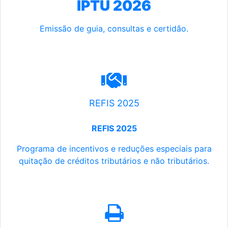
IPTU 2026
Emissão de guia, consultas e certidão.
REFIS 2025
REFIS 2025
Programa de incentivos e reduções especiais para
quitação de créditos tributários e não tributários.