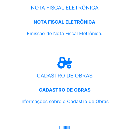
NOTA FISCAL ELETRÔNICA
NOTA FISCAL ELETRÔNICA
Emissão de Nota Fiscal Eletrônica.
CADASTRO DE OBRAS
CADASTRO DE OBRAS
Informações sobre o Cadastro de Obras