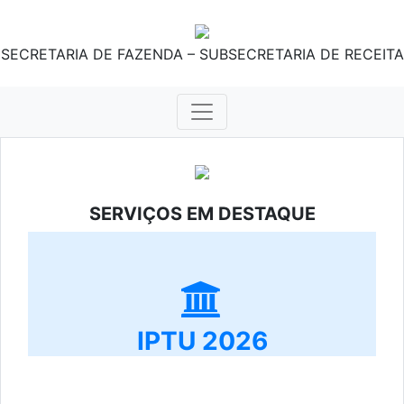
SECRETARIA DE FAZENDA – SUBSECRETARIA DE RECEITA
SERVIÇOS EM DESTAQUE
IPTU 2026