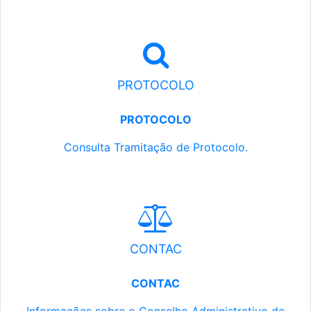
PROTOCOLO
PROTOCOLO
Consulta Tramitação de Protocolo.
CONTAC
CONTAC