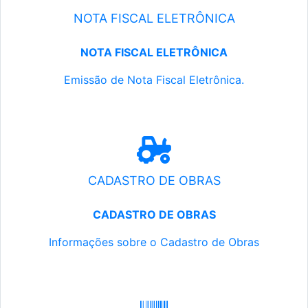
NOTA FISCAL ELETRÔNICA
NOTA FISCAL ELETRÔNICA
Emissão de Nota Fiscal Eletrônica.
CADASTRO DE OBRAS
CADASTRO DE OBRAS
Informações sobre o Cadastro de Obras