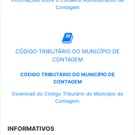
Informações sobre o Conselho Administrativo de
Contagem
CÓDIGO TRIBUTÁRIO DO MUNICÍPIO DE
CONTAGEM
CÓDIGO TRIBUTÁRIO DO MUNICÍPIO DE
CONTAGEM
Download do Código Tributário do Município de
Contagem.
INFORMATIVOS