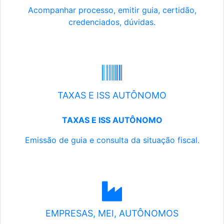
Acompanhar processo, emitir guia, certidão,
credenciados, dúvidas.
TAXAS E ISS AUTÔNOMO
TAXAS E ISS AUTÔNOMO
Emissão de guia e consulta da situação fiscal.
EMPRESAS, MEI, AUTÔNOMOS