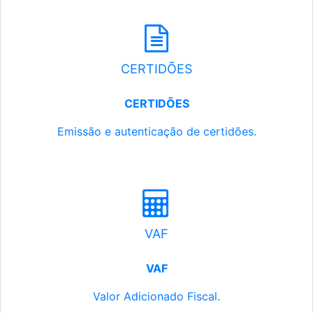
CERTIDÕES
CERTIDÕES
Emissão e autenticação de certidões.
VAF
VAF
Valor Adicionado Fiscal.