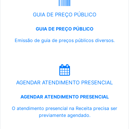
GUIA DE PREÇO PÚBLICO
GUIA DE PREÇO PÚBLICO
Emissão de guia de preços públicos diversos.
AGENDAR ATENDIMENTO PRESENCIAL
AGENDAR ATENDIMENTO PRESENCIAL
O atendimento presencial na Receita precisa ser
previamente agendado.