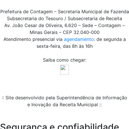
Prefeitura de Contagem – Secretaria Municipal de Fazenda
Subsecretaria do Tesouro / Subsecretaria de Receita
Av. João Cesar de Oliveira, 6.620 – Sede – Contagem –
Minas Gerais – CEP 32.040-000
Atendimento presencial via
agendamento
: de segunda a
sexta-feira, das 8h às 16h
Saiba como chegar:
:: Site desenvolvido pela Superintendência de Informação
e Inovação da Receita Municipal ::
Segurança e confiabilidade