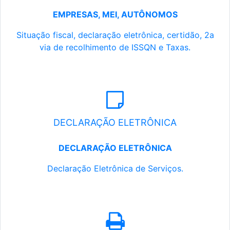
EMPRESAS, MEI, AUTÔNOMOS
Situação fiscal, declaração eletrônica, certidão, 2a
via de recolhimento de ISSQN e Taxas.
DECLARAÇÃO ELETRÔNICA
DECLARAÇÃO ELETRÔNICA
Declaração Eletrônica de Serviços.