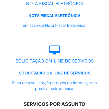
NOTA FISCAL ELETRÔNICA
NOTA FISCAL ELETRÔNICA
Emissão de Nota Fiscal Eletrônica.
SOLICITAÇÃO ON-LINE DE SERVIÇOS
SOLICITAÇÃO ON-LINE DE SERVIÇOS
Faça uma solicitação através da internet, sem
precisar sair de casa.
SERVIÇOS POR ASSUNTO