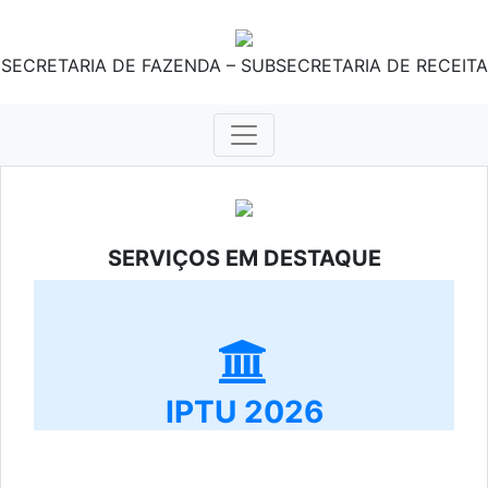
SECRETARIA DE FAZENDA – SUBSECRETARIA DE RECEITA
SERVIÇOS EM DESTAQUE
IPTU 2026