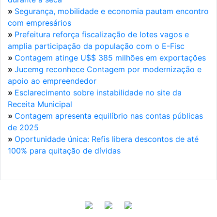
»
Segurança, mobilidade e economia pautam encontro
com empresários
»
Prefeitura reforça fiscalização de lotes vagos e
amplia participação da população com o E-Fisc
»
Contagem atinge U$$ 385 milhões em exportações
»
Jucemg reconhece Contagem por modernização e
apoio ao empreendedor
»
Esclarecimento sobre instabilidade no site da
Receita Municipal
»
Contagem apresenta equilíbrio nas contas públicas
de 2025
»
Oportunidade única: Refis libera descontos de até
100% para quitação de dívidas