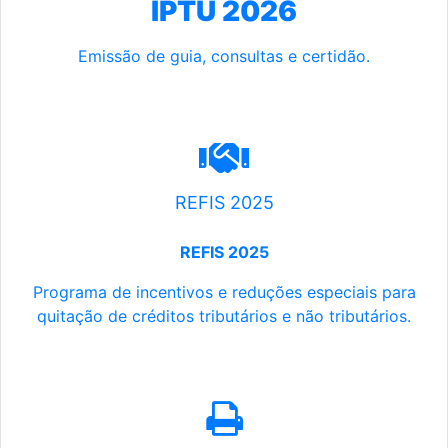
IPTU 2026
Emissão de guia, consultas e certidão.
REFIS 2025
REFIS 2025
Programa de incentivos e reduções especiais para
quitação de créditos tributários e não tributários.