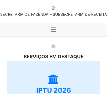
SECRETARIA DE FAZENDA – SUBSECRETARIA DE RECEITA
SERVIÇOS EM DESTAQUE
IPTU 2026