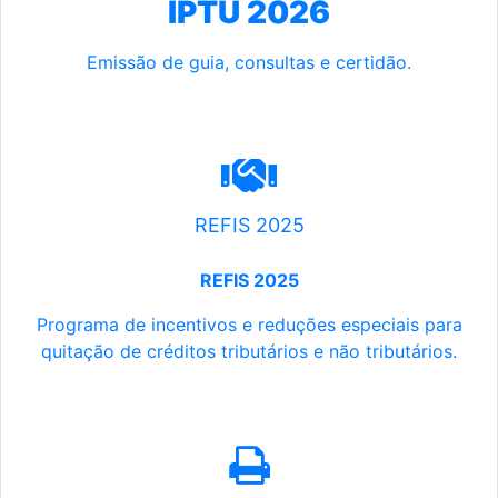
IPTU 2026
Emissão de guia, consultas e certidão.
REFIS 2025
REFIS 2025
Programa de incentivos e reduções especiais para
quitação de créditos tributários e não tributários.