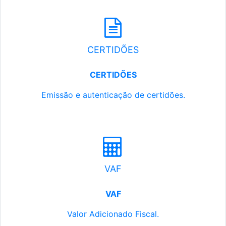
CERTIDÕES
CERTIDÕES
Emissão e autenticação de certidões.
VAF
VAF
Valor Adicionado Fiscal.