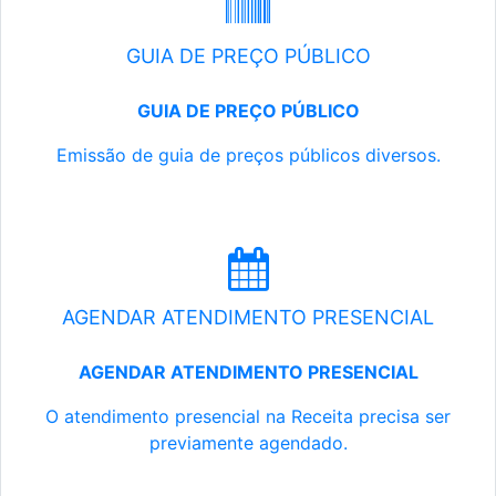
GUIA DE PREÇO PÚBLICO
GUIA DE PREÇO PÚBLICO
Emissão de guia de preços públicos diversos.
AGENDAR ATENDIMENTO PRESENCIAL
AGENDAR ATENDIMENTO PRESENCIAL
O atendimento presencial na Receita precisa ser
previamente agendado.