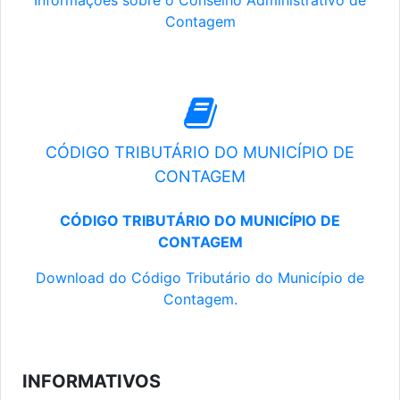
Informações sobre o Conselho Administrativo de
Contagem
CÓDIGO TRIBUTÁRIO DO MUNICÍPIO DE
CONTAGEM
CÓDIGO TRIBUTÁRIO DO MUNICÍPIO DE
CONTAGEM
Download do Código Tributário do Município de
Contagem.
INFORMATIVOS