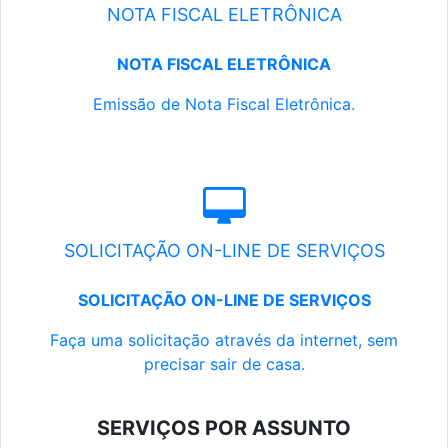
NOTA FISCAL ELETRÔNICA
NOTA FISCAL ELETRÔNICA
Emissão de Nota Fiscal Eletrônica.
SOLICITAÇÃO ON-LINE DE SERVIÇOS
SOLICITAÇÃO ON-LINE DE SERVIÇOS
Faça uma solicitação através da internet, sem
precisar sair de casa.
SERVIÇOS POR ASSUNTO