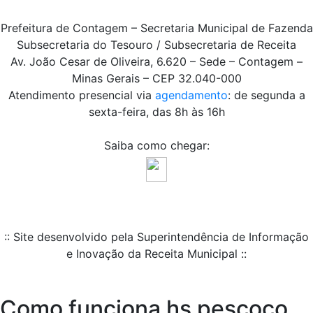
Prefeitura de Contagem – Secretaria Municipal de Fazenda
Subsecretaria do Tesouro / Subsecretaria de Receita
Av. João Cesar de Oliveira, 6.620 – Sede – Contagem –
Minas Gerais – CEP 32.040-000
Atendimento presencial via
agendamento
: de segunda a
sexta-feira, das 8h às 16h
Saiba como chegar:
:: Site desenvolvido pela Superintendência de Informação
e Inovação da Receita Municipal ::
Como funciona hs pescoço