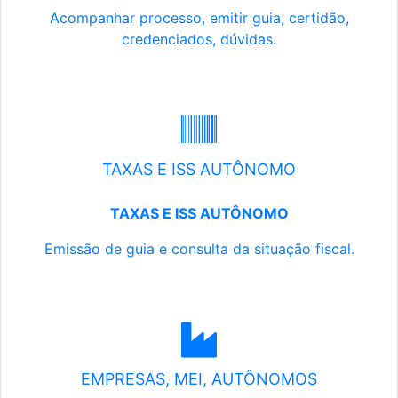
Acompanhar processo, emitir guia, certidão,
credenciados, dúvidas.
TAXAS E ISS AUTÔNOMO
TAXAS E ISS AUTÔNOMO
Emissão de guia e consulta da situação fiscal.
EMPRESAS, MEI, AUTÔNOMOS