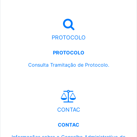
PROTOCOLO
PROTOCOLO
Consulta Tramitação de Protocolo.
CONTAC
CONTAC