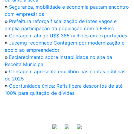
»
Segurança, mobilidade e economia pautam encontro
com empresários
»
Prefeitura reforça fiscalização de lotes vagos e
amplia participação da população com o E-Fisc
»
Contagem atinge U$$ 385 milhões em exportações
»
Jucemg reconhece Contagem por modernização e
apoio ao empreendedor
»
Esclarecimento sobre instabilidade no site da
Receita Municipal
»
Contagem apresenta equilíbrio nas contas públicas
de 2025
»
Oportunidade única: Refis libera descontos de até
100% para quitação de dívidas