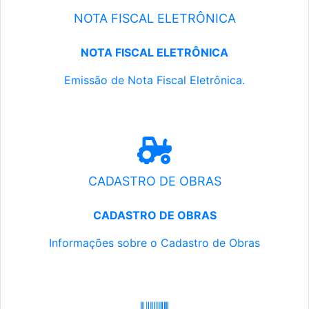
NOTA FISCAL ELETRÔNICA
NOTA FISCAL ELETRÔNICA
Emissão de Nota Fiscal Eletrônica.
CADASTRO DE OBRAS
CADASTRO DE OBRAS
Informações sobre o Cadastro de Obras