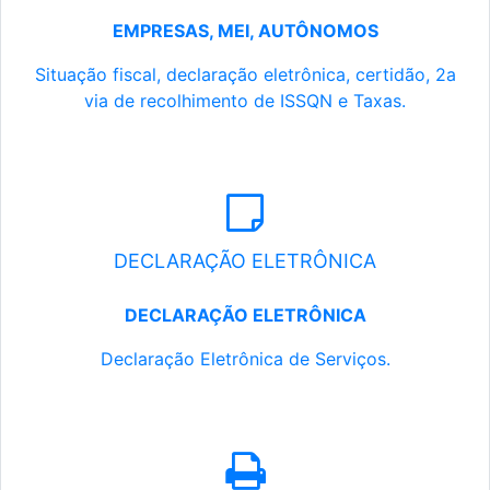
EMPRESAS, MEI, AUTÔNOMOS
Situação fiscal, declaração eletrônica, certidão, 2a
via de recolhimento de ISSQN e Taxas.
DECLARAÇÃO ELETRÔNICA
DECLARAÇÃO ELETRÔNICA
Declaração Eletrônica de Serviços.