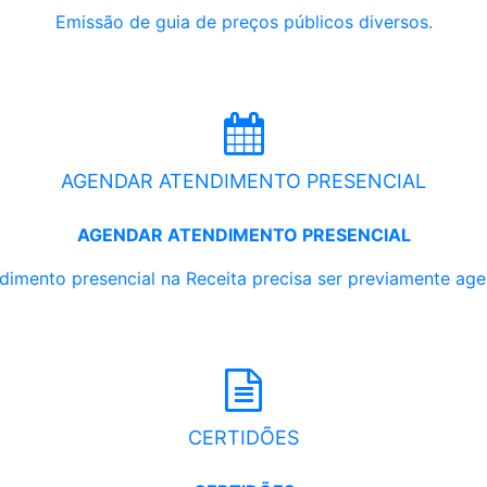
Emissão de guia de preços públicos diversos.
AGENDAR ATENDIMENTO PRESENCIAL
AGENDAR ATENDIMENTO PRESENCIAL
dimento presencial na Receita precisa ser previamente ag
CERTIDÕES