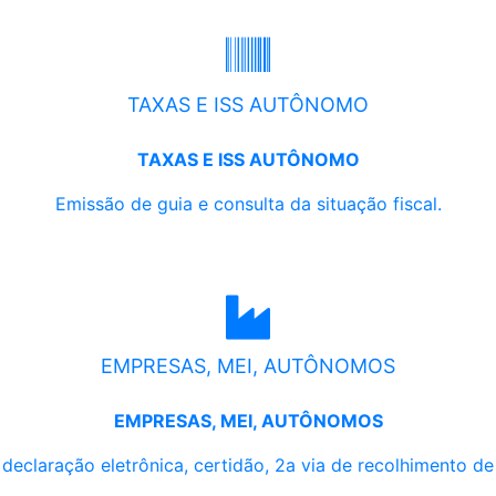
TAXAS E ISS AUTÔNOMO
TAXAS E ISS AUTÔNOMO
Emissão de guia e consulta da situação fiscal.
EMPRESAS, MEI, AUTÔNOMOS
EMPRESAS, MEI, AUTÔNOMOS
, declaração eletrônica, certidão, 2a via de recolhimento d