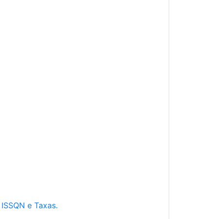
e ISSQN e Taxas.