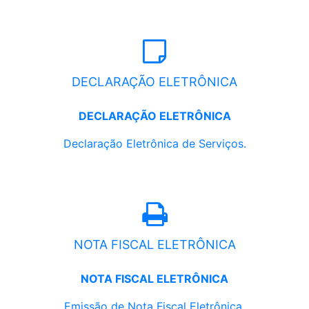
DECLARAÇÃO ELETRÔNICA
DECLARAÇÃO ELETRÔNICA
Declaração Eletrônica de Serviços.
NOTA FISCAL ELETRÔNICA
NOTA FISCAL ELETRÔNICA
Emissão de Nota Fiscal Eletrônica.