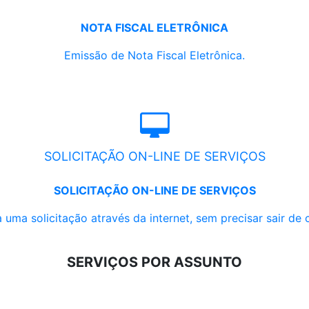
NOTA FISCAL ELETRÔNICA
Emissão de Nota Fiscal Eletrônica.
SOLICITAÇÃO ON-LINE DE SERVIÇOS
SOLICITAÇÃO ON-LINE DE SERVIÇOS
 uma solicitação através da internet, sem precisar sair de 
SERVIÇOS POR ASSUNTO