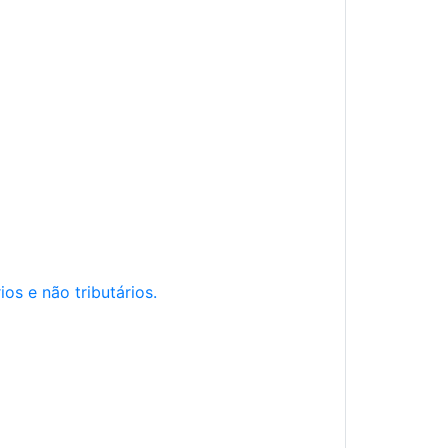
os e não tributários.