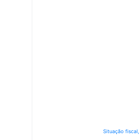
Situação fiscal