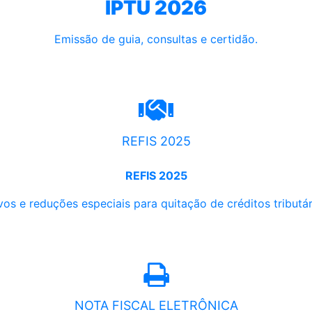
IPTU 2026
Emissão de guia, consultas e certidão.
REFIS 2025
REFIS 2025
os e reduções especiais para quitação de créditos tributári
NOTA FISCAL ELETRÔNICA