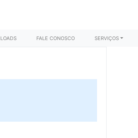
LOADS
FALE CONOSCO
SERVIÇOS