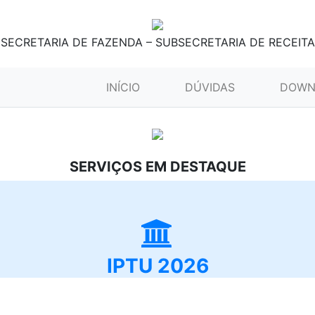
SECRETARIA DE FAZENDA – SUBSECRETARIA DE RECEITA
(CURRENT)
INÍCIO
DÚVIDAS
DOWN
SERVIÇOS EM DESTAQUE
IPTU 2026