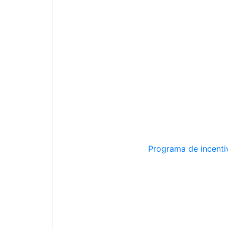
Programa de incentiv