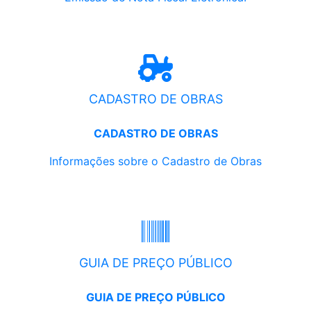
CADASTRO DE OBRAS
CADASTRO DE OBRAS
Informações sobre o Cadastro de Obras
GUIA DE PREÇO PÚBLICO
GUIA DE PREÇO PÚBLICO