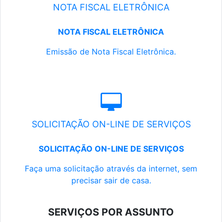
NOTA FISCAL ELETRÔNICA
NOTA FISCAL ELETRÔNICA
Emissão de Nota Fiscal Eletrônica.
SOLICITAÇÃO ON-LINE DE SERVIÇOS
SOLICITAÇÃO ON-LINE DE SERVIÇOS
Faça uma solicitação através da internet, sem
precisar sair de casa.
SERVIÇOS POR ASSUNTO