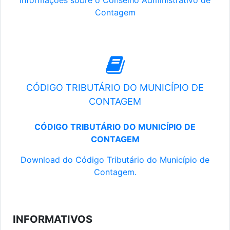
Informações sobre o Conselho Administrativo de
Contagem
CÓDIGO TRIBUTÁRIO DO MUNICÍPIO DE
CONTAGEM
CÓDIGO TRIBUTÁRIO DO MUNICÍPIO DE
CONTAGEM
Download do Código Tributário do Município de
Contagem.
INFORMATIVOS