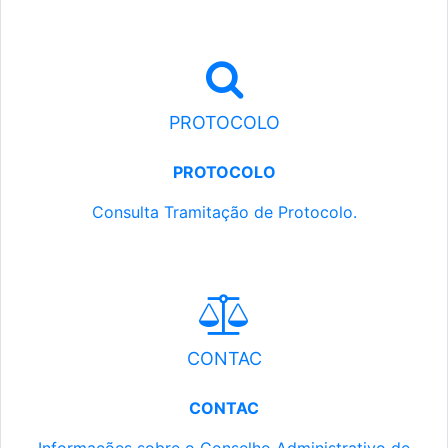
PROTOCOLO
PROTOCOLO
Consulta Tramitação de Protocolo.
CONTAC
CONTAC