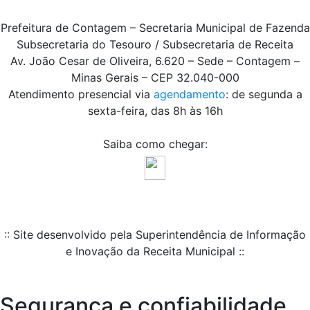
Prefeitura de Contagem – Secretaria Municipal de Fazenda
Subsecretaria do Tesouro / Subsecretaria de Receita
Av. João Cesar de Oliveira, 6.620 – Sede – Contagem –
Minas Gerais – CEP 32.040-000
Atendimento presencial via
agendamento
: de segunda a
sexta-feira, das 8h às 16h
Saiba como chegar:
:: Site desenvolvido pela Superintendência de Informação
e Inovação da Receita Municipal ::
Segurança e confiabilidade