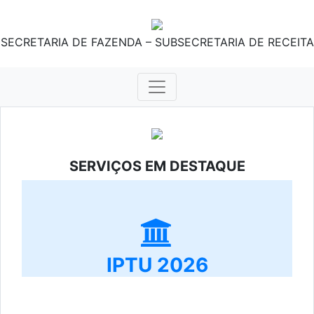
SECRETARIA DE FAZENDA – SUBSECRETARIA DE RECEITA
SERVIÇOS EM DESTAQUE
IPTU 2026