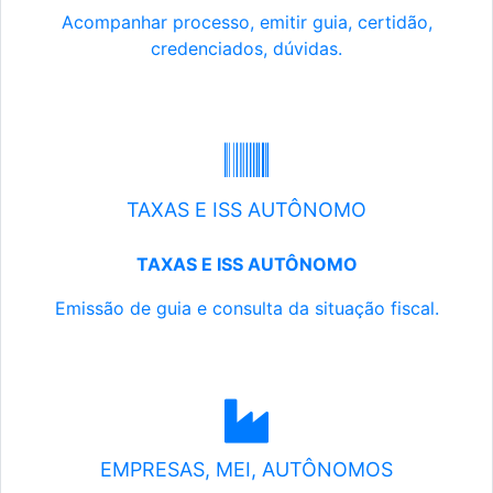
Acompanhar processo, emitir guia, certidão,
credenciados, dúvidas.
TAXAS E ISS AUTÔNOMO
TAXAS E ISS AUTÔNOMO
Emissão de guia e consulta da situação fiscal.
EMPRESAS, MEI, AUTÔNOMOS