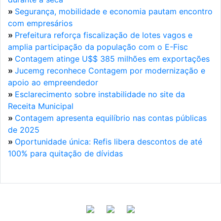
»
Segurança, mobilidade e economia pautam encontro
com empresários
»
Prefeitura reforça fiscalização de lotes vagos e
amplia participação da população com o E-Fisc
»
Contagem atinge U$$ 385 milhões em exportações
»
Jucemg reconhece Contagem por modernização e
apoio ao empreendedor
»
Esclarecimento sobre instabilidade no site da
Receita Municipal
»
Contagem apresenta equilíbrio nas contas públicas
de 2025
»
Oportunidade única: Refis libera descontos de até
100% para quitação de dívidas