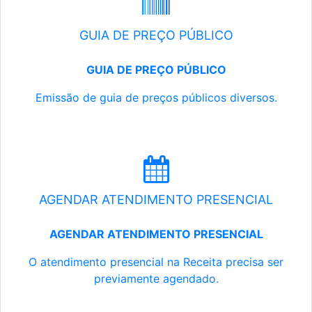
GUIA DE PREÇO PÚBLICO
GUIA DE PREÇO PÚBLICO
Emissão de guia de preços públicos diversos.
AGENDAR ATENDIMENTO PRESENCIAL
AGENDAR ATENDIMENTO PRESENCIAL
O atendimento presencial na Receita precisa ser
previamente agendado.