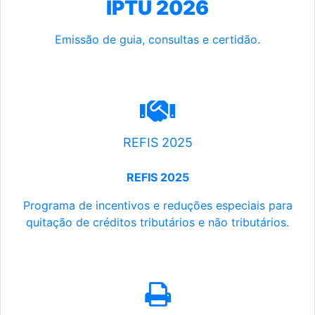
IPTU 2026
Emissão de guia, consultas e certidão.
REFIS 2025
REFIS 2025
Programa de incentivos e reduções especiais para
quitação de créditos tributários e não tributários.