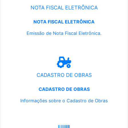
NOTA FISCAL ELETRÔNICA
NOTA FISCAL ELETRÔNICA
Emissão de Nota Fiscal Eletrônica.
CADASTRO DE OBRAS
CADASTRO DE OBRAS
Informações sobre o Cadastro de Obras