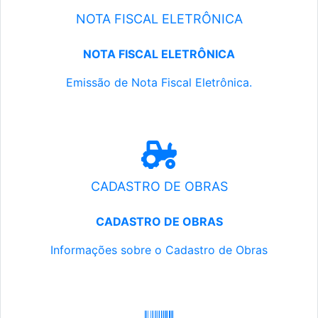
NOTA FISCAL ELETRÔNICA
NOTA FISCAL ELETRÔNICA
Emissão de Nota Fiscal Eletrônica.
CADASTRO DE OBRAS
CADASTRO DE OBRAS
Informações sobre o Cadastro de Obras