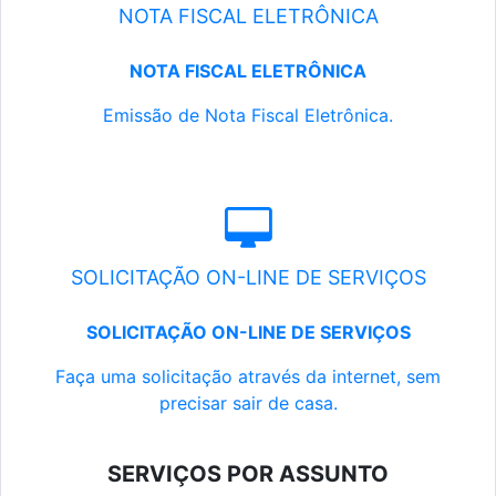
NOTA FISCAL ELETRÔNICA
NOTA FISCAL ELETRÔNICA
Emissão de Nota Fiscal Eletrônica.
SOLICITAÇÃO ON-LINE DE SERVIÇOS
SOLICITAÇÃO ON-LINE DE SERVIÇOS
Faça uma solicitação através da internet, sem
precisar sair de casa.
SERVIÇOS POR ASSUNTO