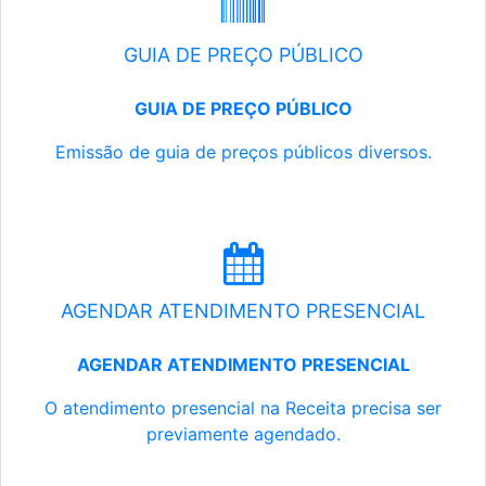
GUIA DE PREÇO PÚBLICO
GUIA DE PREÇO PÚBLICO
Emissão de guia de preços públicos diversos.
AGENDAR ATENDIMENTO PRESENCIAL
AGENDAR ATENDIMENTO PRESENCIAL
O atendimento presencial na Receita precisa ser
previamente agendado.