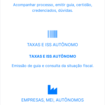
Acompanhar processo, emitir guia, certidão,
credenciados, dúvidas.
TAXAS E ISS AUTÔNOMO
TAXAS E ISS AUTÔNOMO
Emissão de guia e consulta da situação fiscal.
EMPRESAS, MEI, AUTÔNOMOS