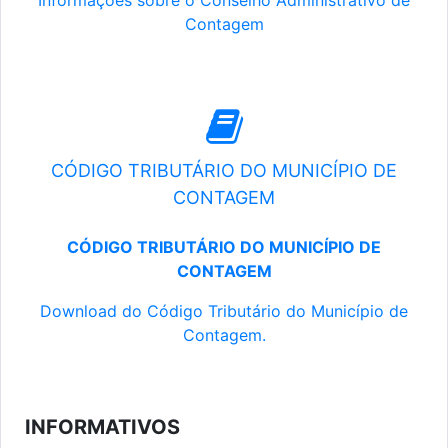
Informações sobre o Conselho Administrativo de
Contagem
CÓDIGO TRIBUTÁRIO DO MUNICÍPIO DE
CONTAGEM
CÓDIGO TRIBUTÁRIO DO MUNICÍPIO DE
CONTAGEM
Download do Código Tributário do Município de
Contagem.
INFORMATIVOS