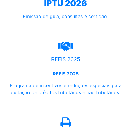
IPTU 2026
Emissão de guia, consultas e certidão.
REFIS 2025
REFIS 2025
Programa de incentivos e reduções especiais para
quitação de créditos tributários e não tributários.