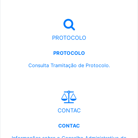
PROTOCOLO
PROTOCOLO
Consulta Tramitação de Protocolo.
CONTAC
CONTAC