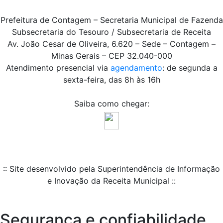
Prefeitura de Contagem – Secretaria Municipal de Fazenda
Subsecretaria do Tesouro / Subsecretaria de Receita
Av. João Cesar de Oliveira, 6.620 – Sede – Contagem –
Minas Gerais – CEP 32.040-000
Atendimento presencial via
agendamento
: de segunda a
sexta-feira, das 8h às 16h
Saiba como chegar:
:: Site desenvolvido pela Superintendência de Informação
e Inovação da Receita Municipal ::
Segurança e confiabilidade