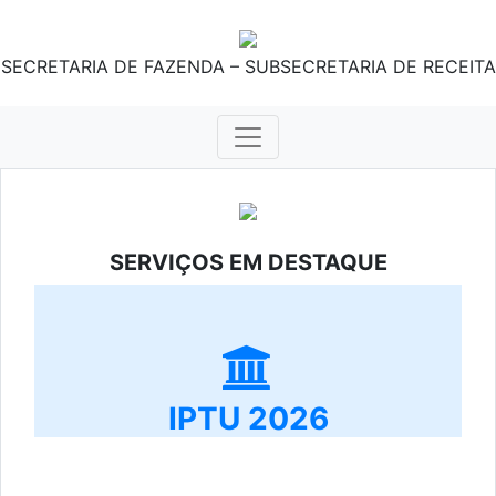
SECRETARIA DE FAZENDA – SUBSECRETARIA DE RECEITA
SERVIÇOS EM DESTAQUE
IPTU 2026