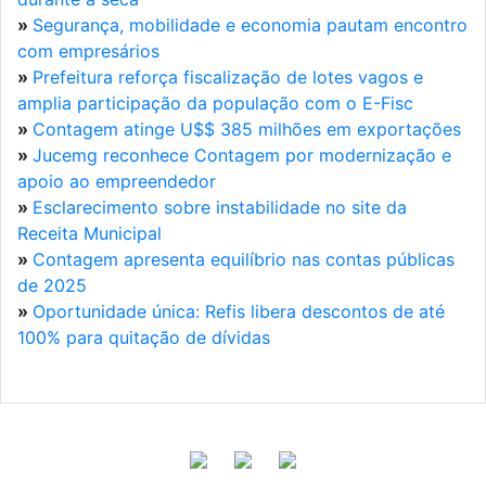
»
Segurança, mobilidade e economia pautam encontro
com empresários
»
Prefeitura reforça fiscalização de lotes vagos e
amplia participação da população com o E-Fisc
»
Contagem atinge U$$ 385 milhões em exportações
»
Jucemg reconhece Contagem por modernização e
apoio ao empreendedor
»
Esclarecimento sobre instabilidade no site da
Receita Municipal
»
Contagem apresenta equilíbrio nas contas públicas
de 2025
»
Oportunidade única: Refis libera descontos de até
100% para quitação de dívidas