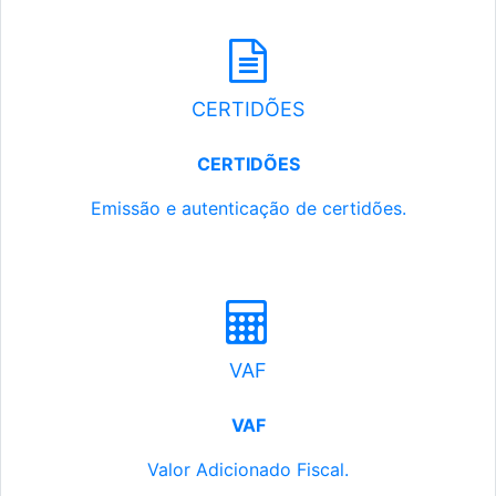
CERTIDÕES
CERTIDÕES
Emissão e autenticação de certidões.
VAF
VAF
Valor Adicionado Fiscal.