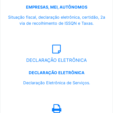
EMPRESAS, MEI, AUTÔNOMOS
Situação fiscal, declaração eletrônica, certidão, 2a
via de recolhimento de ISSQN e Taxas.
DECLARAÇÃO ELETRÔNICA
DECLARAÇÃO ELETRÔNICA
Declaração Eletrônica de Serviços.