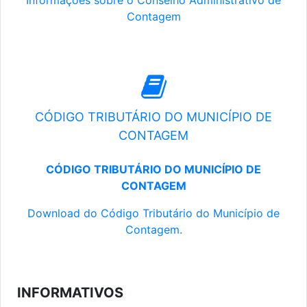
Informações sobre o Conselho Administrativo de
Contagem
CÓDIGO TRIBUTÁRIO DO MUNICÍPIO DE
CONTAGEM
CÓDIGO TRIBUTÁRIO DO MUNICÍPIO DE
CONTAGEM
Download do Código Tributário do Município de
Contagem.
INFORMATIVOS