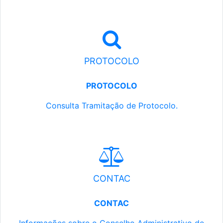
PROTOCOLO
PROTOCOLO
Consulta Tramitação de Protocolo.
CONTAC
CONTAC