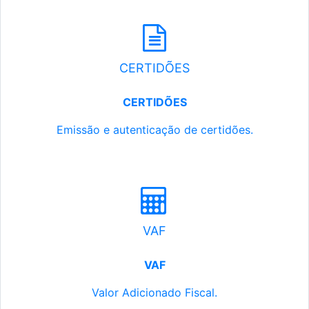
CERTIDÕES
CERTIDÕES
Emissão e autenticação de certidões.
VAF
VAF
Valor Adicionado Fiscal.