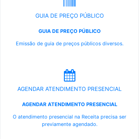
GUIA DE PREÇO PÚBLICO
GUIA DE PREÇO PÚBLICO
Emissão de guia de preços públicos diversos.
AGENDAR ATENDIMENTO PRESENCIAL
AGENDAR ATENDIMENTO PRESENCIAL
O atendimento presencial na Receita precisa ser
previamente agendado.