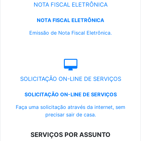
NOTA FISCAL ELETRÔNICA
NOTA FISCAL ELETRÔNICA
Emissão de Nota Fiscal Eletrônica.
SOLICITAÇÃO ON-LINE DE SERVIÇOS
SOLICITAÇÃO ON-LINE DE SERVIÇOS
Faça uma solicitação através da internet, sem
precisar sair de casa.
SERVIÇOS POR ASSUNTO