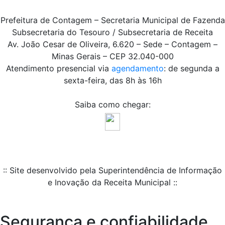
Prefeitura de Contagem – Secretaria Municipal de Fazenda
Subsecretaria do Tesouro / Subsecretaria de Receita
Av. João Cesar de Oliveira, 6.620 – Sede – Contagem –
Minas Gerais – CEP 32.040-000
Atendimento presencial via
agendamento
: de segunda a
sexta-feira, das 8h às 16h
Saiba como chegar:
:: Site desenvolvido pela Superintendência de Informação
e Inovação da Receita Municipal ::
Segurança e confiabilidade