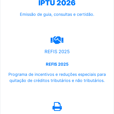
IPTU 2026
Emissão de guia, consultas e certidão.
REFIS 2025
REFIS 2025
Programa de incentivos e reduções especiais para
quitação de créditos tributários e não tributários.