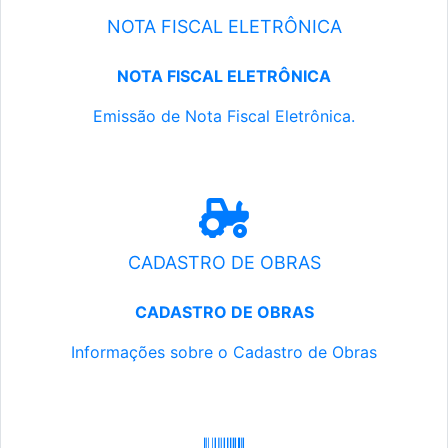
NOTA FISCAL ELETRÔNICA
NOTA FISCAL ELETRÔNICA
Emissão de Nota Fiscal Eletrônica.
CADASTRO DE OBRAS
CADASTRO DE OBRAS
Informações sobre o Cadastro de Obras