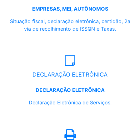
EMPRESAS, MEI, AUTÔNOMOS
Situação fiscal, declaração eletrônica, certidão, 2a
via de recolhimento de ISSQN e Taxas.
DECLARAÇÃO ELETRÔNICA
DECLARAÇÃO ELETRÔNICA
Declaração Eletrônica de Serviços.