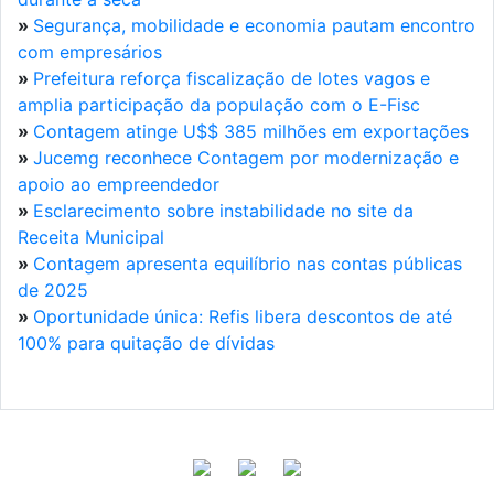
»
Segurança, mobilidade e economia pautam encontro
com empresários
»
Prefeitura reforça fiscalização de lotes vagos e
amplia participação da população com o E-Fisc
»
Contagem atinge U$$ 385 milhões em exportações
»
Jucemg reconhece Contagem por modernização e
apoio ao empreendedor
»
Esclarecimento sobre instabilidade no site da
Receita Municipal
»
Contagem apresenta equilíbrio nas contas públicas
de 2025
»
Oportunidade única: Refis libera descontos de até
100% para quitação de dívidas