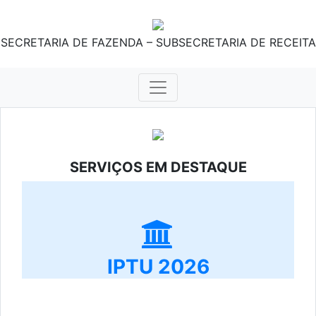
SECRETARIA DE FAZENDA – SUBSECRETARIA DE RECEITA
SERVIÇOS EM DESTAQUE
IPTU 2026