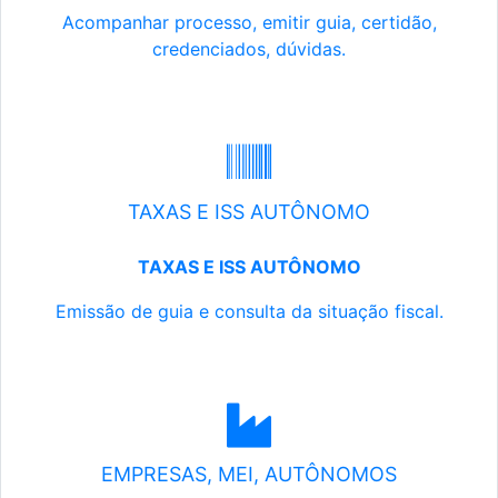
Acompanhar processo, emitir guia, certidão,
credenciados, dúvidas.
TAXAS E ISS AUTÔNOMO
TAXAS E ISS AUTÔNOMO
Emissão de guia e consulta da situação fiscal.
EMPRESAS, MEI, AUTÔNOMOS