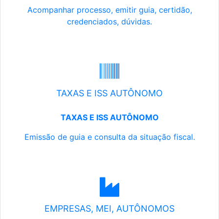
Acompanhar processo, emitir guia, certidão,
credenciados, dúvidas.
TAXAS E ISS AUTÔNOMO
TAXAS E ISS AUTÔNOMO
Emissão de guia e consulta da situação fiscal.
EMPRESAS, MEI, AUTÔNOMOS