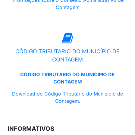
Informações sobre o Conselho Administrativo de
Contagem
CÓDIGO TRIBUTÁRIO DO MUNICÍPIO DE
CONTAGEM
CÓDIGO TRIBUTÁRIO DO MUNICÍPIO DE
CONTAGEM
Download do Código Tributário do Município de
Contagem.
INFORMATIVOS