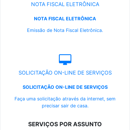
NOTA FISCAL ELETRÔNICA
NOTA FISCAL ELETRÔNICA
Emissão de Nota Fiscal Eletrônica.
SOLICITAÇÃO ON-LINE DE SERVIÇOS
SOLICITAÇÃO ON-LINE DE SERVIÇOS
Faça uma solicitação através da internet, sem
precisar sair de casa.
SERVIÇOS POR ASSUNTO