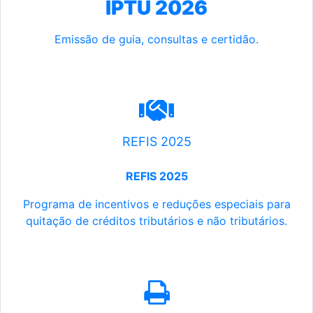
IPTU 2026
Emissão de guia, consultas e certidão.
REFIS 2025
REFIS 2025
Programa de incentivos e reduções especiais para
quitação de créditos tributários e não tributários.