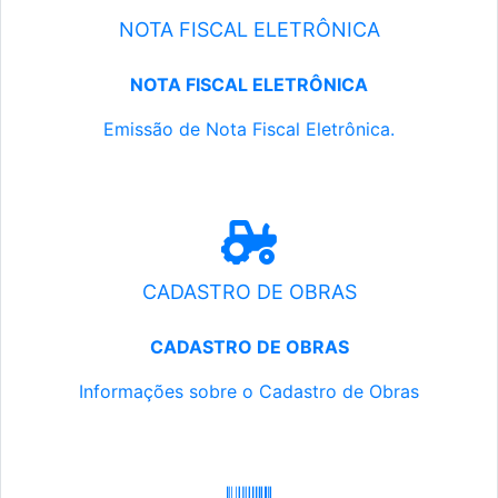
NOTA FISCAL ELETRÔNICA
NOTA FISCAL ELETRÔNICA
Emissão de Nota Fiscal Eletrônica.
CADASTRO DE OBRAS
CADASTRO DE OBRAS
Informações sobre o Cadastro de Obras