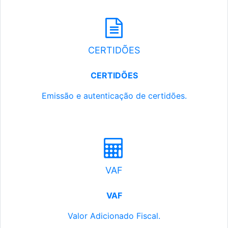
CERTIDÕES
CERTIDÕES
Emissão e autenticação de certidões.
VAF
VAF
Valor Adicionado Fiscal.