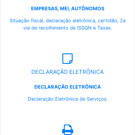
EMPRESAS, MEI, AUTÔNOMOS
Situação fiscal, declaração eletrônica, certidão, 2a
via de recolhimento de ISSQN e Taxas.
DECLARAÇÃO ELETRÔNICA
DECLARAÇÃO ELETRÔNICA
Declaração Eletrônica de Serviços.