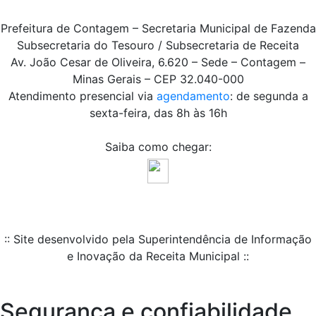
Prefeitura de Contagem – Secretaria Municipal de Fazenda
Subsecretaria do Tesouro / Subsecretaria de Receita
Av. João Cesar de Oliveira, 6.620 – Sede – Contagem –
Minas Gerais – CEP 32.040-000
Atendimento presencial via
agendamento
: de segunda a
sexta-feira, das 8h às 16h
Saiba como chegar:
:: Site desenvolvido pela Superintendência de Informação
e Inovação da Receita Municipal ::
Segurança e confiabilidade