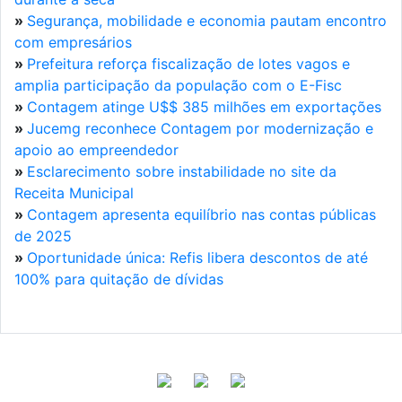
»
Segurança, mobilidade e economia pautam encontro
com empresários
»
Prefeitura reforça fiscalização de lotes vagos e
amplia participação da população com o E-Fisc
»
Contagem atinge U$$ 385 milhões em exportações
»
Jucemg reconhece Contagem por modernização e
apoio ao empreendedor
»
Esclarecimento sobre instabilidade no site da
Receita Municipal
»
Contagem apresenta equilíbrio nas contas públicas
de 2025
»
Oportunidade única: Refis libera descontos de até
100% para quitação de dívidas