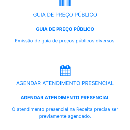
GUIA DE PREÇO PÚBLICO
GUIA DE PREÇO PÚBLICO
Emissão de guia de preços públicos diversos.
AGENDAR ATENDIMENTO PRESENCIAL
AGENDAR ATENDIMENTO PRESENCIAL
O atendimento presencial na Receita precisa ser
previamente agendado.