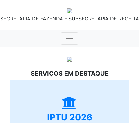
SECRETARIA DE FAZENDA – SUBSECRETARIA DE RECEITA
SERVIÇOS EM DESTAQUE
IPTU 2026