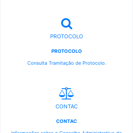
PROTOCOLO
PROTOCOLO
Consulta Tramitação de Protocolo.
CONTAC
CONTAC