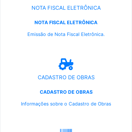
NOTA FISCAL ELETRÔNICA
NOTA FISCAL ELETRÔNICA
Emissão de Nota Fiscal Eletrônica.
CADASTRO DE OBRAS
CADASTRO DE OBRAS
Informações sobre o Cadastro de Obras