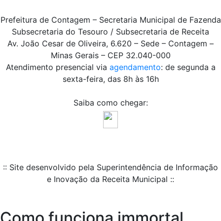
Prefeitura de Contagem – Secretaria Municipal de Fazenda
Subsecretaria do Tesouro / Subsecretaria de Receita
Av. João Cesar de Oliveira, 6.620 – Sede – Contagem –
Minas Gerais – CEP 32.040-000
Atendimento presencial via
agendamento
: de segunda a
sexta-feira, das 8h às 16h
Saiba como chegar:
:: Site desenvolvido pela Superintendência de Informação
e Inovação da Receita Municipal ::
Como funciona immortal