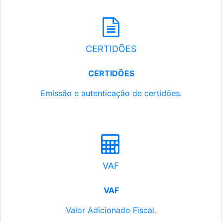
CERTIDÕES
CERTIDÕES
Emissão e autenticação de certidões.
VAF
VAF
Valor Adicionado Fiscal.