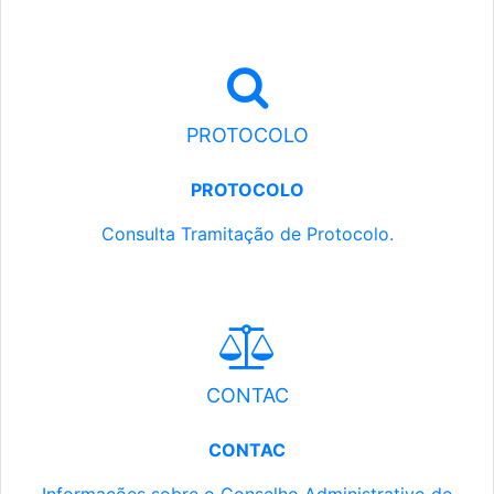
PROTOCOLO
PROTOCOLO
Consulta Tramitação de Protocolo.
CONTAC
CONTAC