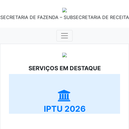
SECRETARIA DE FAZENDA – SUBSECRETARIA DE RECEITA
SERVIÇOS EM DESTAQUE
IPTU 2026