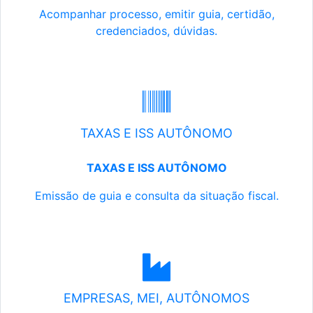
Acompanhar processo, emitir guia, certidão,
credenciados, dúvidas.
TAXAS E ISS AUTÔNOMO
TAXAS E ISS AUTÔNOMO
Emissão de guia e consulta da situação fiscal.
EMPRESAS, MEI, AUTÔNOMOS