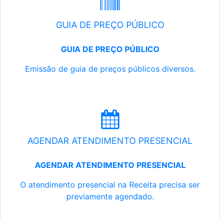
GUIA DE PREÇO PÚBLICO
GUIA DE PREÇO PÚBLICO
Emissão de guia de preços públicos diversos.
AGENDAR ATENDIMENTO PRESENCIAL
AGENDAR ATENDIMENTO PRESENCIAL
O atendimento presencial na Receita precisa ser
previamente agendado.