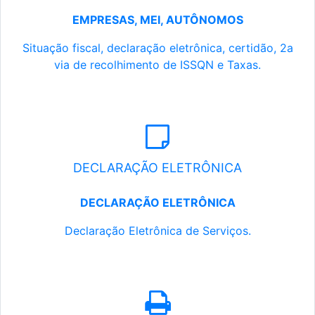
EMPRESAS, MEI, AUTÔNOMOS
Situação fiscal, declaração eletrônica, certidão, 2a
via de recolhimento de ISSQN e Taxas.
DECLARAÇÃO ELETRÔNICA
DECLARAÇÃO ELETRÔNICA
Declaração Eletrônica de Serviços.