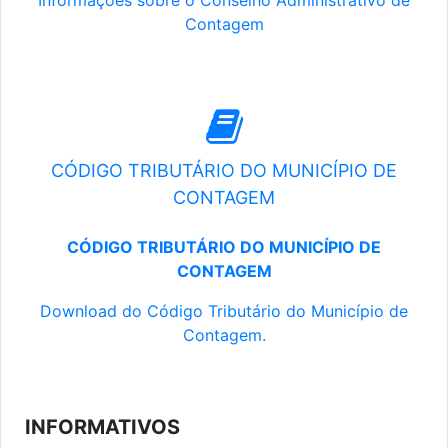
Informações sobre o Conselho Administrativo de
Contagem
CÓDIGO TRIBUTÁRIO DO MUNICÍPIO DE
CONTAGEM
CÓDIGO TRIBUTÁRIO DO MUNICÍPIO DE
CONTAGEM
Download do Código Tributário do Município de
Contagem.
INFORMATIVOS