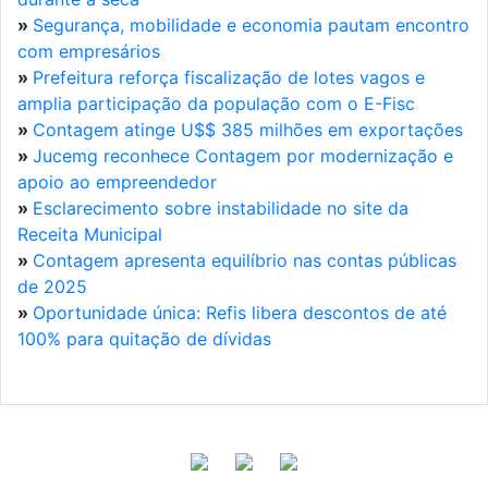
»
Segurança, mobilidade e economia pautam encontro
com empresários
»
Prefeitura reforça fiscalização de lotes vagos e
amplia participação da população com o E-Fisc
»
Contagem atinge U$$ 385 milhões em exportações
»
Jucemg reconhece Contagem por modernização e
apoio ao empreendedor
»
Esclarecimento sobre instabilidade no site da
Receita Municipal
»
Contagem apresenta equilíbrio nas contas públicas
de 2025
»
Oportunidade única: Refis libera descontos de até
100% para quitação de dívidas