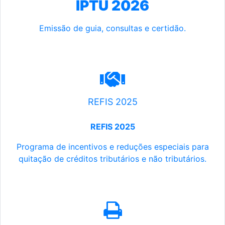
IPTU 2026
Emissão de guia, consultas e certidão.
REFIS 2025
REFIS 2025
Programa de incentivos e reduções especiais para
quitação de créditos tributários e não tributários.