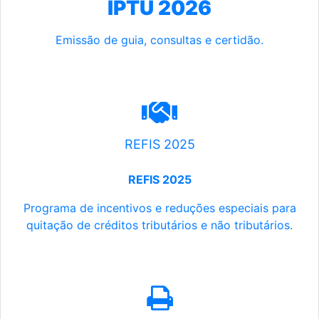
IPTU 2026
Emissão de guia, consultas e certidão.
REFIS 2025
REFIS 2025
Programa de incentivos e reduções especiais para
quitação de créditos tributários e não tributários.