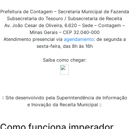
Prefeitura de Contagem – Secretaria Municipal de Fazenda
Subsecretaria do Tesouro / Subsecretaria de Receita
Av. João Cesar de Oliveira, 6.620 – Sede – Contagem –
Minas Gerais – CEP 32.040-000
Atendimento presencial via
agendamento
: de segunda a
sexta-feira, das 8h às 16h
Saiba como chegar:
:: Site desenvolvido pela Superintendência de Informação
e Inovação da Receita Municipal ::
Como funciona imperador