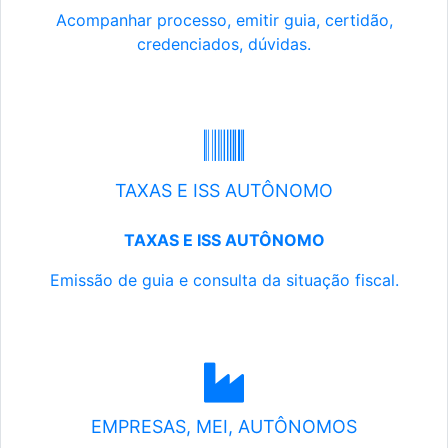
Acompanhar processo, emitir guia, certidão,
credenciados, dúvidas.
TAXAS E ISS AUTÔNOMO
TAXAS E ISS AUTÔNOMO
Emissão de guia e consulta da situação fiscal.
EMPRESAS, MEI, AUTÔNOMOS