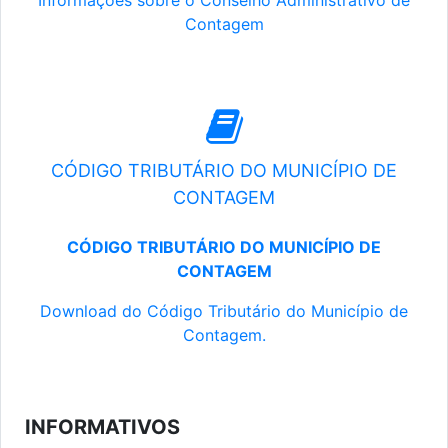
Informações sobre o Conselho Administrativo de
Contagem
CÓDIGO TRIBUTÁRIO DO MUNICÍPIO DE
CONTAGEM
CÓDIGO TRIBUTÁRIO DO MUNICÍPIO DE
CONTAGEM
Download do Código Tributário do Município de
Contagem.
INFORMATIVOS