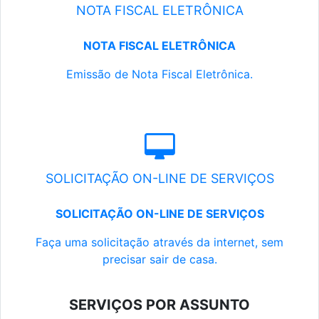
NOTA FISCAL ELETRÔNICA
NOTA FISCAL ELETRÔNICA
Emissão de Nota Fiscal Eletrônica.
SOLICITAÇÃO ON-LINE DE SERVIÇOS
SOLICITAÇÃO ON-LINE DE SERVIÇOS
Faça uma solicitação através da internet, sem
precisar sair de casa.
SERVIÇOS POR ASSUNTO