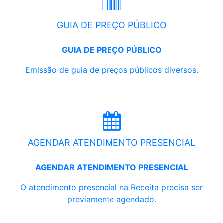
GUIA DE PREÇO PÚBLICO
GUIA DE PREÇO PÚBLICO
Emissão de guia de preços públicos diversos.
AGENDAR ATENDIMENTO PRESENCIAL
AGENDAR ATENDIMENTO PRESENCIAL
O atendimento presencial na Receita precisa ser
previamente agendado.