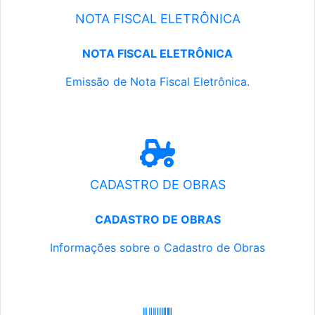
NOTA FISCAL ELETRÔNICA
NOTA FISCAL ELETRÔNICA
Emissão de Nota Fiscal Eletrônica.
CADASTRO DE OBRAS
CADASTRO DE OBRAS
Informações sobre o Cadastro de Obras