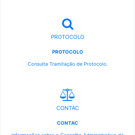
PROTOCOLO
PROTOCOLO
Consulta Tramitação de Protocolo.
CONTAC
CONTAC