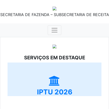
SECRETARIA DE FAZENDA – SUBSECRETARIA DE RECEITA
SERVIÇOS EM DESTAQUE
IPTU 2026