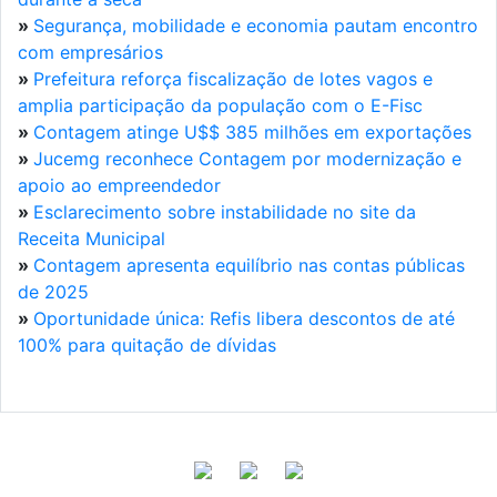
»
Segurança, mobilidade e economia pautam encontro
com empresários
»
Prefeitura reforça fiscalização de lotes vagos e
amplia participação da população com o E-Fisc
»
Contagem atinge U$$ 385 milhões em exportações
»
Jucemg reconhece Contagem por modernização e
apoio ao empreendedor
»
Esclarecimento sobre instabilidade no site da
Receita Municipal
»
Contagem apresenta equilíbrio nas contas públicas
de 2025
»
Oportunidade única: Refis libera descontos de até
100% para quitação de dívidas