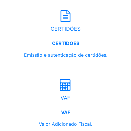
CERTIDÕES
CERTIDÕES
Emissão e autenticação de certidões.
VAF
VAF
Valor Adicionado Fiscal.