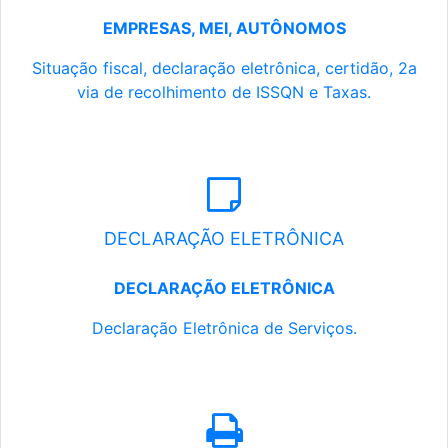
EMPRESAS, MEI, AUTÔNOMOS
Situação fiscal, declaração eletrônica, certidão, 2a
via de recolhimento de ISSQN e Taxas.
DECLARAÇÃO ELETRÔNICA
DECLARAÇÃO ELETRÔNICA
Declaração Eletrônica de Serviços.