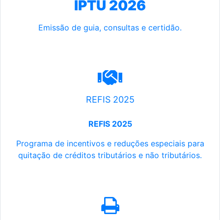
IPTU 2026
Emissão de guia, consultas e certidão.
REFIS 2025
REFIS 2025
Programa de incentivos e reduções especiais para
quitação de créditos tributários e não tributários.