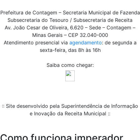
Prefeitura de Contagem – Secretaria Municipal de Fazenda
Subsecretaria do Tesouro / Subsecretaria de Receita
Av. João Cesar de Oliveira, 6.620 – Sede – Contagem –
Minas Gerais – CEP 32.040-000
Atendimento presencial via
agendamento
: de segunda a
sexta-feira, das 8h às 16h
Saiba como chegar:
:: Site desenvolvido pela Superintendência de Informação
e Inovação da Receita Municipal ::
Como funciona imperador