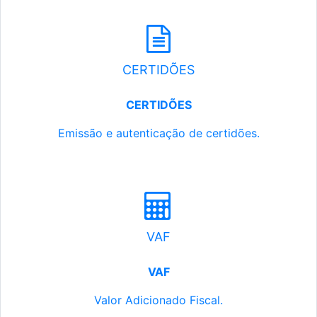
CERTIDÕES
CERTIDÕES
Emissão e autenticação de certidões.
VAF
VAF
Valor Adicionado Fiscal.