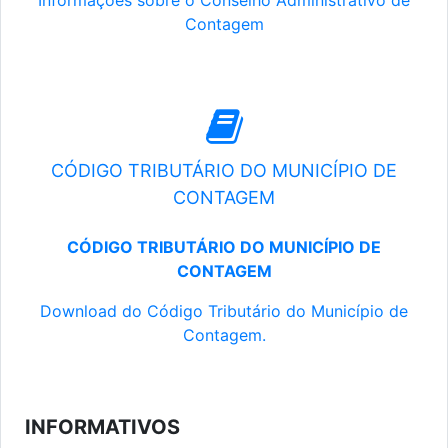
Informações sobre o Conselho Administrativo de
Contagem
CÓDIGO TRIBUTÁRIO DO MUNICÍPIO DE
CONTAGEM
CÓDIGO TRIBUTÁRIO DO MUNICÍPIO DE
CONTAGEM
Download do Código Tributário do Município de
Contagem.
INFORMATIVOS