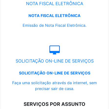
NOTA FISCAL ELETRÔNICA
NOTA FISCAL ELETRÔNICA
Emissão de Nota Fiscal Eletrônica.
SOLICITAÇÃO ON-LINE DE SERVIÇOS
SOLICITAÇÃO ON-LINE DE SERVIÇOS
Faça uma solicitação através da internet, sem
precisar sair de casa.
SERVIÇOS POR ASSUNTO