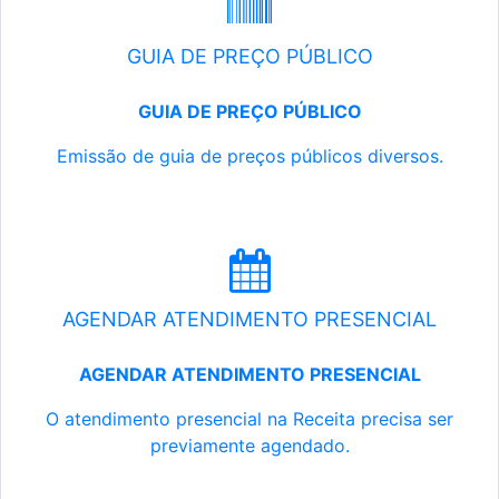
GUIA DE PREÇO PÚBLICO
GUIA DE PREÇO PÚBLICO
Emissão de guia de preços públicos diversos.
AGENDAR ATENDIMENTO PRESENCIAL
AGENDAR ATENDIMENTO PRESENCIAL
O atendimento presencial na Receita precisa ser
previamente agendado.