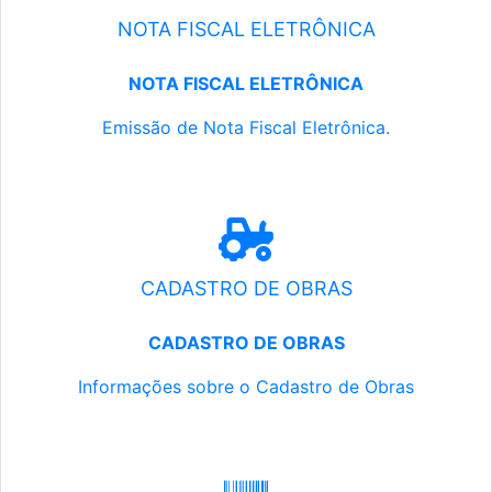
NOTA FISCAL ELETRÔNICA
NOTA FISCAL ELETRÔNICA
Emissão de Nota Fiscal Eletrônica.
CADASTRO DE OBRAS
CADASTRO DE OBRAS
Informações sobre o Cadastro de Obras