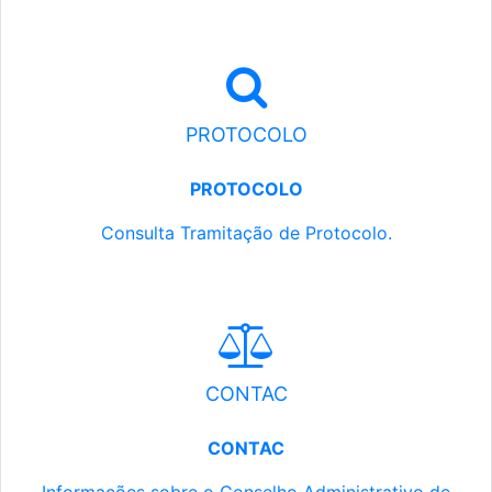
PROTOCOLO
PROTOCOLO
Consulta Tramitação de Protocolo.
CONTAC
CONTAC