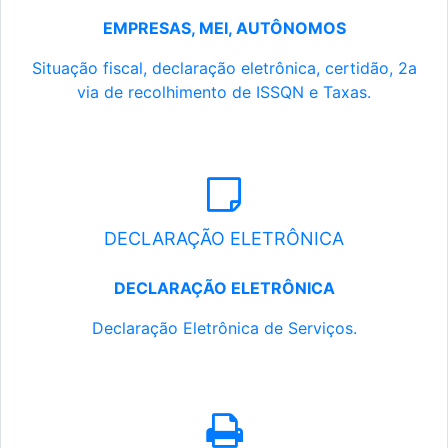
EMPRESAS, MEI, AUTÔNOMOS
Situação fiscal, declaração eletrônica, certidão, 2a
via de recolhimento de ISSQN e Taxas.
DECLARAÇÃO ELETRÔNICA
DECLARAÇÃO ELETRÔNICA
Declaração Eletrônica de Serviços.