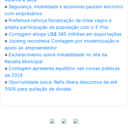
»
Segurança, mobilidade e economia pautam encontro
com empresários
»
Prefeitura reforça fiscalização de lotes vagos e
amplia participação da população com o E-Fisc
»
Contagem atinge U$$ 385 milhões em exportações
»
Jucemg reconhece Contagem por modernização e
apoio ao empreendedor
»
Esclarecimento sobre instabilidade no site da
Receita Municipal
»
Contagem apresenta equilíbrio nas contas públicas
de 2025
»
Oportunidade única: Refis libera descontos de até
100% para quitação de dívidas