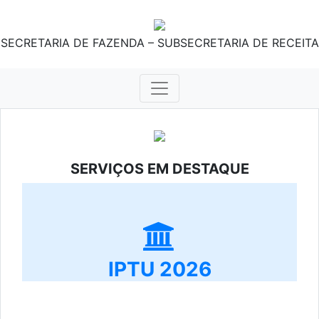
SECRETARIA DE FAZENDA – SUBSECRETARIA DE RECEITA
SERVIÇOS EM DESTAQUE
IPTU 2026