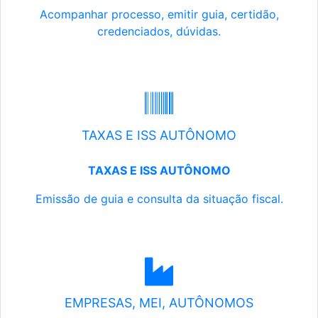
Acompanhar processo, emitir guia, certidão,
credenciados, dúvidas.
TAXAS E ISS AUTÔNOMO
TAXAS E ISS AUTÔNOMO
Emissão de guia e consulta da situação fiscal.
EMPRESAS, MEI, AUTÔNOMOS