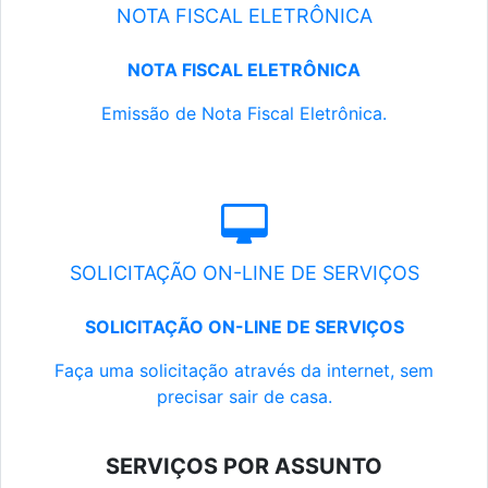
NOTA FISCAL ELETRÔNICA
NOTA FISCAL ELETRÔNICA
Emissão de Nota Fiscal Eletrônica.
SOLICITAÇÃO ON-LINE DE SERVIÇOS
SOLICITAÇÃO ON-LINE DE SERVIÇOS
Faça uma solicitação através da internet, sem
precisar sair de casa.
SERVIÇOS POR ASSUNTO