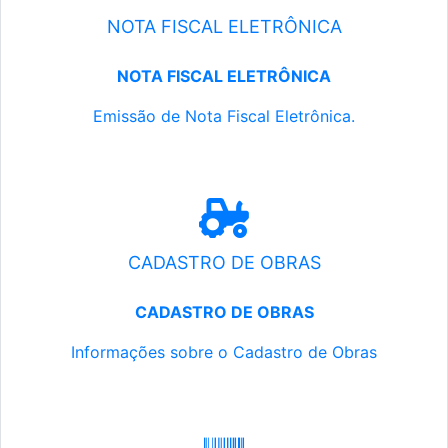
NOTA FISCAL ELETRÔNICA
NOTA FISCAL ELETRÔNICA
Emissão de Nota Fiscal Eletrônica.
CADASTRO DE OBRAS
CADASTRO DE OBRAS
Informações sobre o Cadastro de Obras