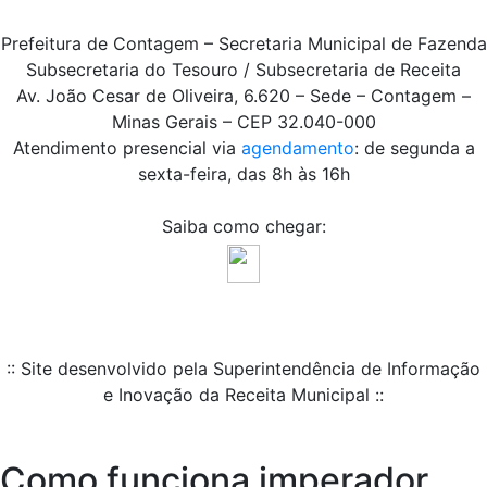
Prefeitura de Contagem – Secretaria Municipal de Fazenda
Subsecretaria do Tesouro / Subsecretaria de Receita
Av. João Cesar de Oliveira, 6.620 – Sede – Contagem –
Minas Gerais – CEP 32.040-000
Atendimento presencial via
agendamento
: de segunda a
sexta-feira, das 8h às 16h
Saiba como chegar:
:: Site desenvolvido pela Superintendência de Informação
e Inovação da Receita Municipal ::
Como funciona imperador