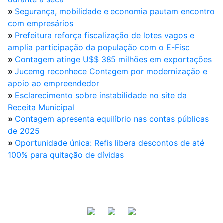
»
Segurança, mobilidade e economia pautam encontro
com empresários
»
Prefeitura reforça fiscalização de lotes vagos e
amplia participação da população com o E-Fisc
»
Contagem atinge U$$ 385 milhões em exportações
»
Jucemg reconhece Contagem por modernização e
apoio ao empreendedor
»
Esclarecimento sobre instabilidade no site da
Receita Municipal
»
Contagem apresenta equilíbrio nas contas públicas
de 2025
»
Oportunidade única: Refis libera descontos de até
100% para quitação de dívidas