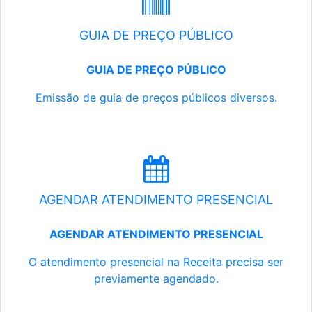
GUIA DE PREÇO PÚBLICO
GUIA DE PREÇO PÚBLICO
Emissão de guia de preços públicos diversos.
AGENDAR ATENDIMENTO PRESENCIAL
AGENDAR ATENDIMENTO PRESENCIAL
O atendimento presencial na Receita precisa ser
previamente agendado.