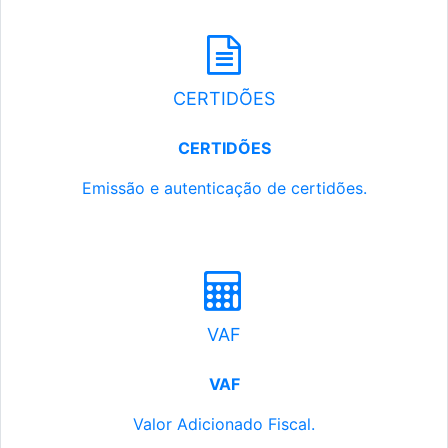
CERTIDÕES
CERTIDÕES
Emissão e autenticação de certidões.
VAF
VAF
Valor Adicionado Fiscal.