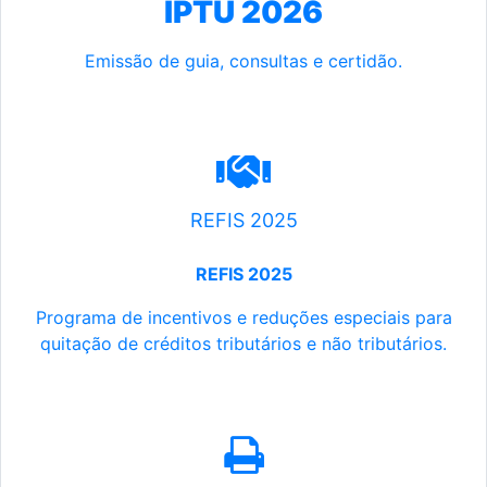
IPTU 2026
Emissão de guia, consultas e certidão.
REFIS 2025
REFIS 2025
Programa de incentivos e reduções especiais para
quitação de créditos tributários e não tributários.