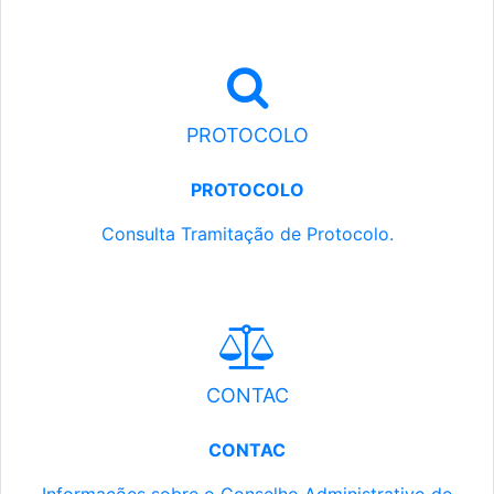
PROTOCOLO
PROTOCOLO
Consulta Tramitação de Protocolo.
CONTAC
CONTAC