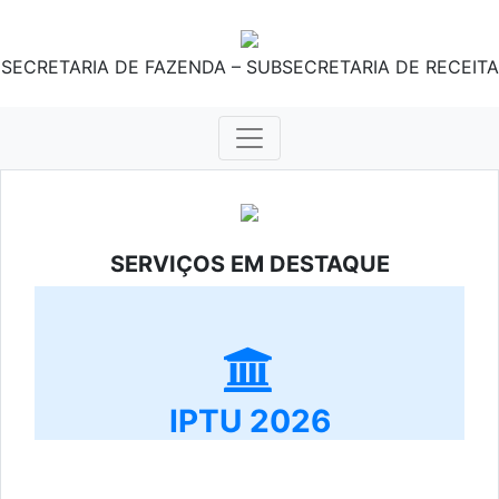
SECRETARIA DE FAZENDA – SUBSECRETARIA DE RECEITA
SERVIÇOS EM DESTAQUE
IPTU 2026