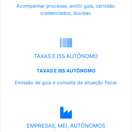
Acompanhar processo, emitir guia, certidão,
credenciados, dúvidas.
TAXAS E ISS AUTÔNOMO
TAXAS E ISS AUTÔNOMO
Emissão de guia e consulta da situação fiscal.
EMPRESAS, MEI, AUTÔNOMOS