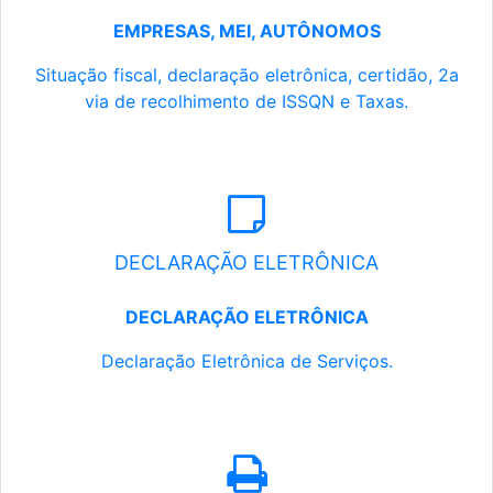
EMPRESAS, MEI, AUTÔNOMOS
Situação fiscal, declaração eletrônica, certidão, 2a
via de recolhimento de ISSQN e Taxas.
DECLARAÇÃO ELETRÔNICA
DECLARAÇÃO ELETRÔNICA
Declaração Eletrônica de Serviços.