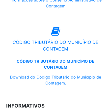
Informações sobre o Conselho Administrativo de
Contagem
CÓDIGO TRIBUTÁRIO DO MUNICÍPIO DE
CONTAGEM
CÓDIGO TRIBUTÁRIO DO MUNICÍPIO DE
CONTAGEM
Download do Código Tributário do Município de
Contagem.
INFORMATIVOS