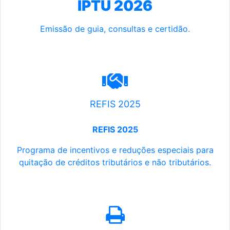
IPTU 2026
Emissão de guia, consultas e certidão.
REFIS 2025
REFIS 2025
Programa de incentivos e reduções especiais para
quitação de créditos tributários e não tributários.