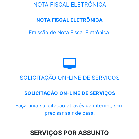
NOTA FISCAL ELETRÔNICA
NOTA FISCAL ELETRÔNICA
Emissão de Nota Fiscal Eletrônica.
SOLICITAÇÃO ON-LINE DE SERVIÇOS
SOLICITAÇÃO ON-LINE DE SERVIÇOS
Faça uma solicitação através da internet, sem
precisar sair de casa.
SERVIÇOS POR ASSUNTO