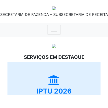
SECRETARIA DE FAZENDA – SUBSECRETARIA DE RECEITA
SERVIÇOS EM DESTAQUE
IPTU 2026