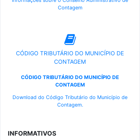
Informações sobre o Conselho Administrativo de
Contagem
CÓDIGO TRIBUTÁRIO DO MUNICÍPIO DE
CONTAGEM
CÓDIGO TRIBUTÁRIO DO MUNICÍPIO DE
CONTAGEM
Download do Código Tributário do Município de
Contagem.
INFORMATIVOS