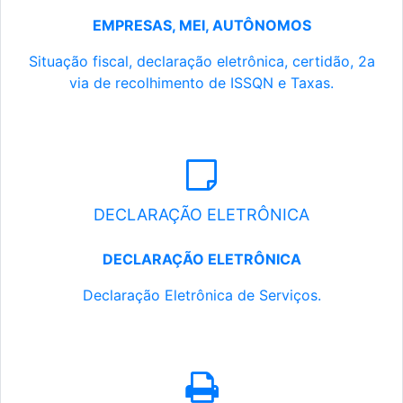
EMPRESAS, MEI, AUTÔNOMOS
Situação fiscal, declaração eletrônica, certidão, 2a
via de recolhimento de ISSQN e Taxas.
DECLARAÇÃO ELETRÔNICA
DECLARAÇÃO ELETRÔNICA
Declaração Eletrônica de Serviços.