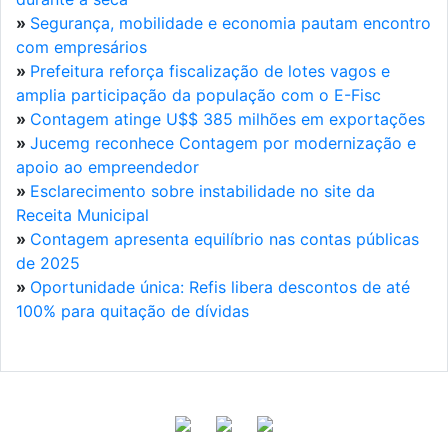
»
Segurança, mobilidade e economia pautam encontro
com empresários
»
Prefeitura reforça fiscalização de lotes vagos e
amplia participação da população com o E-Fisc
»
Contagem atinge U$$ 385 milhões em exportações
»
Jucemg reconhece Contagem por modernização e
apoio ao empreendedor
»
Esclarecimento sobre instabilidade no site da
Receita Municipal
»
Contagem apresenta equilíbrio nas contas públicas
de 2025
»
Oportunidade única: Refis libera descontos de até
100% para quitação de dívidas