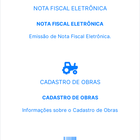
NOTA FISCAL ELETRÔNICA
NOTA FISCAL ELETRÔNICA
Emissão de Nota Fiscal Eletrônica.
CADASTRO DE OBRAS
CADASTRO DE OBRAS
Informações sobre o Cadastro de Obras