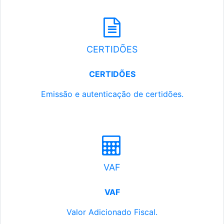
CERTIDÕES
CERTIDÕES
Emissão e autenticação de certidões.
VAF
VAF
Valor Adicionado Fiscal.