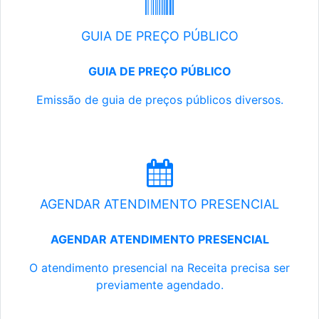
GUIA DE PREÇO PÚBLICO
GUIA DE PREÇO PÚBLICO
Emissão de guia de preços públicos diversos.
AGENDAR ATENDIMENTO PRESENCIAL
AGENDAR ATENDIMENTO PRESENCIAL
O atendimento presencial na Receita precisa ser
previamente agendado.