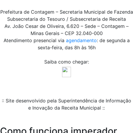
Prefeitura de Contagem – Secretaria Municipal de Fazenda
Subsecretaria do Tesouro / Subsecretaria de Receita
Av. João Cesar de Oliveira, 6.620 – Sede – Contagem –
Minas Gerais – CEP 32.040-000
Atendimento presencial via
agendamento
: de segunda a
sexta-feira, das 8h às 16h
Saiba como chegar:
:: Site desenvolvido pela Superintendência de Informação
e Inovação da Receita Municipal ::
Como funciona imperador