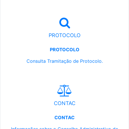
PROTOCOLO
PROTOCOLO
Consulta Tramitação de Protocolo.
CONTAC
CONTAC