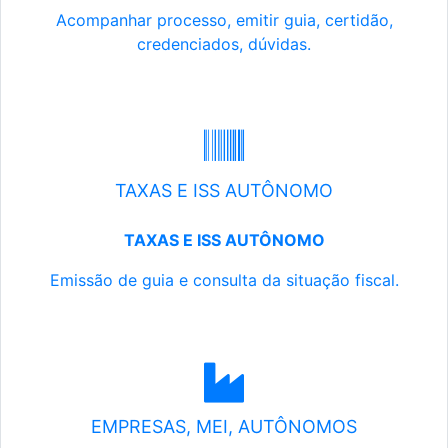
Acompanhar processo, emitir guia, certidão,
credenciados, dúvidas.
TAXAS E ISS AUTÔNOMO
TAXAS E ISS AUTÔNOMO
Emissão de guia e consulta da situação fiscal.
EMPRESAS, MEI, AUTÔNOMOS