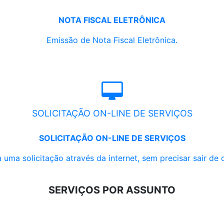
NOTA FISCAL ELETRÔNICA
Emissão de Nota Fiscal Eletrônica.
SOLICITAÇÃO ON-LINE DE SERVIÇOS
SOLICITAÇÃO ON-LINE DE SERVIÇOS
 uma solicitação através da internet, sem precisar sair de 
SERVIÇOS POR ASSUNTO