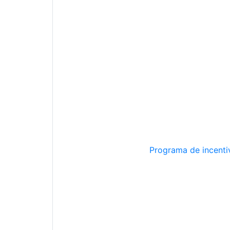
Programa de incentiv