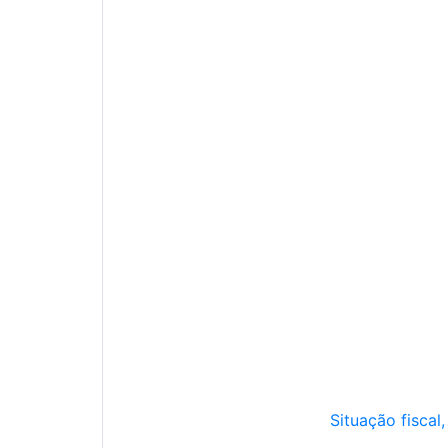
Situação fiscal