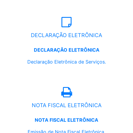
DECLARAÇÃO ELETRÔNICA
DECLARAÇÃO ELETRÔNICA
Declaração Eletrônica de Serviços.
NOTA FISCAL ELETRÔNICA
NOTA FISCAL ELETRÔNICA
Emissão de Nota Fiscal Eletrônica.