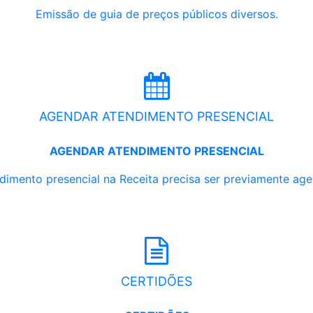
Emissão de guia de preços públicos diversos.
AGENDAR ATENDIMENTO PRESENCIAL
AGENDAR ATENDIMENTO PRESENCIAL
dimento presencial na Receita precisa ser previamente ag
CERTIDÕES