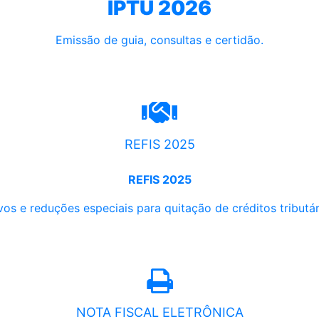
IPTU 2026
Emissão de guia, consultas e certidão.
REFIS 2025
REFIS 2025
os e reduções especiais para quitação de créditos tributári
NOTA FISCAL ELETRÔNICA