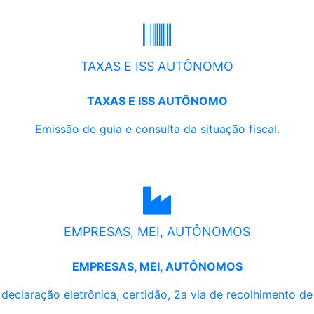
TAXAS E ISS AUTÔNOMO
TAXAS E ISS AUTÔNOMO
Emissão de guia e consulta da situação fiscal.
EMPRESAS, MEI, AUTÔNOMOS
EMPRESAS, MEI, AUTÔNOMOS
, declaração eletrônica, certidão, 2a via de recolhimento d