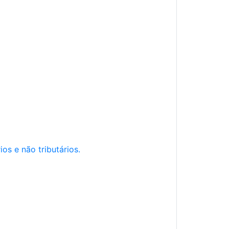
os e não tributários.