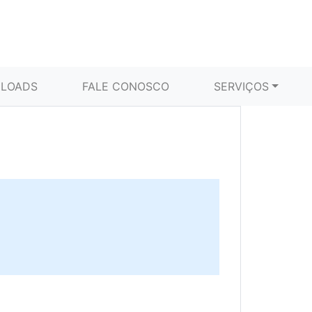
LOADS
FALE CONOSCO
SERVIÇOS