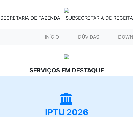
SECRETARIA DE FAZENDA – SUBSECRETARIA DE RECEITA
(CURRENT)
INÍCIO
DÚVIDAS
DOWN
SERVIÇOS EM DESTAQUE
IPTU 2026