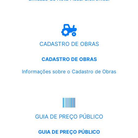
CADASTRO DE OBRAS
CADASTRO DE OBRAS
Informações sobre o Cadastro de Obras
GUIA DE PREÇO PÚBLICO
GUIA DE PREÇO PÚBLICO