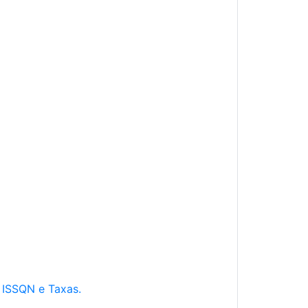
e ISSQN e Taxas.