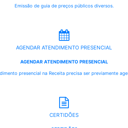
Emissão de guia de preços públicos diversos.
AGENDAR ATENDIMENTO PRESENCIAL
AGENDAR ATENDIMENTO PRESENCIAL
dimento presencial na Receita precisa ser previamente ag
CERTIDÕES