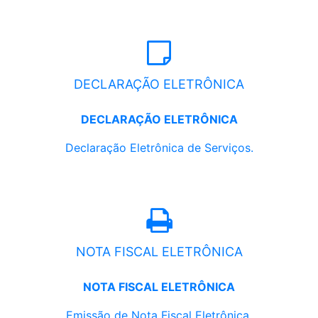
DECLARAÇÃO ELETRÔNICA
DECLARAÇÃO ELETRÔNICA
Declaração Eletrônica de Serviços.
NOTA FISCAL ELETRÔNICA
NOTA FISCAL ELETRÔNICA
Emissão de Nota Fiscal Eletrônica.