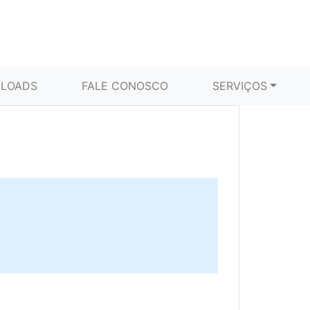
LOADS
FALE CONOSCO
SERVIÇOS