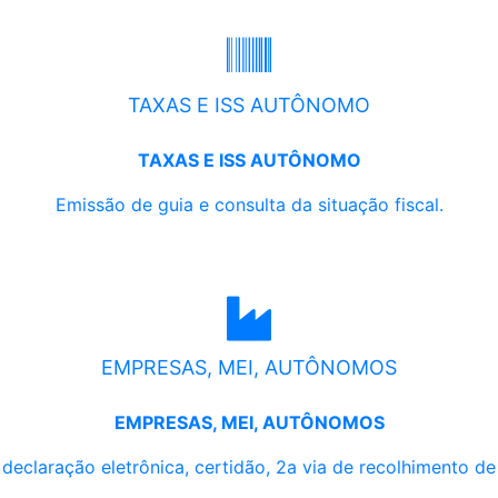
TAXAS E ISS AUTÔNOMO
TAXAS E ISS AUTÔNOMO
Emissão de guia e consulta da situação fiscal.
EMPRESAS, MEI, AUTÔNOMOS
EMPRESAS, MEI, AUTÔNOMOS
, declaração eletrônica, certidão, 2a via de recolhimento d