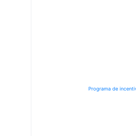
Programa de incentiv