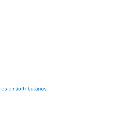
os e não tributários.