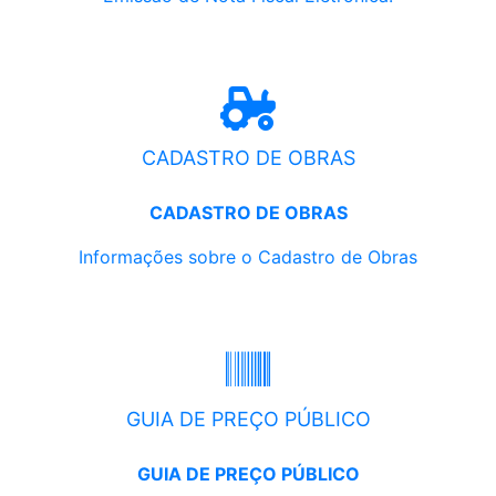
CADASTRO DE OBRAS
CADASTRO DE OBRAS
Informações sobre o Cadastro de Obras
GUIA DE PREÇO PÚBLICO
GUIA DE PREÇO PÚBLICO