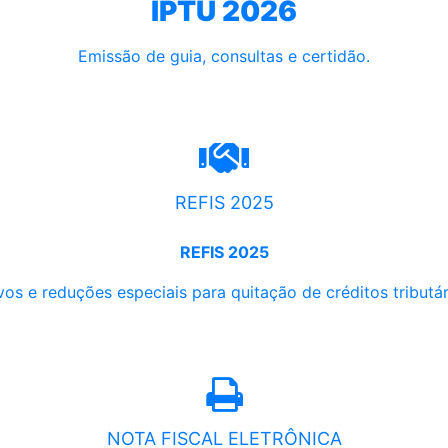
IPTU 2026
Emissão de guia, consultas e certidão.
REFIS 2025
REFIS 2025
os e reduções especiais para quitação de créditos tributári
NOTA FISCAL ELETRÔNICA