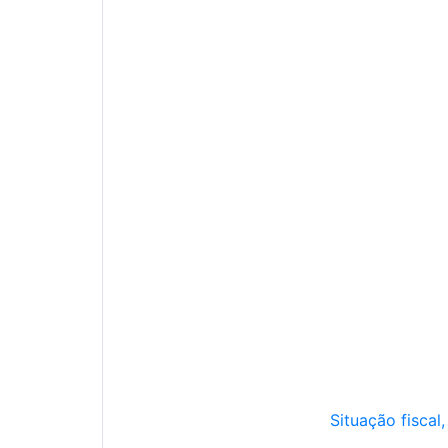
Situação fiscal