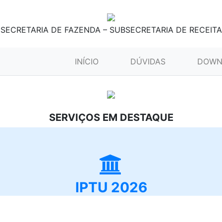
SECRETARIA DE FAZENDA – SUBSECRETARIA DE RECEITA
(CURRENT)
INÍCIO
DÚVIDAS
DOWN
SERVIÇOS EM DESTAQUE
IPTU 2026