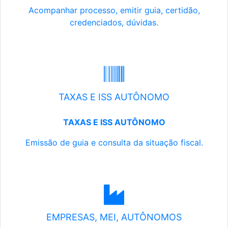
Acompanhar processo, emitir guia, certidão,
credenciados, dúvidas.
TAXAS E ISS AUTÔNOMO
TAXAS E ISS AUTÔNOMO
Emissão de guia e consulta da situação fiscal.
EMPRESAS, MEI, AUTÔNOMOS