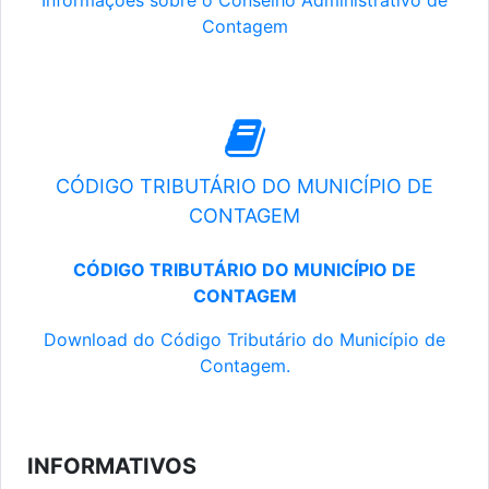
Informações sobre o Conselho Administrativo de
Contagem
CÓDIGO TRIBUTÁRIO DO MUNICÍPIO DE
CONTAGEM
CÓDIGO TRIBUTÁRIO DO MUNICÍPIO DE
CONTAGEM
Download do Código Tributário do Município de
Contagem.
INFORMATIVOS