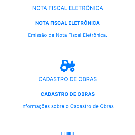
NOTA FISCAL ELETRÔNICA
NOTA FISCAL ELETRÔNICA
Emissão de Nota Fiscal Eletrônica.
CADASTRO DE OBRAS
CADASTRO DE OBRAS
Informações sobre o Cadastro de Obras