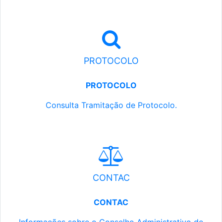
PROTOCOLO
PROTOCOLO
Consulta Tramitação de Protocolo.
CONTAC
CONTAC