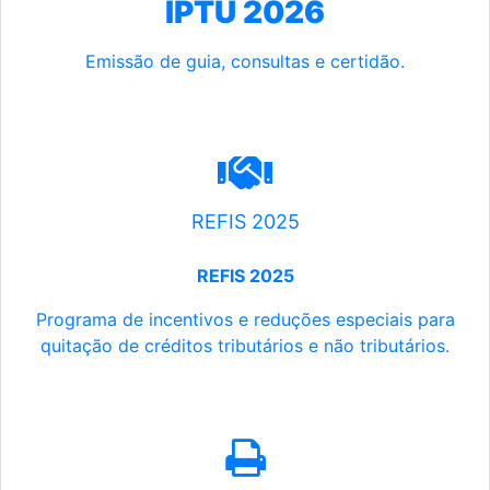
IPTU 2026
Emissão de guia, consultas e certidão.
REFIS 2025
REFIS 2025
Programa de incentivos e reduções especiais para
quitação de créditos tributários e não tributários.