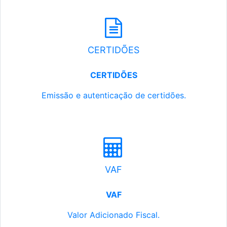
CERTIDÕES
CERTIDÕES
Emissão e autenticação de certidões.
VAF
VAF
Valor Adicionado Fiscal.