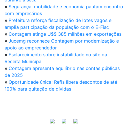
»
Segurança, mobilidade e economia pautam encontro
com empresários
»
Prefeitura reforça fiscalização de lotes vagos e
amplia participação da população com o E-Fisc
»
Contagem atinge U$$ 385 milhões em exportações
»
Jucemg reconhece Contagem por modernização e
apoio ao empreendedor
»
Esclarecimento sobre instabilidade no site da
Receita Municipal
»
Contagem apresenta equilíbrio nas contas públicas
de 2025
»
Oportunidade única: Refis libera descontos de até
100% para quitação de dívidas