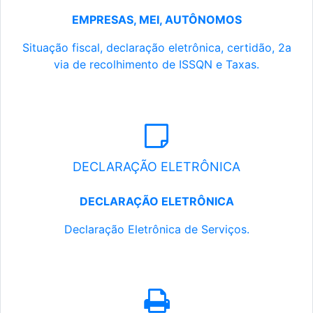
EMPRESAS, MEI, AUTÔNOMOS
Situação fiscal, declaração eletrônica, certidão, 2a
via de recolhimento de ISSQN e Taxas.
DECLARAÇÃO ELETRÔNICA
DECLARAÇÃO ELETRÔNICA
Declaração Eletrônica de Serviços.