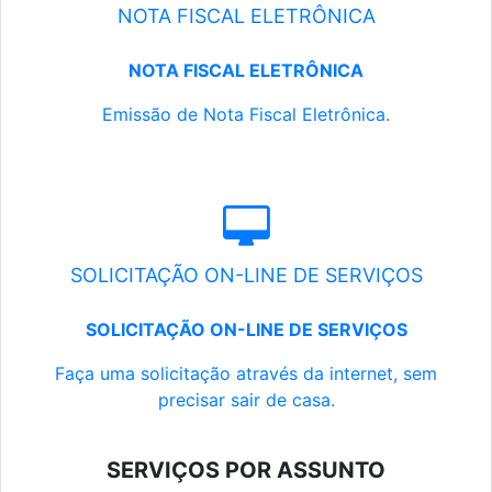
NOTA FISCAL ELETRÔNICA
NOTA FISCAL ELETRÔNICA
Emissão de Nota Fiscal Eletrônica.
SOLICITAÇÃO ON-LINE DE SERVIÇOS
SOLICITAÇÃO ON-LINE DE SERVIÇOS
Faça uma solicitação através da internet, sem
precisar sair de casa.
SERVIÇOS POR ASSUNTO