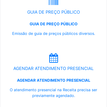
GUIA DE PREÇO PÚBLICO
GUIA DE PREÇO PÚBLICO
Emissão de guia de preços públicos diversos.
AGENDAR ATENDIMENTO PRESENCIAL
AGENDAR ATENDIMENTO PRESENCIAL
O atendimento presencial na Receita precisa ser
previamente agendado.