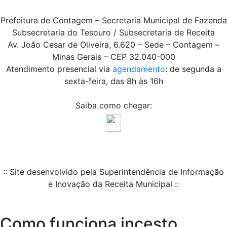
Prefeitura de Contagem – Secretaria Municipal de Fazenda
Subsecretaria do Tesouro / Subsecretaria de Receita
Av. João Cesar de Oliveira, 6.620 – Sede – Contagem –
Minas Gerais – CEP 32.040-000
Atendimento presencial via
agendamento
: de segunda a
sexta-feira, das 8h às 16h
Saiba como chegar:
:: Site desenvolvido pela Superintendência de Informação
e Inovação da Receita Municipal ::
Como funciona incesto