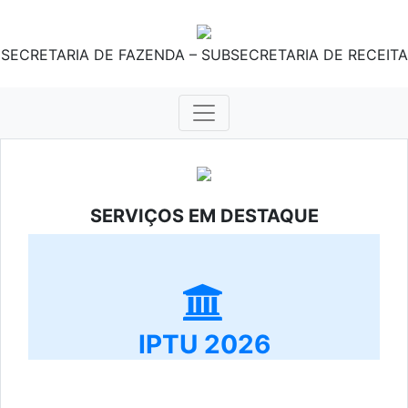
SECRETARIA DE FAZENDA – SUBSECRETARIA DE RECEITA
SERVIÇOS EM DESTAQUE
IPTU 2026