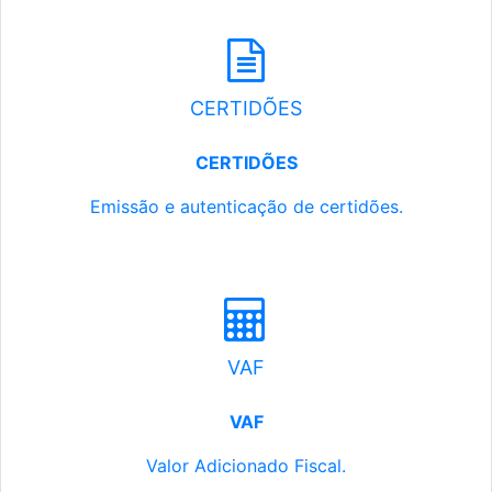
CERTIDÕES
CERTIDÕES
Emissão e autenticação de certidões.
VAF
VAF
Valor Adicionado Fiscal.