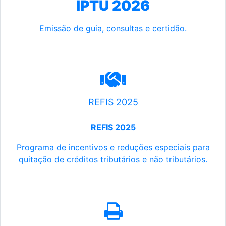
IPTU 2026
Emissão de guia, consultas e certidão.
REFIS 2025
REFIS 2025
Programa de incentivos e reduções especiais para
quitação de créditos tributários e não tributários.