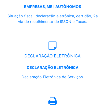
EMPRESAS, MEI, AUTÔNOMOS
Situação fiscal, declaração eletrônica, certidão, 2a
via de recolhimento de ISSQN e Taxas.
DECLARAÇÃO ELETRÔNICA
DECLARAÇÃO ELETRÔNICA
Declaração Eletrônica de Serviços.