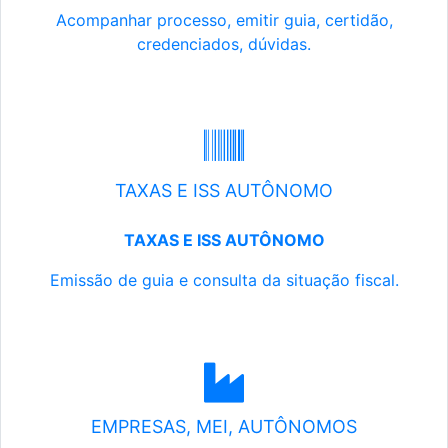
Acompanhar processo, emitir guia, certidão,
credenciados, dúvidas.
TAXAS E ISS AUTÔNOMO
TAXAS E ISS AUTÔNOMO
Emissão de guia e consulta da situação fiscal.
EMPRESAS, MEI, AUTÔNOMOS