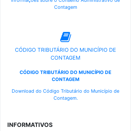
Informações sobre o Conselho Administrativo de
Contagem
CÓDIGO TRIBUTÁRIO DO MUNICÍPIO DE
CONTAGEM
CÓDIGO TRIBUTÁRIO DO MUNICÍPIO DE
CONTAGEM
Download do Código Tributário do Município de
Contagem.
INFORMATIVOS