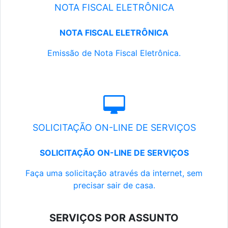
NOTA FISCAL ELETRÔNICA
NOTA FISCAL ELETRÔNICA
Emissão de Nota Fiscal Eletrônica.
SOLICITAÇÃO ON-LINE DE SERVIÇOS
SOLICITAÇÃO ON-LINE DE SERVIÇOS
Faça uma solicitação através da internet, sem
precisar sair de casa.
SERVIÇOS POR ASSUNTO