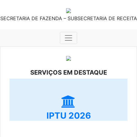
SECRETARIA DE FAZENDA – SUBSECRETARIA DE RECEITA
SERVIÇOS EM DESTAQUE
IPTU 2026