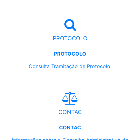
PROTOCOLO
PROTOCOLO
Consulta Tramitação de Protocolo.
CONTAC
CONTAC