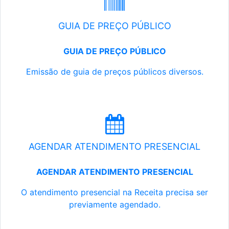
GUIA DE PREÇO PÚBLICO
GUIA DE PREÇO PÚBLICO
Emissão de guia de preços públicos diversos.
AGENDAR ATENDIMENTO PRESENCIAL
AGENDAR ATENDIMENTO PRESENCIAL
O atendimento presencial na Receita precisa ser
previamente agendado.