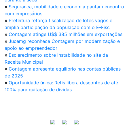
»
Segurança, mobilidade e economia pautam encontro
com empresários
»
Prefeitura reforça fiscalização de lotes vagos e
amplia participação da população com o E-Fisc
»
Contagem atinge U$$ 385 milhões em exportações
»
Jucemg reconhece Contagem por modernização e
apoio ao empreendedor
»
Esclarecimento sobre instabilidade no site da
Receita Municipal
»
Contagem apresenta equilíbrio nas contas públicas
de 2025
»
Oportunidade única: Refis libera descontos de até
100% para quitação de dívidas