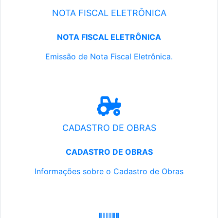
NOTA FISCAL ELETRÔNICA
NOTA FISCAL ELETRÔNICA
Emissão de Nota Fiscal Eletrônica.
CADASTRO DE OBRAS
CADASTRO DE OBRAS
Informações sobre o Cadastro de Obras