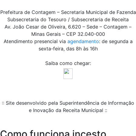
Prefeitura de Contagem – Secretaria Municipal de Fazenda
Subsecretaria do Tesouro / Subsecretaria de Receita
Av. João Cesar de Oliveira, 6.620 – Sede – Contagem –
Minas Gerais – CEP 32.040-000
Atendimento presencial via
agendamento
: de segunda a
sexta-feira, das 8h às 16h
Saiba como chegar:
:: Site desenvolvido pela Superintendência de Informação
e Inovação da Receita Municipal ::
Como funciona incesto