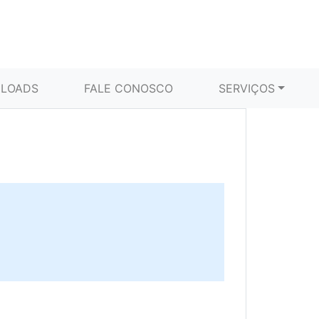
LOADS
FALE CONOSCO
SERVIÇOS