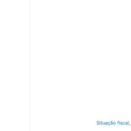
Situação fiscal