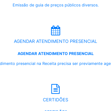
Emissão de guia de preços públicos diversos.
AGENDAR ATENDIMENTO PRESENCIAL
AGENDAR ATENDIMENTO PRESENCIAL
dimento presencial na Receita precisa ser previamente ag
CERTIDÕES