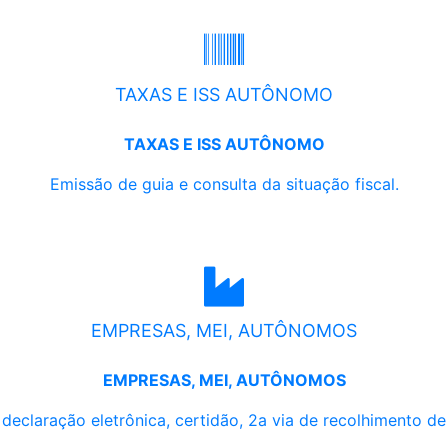
TAXAS E ISS AUTÔNOMO
TAXAS E ISS AUTÔNOMO
Emissão de guia e consulta da situação fiscal.
EMPRESAS, MEI, AUTÔNOMOS
EMPRESAS, MEI, AUTÔNOMOS
, declaração eletrônica, certidão, 2a via de recolhimento d