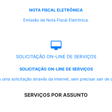
NOTA FISCAL ELETRÔNICA
Emissão de Nota Fiscal Eletrônica.
SOLICITAÇÃO ON-LINE DE SERVIÇOS
SOLICITAÇÃO ON-LINE DE SERVIÇOS
 uma solicitação através da internet, sem precisar sair de 
SERVIÇOS POR ASSUNTO