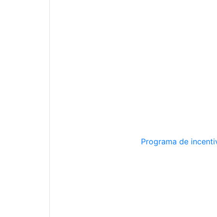
Programa de incentiv