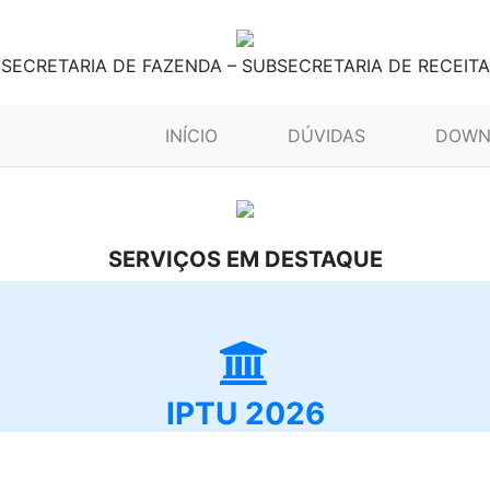
SECRETARIA DE FAZENDA – SUBSECRETARIA DE RECEITA
(CURRENT)
INÍCIO
DÚVIDAS
DOWN
SERVIÇOS EM DESTAQUE
IPTU 2026