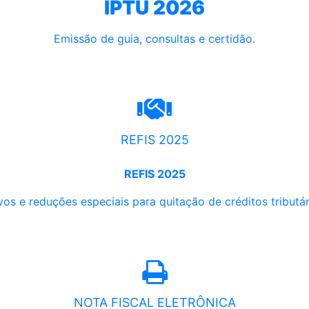
IPTU 2026
Emissão de guia, consultas e certidão.
REFIS 2025
REFIS 2025
os e reduções especiais para quitação de créditos tributári
NOTA FISCAL ELETRÔNICA