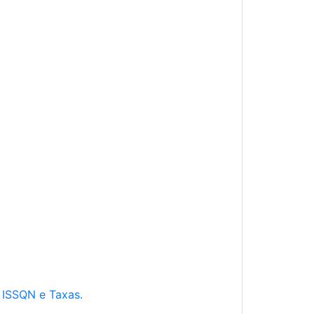
e ISSQN e Taxas.