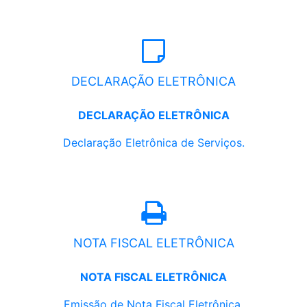
DECLARAÇÃO ELETRÔNICA
DECLARAÇÃO ELETRÔNICA
Declaração Eletrônica de Serviços.
NOTA FISCAL ELETRÔNICA
NOTA FISCAL ELETRÔNICA
Emissão de Nota Fiscal Eletrônica.