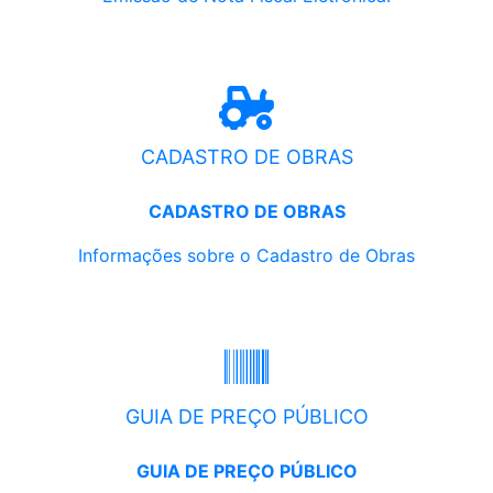
CADASTRO DE OBRAS
CADASTRO DE OBRAS
Informações sobre o Cadastro de Obras
GUIA DE PREÇO PÚBLICO
GUIA DE PREÇO PÚBLICO