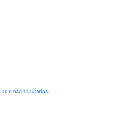
os e não tributários.