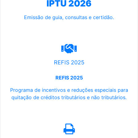
IPTU 2026
Emissão de guia, consultas e certidão.
REFIS 2025
REFIS 2025
Programa de incentivos e reduções especiais para
quitação de créditos tributários e não tributários.