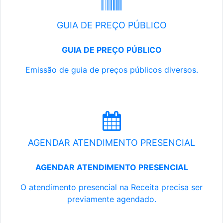
GUIA DE PREÇO PÚBLICO
GUIA DE PREÇO PÚBLICO
Emissão de guia de preços públicos diversos.
AGENDAR ATENDIMENTO PRESENCIAL
AGENDAR ATENDIMENTO PRESENCIAL
O atendimento presencial na Receita precisa ser
previamente agendado.