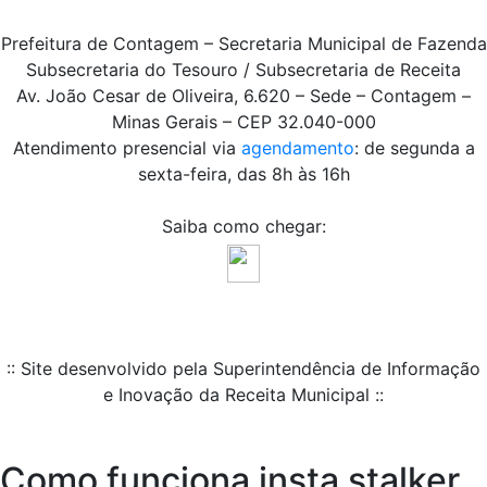
Prefeitura de Contagem – Secretaria Municipal de Fazenda
Subsecretaria do Tesouro / Subsecretaria de Receita
Av. João Cesar de Oliveira, 6.620 – Sede – Contagem –
Minas Gerais – CEP 32.040-000
Atendimento presencial via
agendamento
: de segunda a
sexta-feira, das 8h às 16h
Saiba como chegar:
:: Site desenvolvido pela Superintendência de Informação
e Inovação da Receita Municipal ::
Como funciona insta stalker