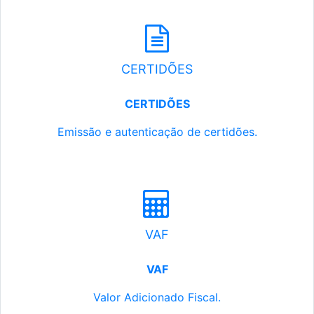
CERTIDÕES
CERTIDÕES
Emissão e autenticação de certidões.
VAF
VAF
Valor Adicionado Fiscal.