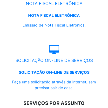
NOTA FISCAL ELETRÔNICA
NOTA FISCAL ELETRÔNICA
Emissão de Nota Fiscal Eletrônica.
SOLICITAÇÃO ON-LINE DE SERVIÇOS
SOLICITAÇÃO ON-LINE DE SERVIÇOS
Faça uma solicitação através da internet, sem
precisar sair de casa.
SERVIÇOS POR ASSUNTO