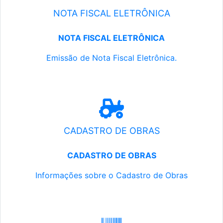
NOTA FISCAL ELETRÔNICA
NOTA FISCAL ELETRÔNICA
Emissão de Nota Fiscal Eletrônica.
CADASTRO DE OBRAS
CADASTRO DE OBRAS
Informações sobre o Cadastro de Obras