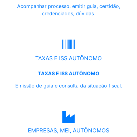
Acompanhar processo, emitir guia, certidão,
credenciados, dúvidas.
TAXAS E ISS AUTÔNOMO
TAXAS E ISS AUTÔNOMO
Emissão de guia e consulta da situação fiscal.
EMPRESAS, MEI, AUTÔNOMOS