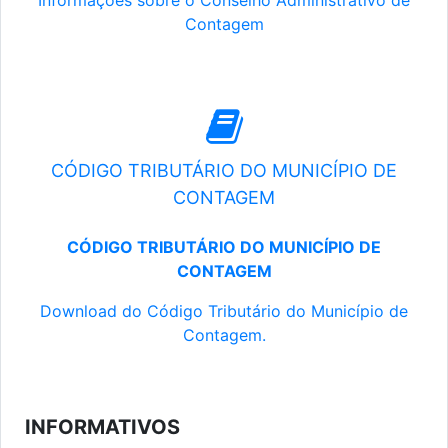
Informações sobre o Conselho Administrativo de
Contagem
CÓDIGO TRIBUTÁRIO DO MUNICÍPIO DE
CONTAGEM
CÓDIGO TRIBUTÁRIO DO MUNICÍPIO DE
CONTAGEM
Download do Código Tributário do Município de
Contagem.
INFORMATIVOS