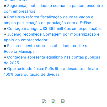
»
Segurança, mobilidade e economia pautam encontro
com empresários
»
Prefeitura reforça fiscalização de lotes vagos e
amplia participação da população com o E-Fisc
»
Contagem atinge U$$ 385 milhões em exportações
»
Jucemg reconhece Contagem por modernização e
apoio ao empreendedor
»
Esclarecimento sobre instabilidade no site da
Receita Municipal
»
Contagem apresenta equilíbrio nas contas públicas
de 2025
»
Oportunidade única: Refis libera descontos de até
100% para quitação de dívidas