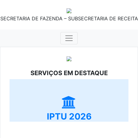
SECRETARIA DE FAZENDA – SUBSECRETARIA DE RECEITA
SERVIÇOS EM DESTAQUE
IPTU 2026