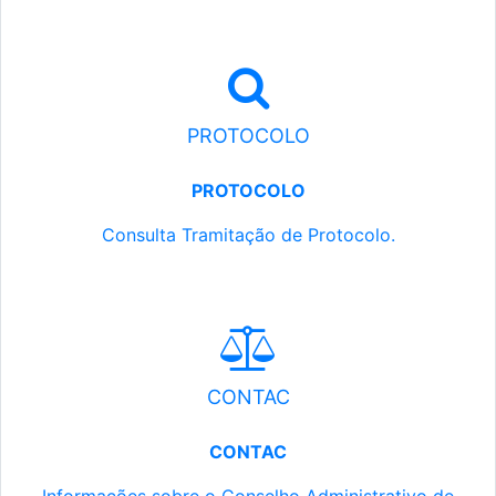
PROTOCOLO
PROTOCOLO
Consulta Tramitação de Protocolo.
CONTAC
CONTAC