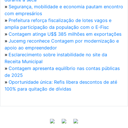
»
Segurança, mobilidade e economia pautam encontro
com empresários
»
Prefeitura reforça fiscalização de lotes vagos e
amplia participação da população com o E-Fisc
»
Contagem atinge U$$ 385 milhões em exportações
»
Jucemg reconhece Contagem por modernização e
apoio ao empreendedor
»
Esclarecimento sobre instabilidade no site da
Receita Municipal
»
Contagem apresenta equilíbrio nas contas públicas
de 2025
»
Oportunidade única: Refis libera descontos de até
100% para quitação de dívidas