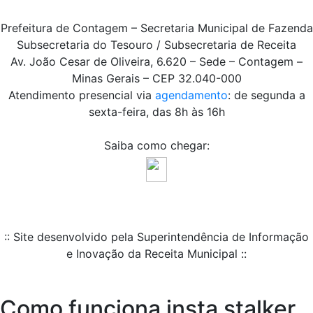
Prefeitura de Contagem – Secretaria Municipal de Fazenda
Subsecretaria do Tesouro / Subsecretaria de Receita
Av. João Cesar de Oliveira, 6.620 – Sede – Contagem –
Minas Gerais – CEP 32.040-000
Atendimento presencial via
agendamento
: de segunda a
sexta-feira, das 8h às 16h
Saiba como chegar:
:: Site desenvolvido pela Superintendência de Informação
e Inovação da Receita Municipal ::
Como funciona insta stalker