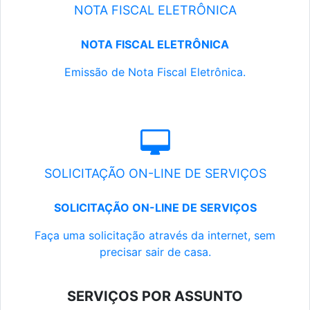
NOTA FISCAL ELETRÔNICA
NOTA FISCAL ELETRÔNICA
Emissão de Nota Fiscal Eletrônica.
SOLICITAÇÃO ON-LINE DE SERVIÇOS
SOLICITAÇÃO ON-LINE DE SERVIÇOS
Faça uma solicitação através da internet, sem
precisar sair de casa.
SERVIÇOS POR ASSUNTO