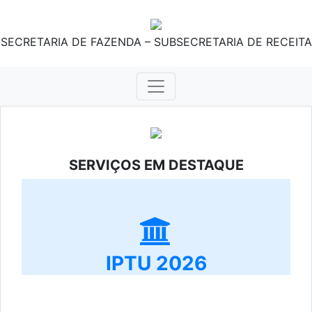
SECRETARIA DE FAZENDA – SUBSECRETARIA DE RECEITA
SERVIÇOS EM DESTAQUE
IPTU 2026