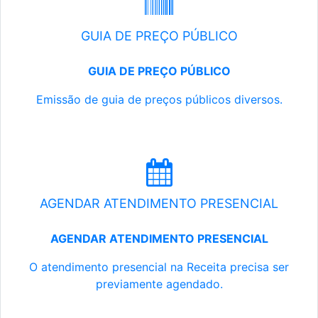
GUIA DE PREÇO PÚBLICO
GUIA DE PREÇO PÚBLICO
Emissão de guia de preços públicos diversos.
AGENDAR ATENDIMENTO PRESENCIAL
AGENDAR ATENDIMENTO PRESENCIAL
O atendimento presencial na Receita precisa ser
previamente agendado.