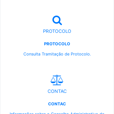
PROTOCOLO
PROTOCOLO
Consulta Tramitação de Protocolo.
CONTAC
CONTAC