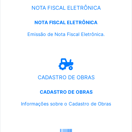
NOTA FISCAL ELETRÔNICA
NOTA FISCAL ELETRÔNICA
Emissão de Nota Fiscal Eletrônica.
CADASTRO DE OBRAS
CADASTRO DE OBRAS
Informações sobre o Cadastro de Obras