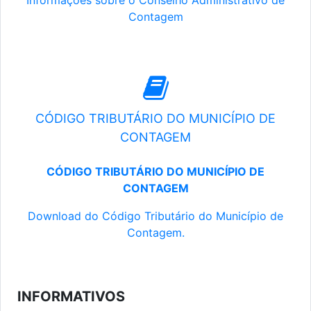
Informações sobre o Conselho Administrativo de
Contagem
CÓDIGO TRIBUTÁRIO DO MUNICÍPIO DE
CONTAGEM
CÓDIGO TRIBUTÁRIO DO MUNICÍPIO DE
CONTAGEM
Download do Código Tributário do Município de
Contagem.
INFORMATIVOS