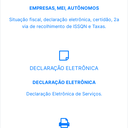
EMPRESAS, MEI, AUTÔNOMOS
Situação fiscal, declaração eletrônica, certidão, 2a
via de recolhimento de ISSQN e Taxas.
DECLARAÇÃO ELETRÔNICA
DECLARAÇÃO ELETRÔNICA
Declaração Eletrônica de Serviços.