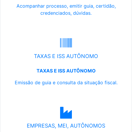
Acompanhar processo, emitir guia, certidão,
credenciados, dúvidas.
TAXAS E ISS AUTÔNOMO
TAXAS E ISS AUTÔNOMO
Emissão de guia e consulta da situação fiscal.
EMPRESAS, MEI, AUTÔNOMOS