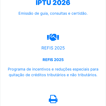
IPTU 2026
Emissão de guia, consultas e certidão.
REFIS 2025
REFIS 2025
Programa de incentivos e reduções especiais para
quitação de créditos tributários e não tributários.