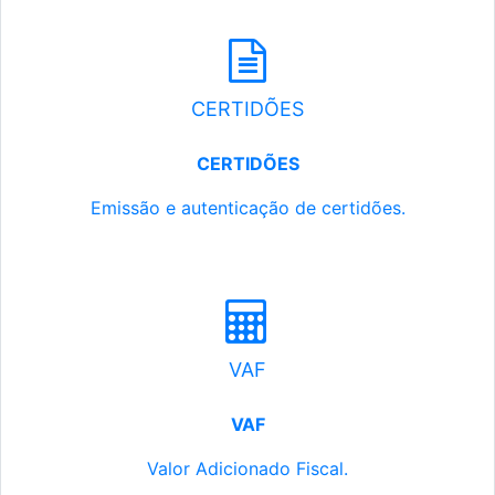
CERTIDÕES
CERTIDÕES
Emissão e autenticação de certidões.
VAF
VAF
Valor Adicionado Fiscal.