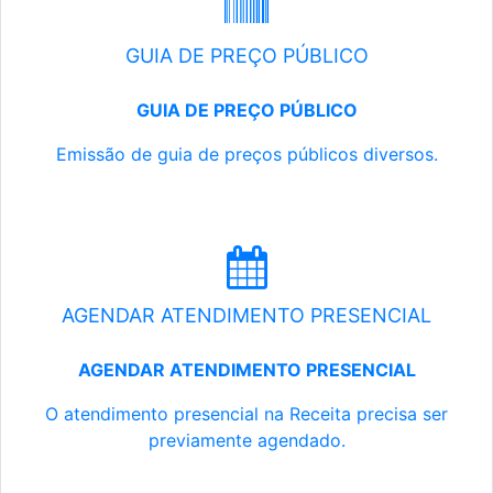
GUIA DE PREÇO PÚBLICO
GUIA DE PREÇO PÚBLICO
Emissão de guia de preços públicos diversos.
AGENDAR ATENDIMENTO PRESENCIAL
AGENDAR ATENDIMENTO PRESENCIAL
O atendimento presencial na Receita precisa ser
previamente agendado.