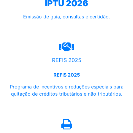
IPTU 2026
Emissão de guia, consultas e certidão.
REFIS 2025
REFIS 2025
Programa de incentivos e reduções especiais para
quitação de créditos tributários e não tributários.