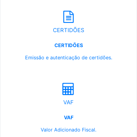
CERTIDÕES
CERTIDÕES
Emissão e autenticação de certidões.
VAF
VAF
Valor Adicionado Fiscal.