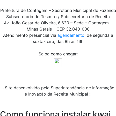
Prefeitura de Contagem – Secretaria Municipal de Fazenda
Subsecretaria do Tesouro / Subsecretaria de Receita
Av. João Cesar de Oliveira, 6.620 – Sede – Contagem –
Minas Gerais – CEP 32.040-000
Atendimento presencial via
agendamento
: de segunda a
sexta-feira, das 8h às 16h
Saiba como chegar:
:: Site desenvolvido pela Superintendência de Informação
e Inovação da Receita Municipal ::
Como funciona instalar kwai