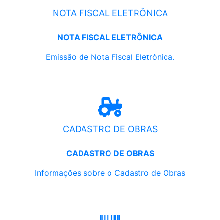
NOTA FISCAL ELETRÔNICA
NOTA FISCAL ELETRÔNICA
Emissão de Nota Fiscal Eletrônica.
CADASTRO DE OBRAS
CADASTRO DE OBRAS
Informações sobre o Cadastro de Obras