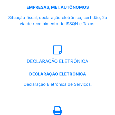
EMPRESAS, MEI, AUTÔNOMOS
Situação fiscal, declaração eletrônica, certidão, 2a
via de recolhimento de ISSQN e Taxas.
DECLARAÇÃO ELETRÔNICA
DECLARAÇÃO ELETRÔNICA
Declaração Eletrônica de Serviços.