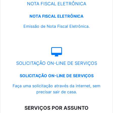
NOTA FISCAL ELETRÔNICA
NOTA FISCAL ELETRÔNICA
Emissão de Nota Fiscal Eletrônica.
SOLICITAÇÃO ON-LINE DE SERVIÇOS
SOLICITAÇÃO ON-LINE DE SERVIÇOS
Faça uma solicitação através da internet, sem
precisar sair de casa.
SERVIÇOS POR ASSUNTO