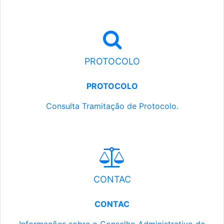
PROTOCOLO
PROTOCOLO
Consulta Tramitação de Protocolo.
CONTAC
CONTAC