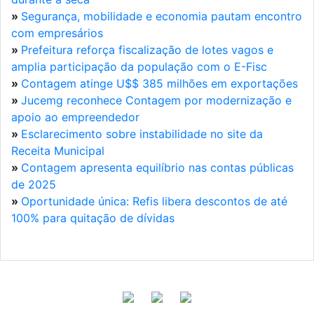
»
Segurança, mobilidade e economia pautam encontro
com empresários
»
Prefeitura reforça fiscalização de lotes vagos e
amplia participação da população com o E-Fisc
»
Contagem atinge U$$ 385 milhões em exportações
»
Jucemg reconhece Contagem por modernização e
apoio ao empreendedor
»
Esclarecimento sobre instabilidade no site da
Receita Municipal
»
Contagem apresenta equilíbrio nas contas públicas
de 2025
»
Oportunidade única: Refis libera descontos de até
100% para quitação de dívidas