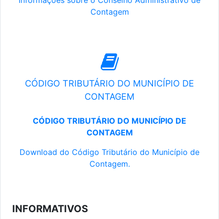
Informações sobre o Conselho Administrativo de
Contagem
CÓDIGO TRIBUTÁRIO DO MUNICÍPIO DE
CONTAGEM
CÓDIGO TRIBUTÁRIO DO MUNICÍPIO DE
CONTAGEM
Download do Código Tributário do Município de
Contagem.
INFORMATIVOS