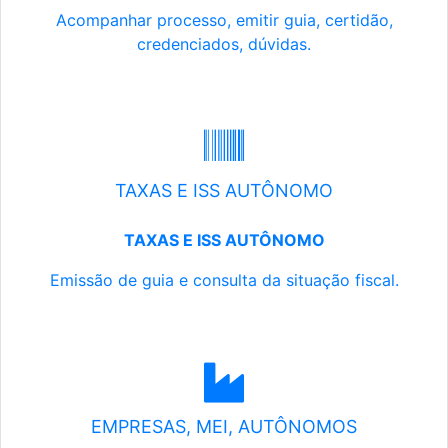
Acompanhar processo, emitir guia, certidão,
credenciados, dúvidas.
TAXAS E ISS AUTÔNOMO
TAXAS E ISS AUTÔNOMO
Emissão de guia e consulta da situação fiscal.
EMPRESAS, MEI, AUTÔNOMOS