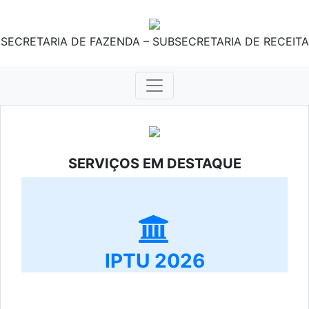
SECRETARIA DE FAZENDA – SUBSECRETARIA DE RECEITA
SERVIÇOS EM DESTAQUE
IPTU 2026