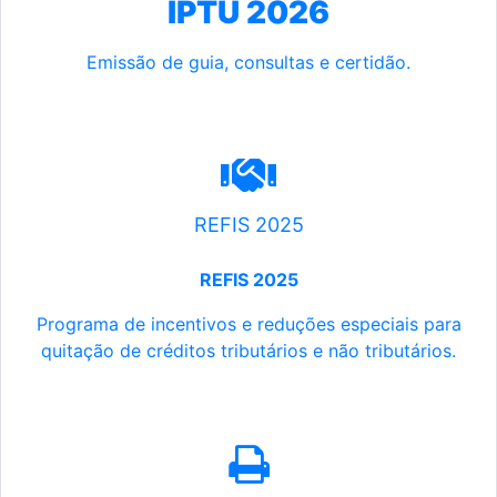
IPTU 2026
Emissão de guia, consultas e certidão.
REFIS 2025
REFIS 2025
Programa de incentivos e reduções especiais para
quitação de créditos tributários e não tributários.