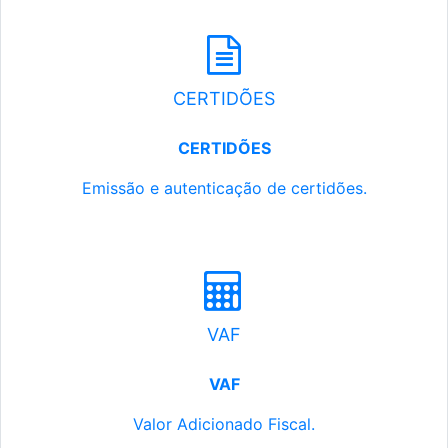
CERTIDÕES
CERTIDÕES
Emissão e autenticação de certidões.
VAF
VAF
Valor Adicionado Fiscal.