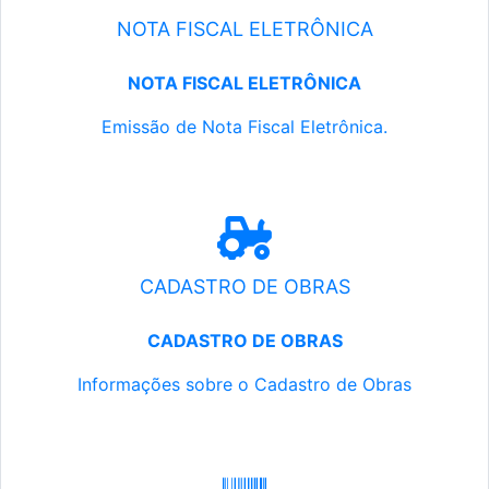
NOTA FISCAL ELETRÔNICA
NOTA FISCAL ELETRÔNICA
Emissão de Nota Fiscal Eletrônica.
CADASTRO DE OBRAS
CADASTRO DE OBRAS
Informações sobre o Cadastro de Obras