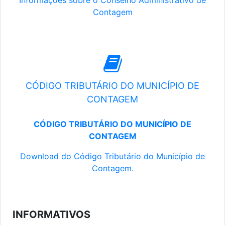
Informações sobre o Conselho Administrativo de
Contagem
CÓDIGO TRIBUTÁRIO DO MUNICÍPIO DE
CONTAGEM
CÓDIGO TRIBUTÁRIO DO MUNICÍPIO DE
CONTAGEM
Download do Código Tributário do Município de
Contagem.
INFORMATIVOS