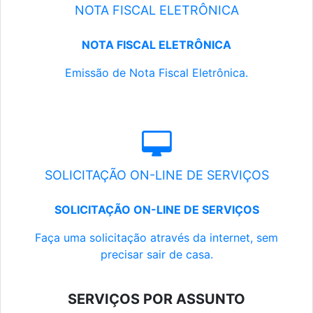
NOTA FISCAL ELETRÔNICA
NOTA FISCAL ELETRÔNICA
Emissão de Nota Fiscal Eletrônica.
SOLICITAÇÃO ON-LINE DE SERVIÇOS
SOLICITAÇÃO ON-LINE DE SERVIÇOS
Faça uma solicitação através da internet, sem
precisar sair de casa.
SERVIÇOS POR ASSUNTO