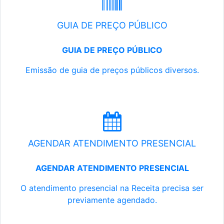
GUIA DE PREÇO PÚBLICO
GUIA DE PREÇO PÚBLICO
Emissão de guia de preços públicos diversos.
AGENDAR ATENDIMENTO PRESENCIAL
AGENDAR ATENDIMENTO PRESENCIAL
O atendimento presencial na Receita precisa ser
previamente agendado.