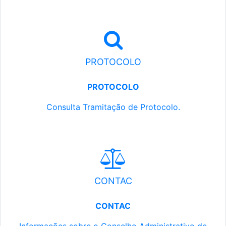
PROTOCOLO
PROTOCOLO
Consulta Tramitação de Protocolo.
CONTAC
CONTAC