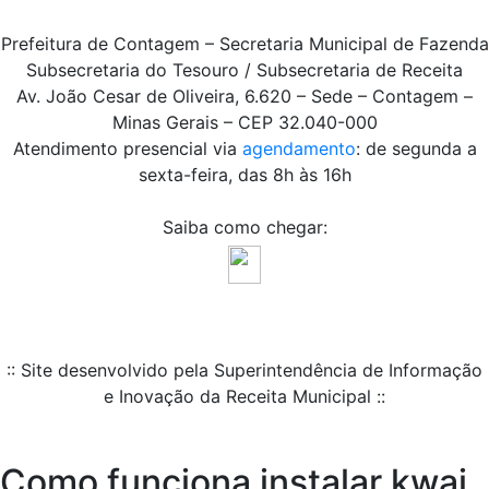
Prefeitura de Contagem – Secretaria Municipal de Fazenda
Subsecretaria do Tesouro / Subsecretaria de Receita
Av. João Cesar de Oliveira, 6.620 – Sede – Contagem –
Minas Gerais – CEP 32.040-000
Atendimento presencial via
agendamento
: de segunda a
sexta-feira, das 8h às 16h
Saiba como chegar:
:: Site desenvolvido pela Superintendência de Informação
e Inovação da Receita Municipal ::
Como funciona instalar kwai