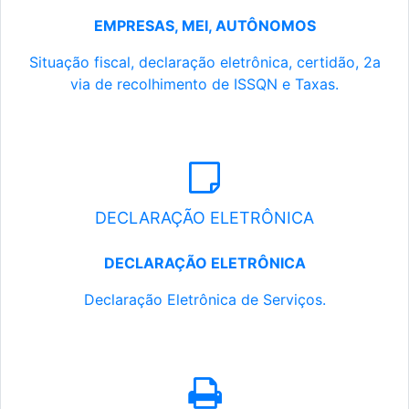
EMPRESAS, MEI, AUTÔNOMOS
Situação fiscal, declaração eletrônica, certidão, 2a
via de recolhimento de ISSQN e Taxas.
DECLARAÇÃO ELETRÔNICA
DECLARAÇÃO ELETRÔNICA
Declaração Eletrônica de Serviços.