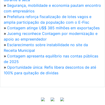
»
Segurança, mobilidade e economia pautam encontro
com empresários
»
Prefeitura reforça fiscalização de lotes vagos e
amplia participação da população com o E-Fisc
»
Contagem atinge U$$ 385 milhões em exportações
»
Jucemg reconhece Contagem por modernização e
apoio ao empreendedor
»
Esclarecimento sobre instabilidade no site da
Receita Municipal
»
Contagem apresenta equilíbrio nas contas públicas
de 2025
»
Oportunidade única: Refis libera descontos de até
100% para quitação de dívidas