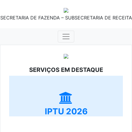
SECRETARIA DE FAZENDA – SUBSECRETARIA DE RECEITA
SERVIÇOS EM DESTAQUE
IPTU 2026