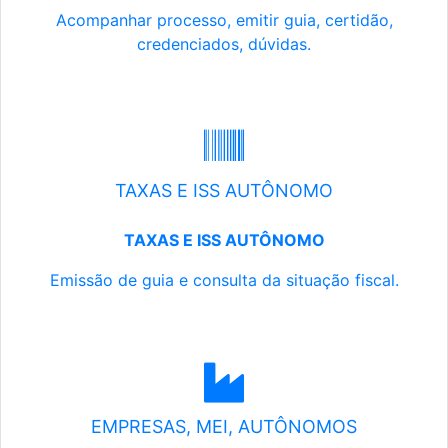
Acompanhar processo, emitir guia, certidão,
credenciados, dúvidas.
TAXAS E ISS AUTÔNOMO
TAXAS E ISS AUTÔNOMO
Emissão de guia e consulta da situação fiscal.
EMPRESAS, MEI, AUTÔNOMOS