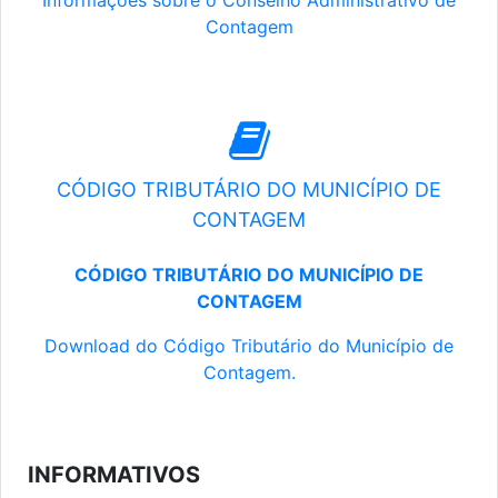
Informações sobre o Conselho Administrativo de
Contagem
CÓDIGO TRIBUTÁRIO DO MUNICÍPIO DE
CONTAGEM
CÓDIGO TRIBUTÁRIO DO MUNICÍPIO DE
CONTAGEM
Download do Código Tributário do Município de
Contagem.
INFORMATIVOS