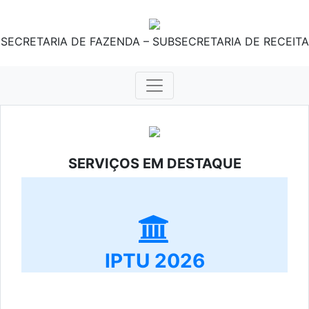
SECRETARIA DE FAZENDA – SUBSECRETARIA DE RECEITA
SERVIÇOS EM DESTAQUE
IPTU 2026