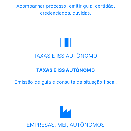
Acompanhar processo, emitir guia, certidão,
credenciados, dúvidas.
TAXAS E ISS AUTÔNOMO
TAXAS E ISS AUTÔNOMO
Emissão de guia e consulta da situação fiscal.
EMPRESAS, MEI, AUTÔNOMOS