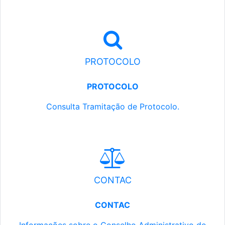
PROTOCOLO
PROTOCOLO
Consulta Tramitação de Protocolo.
CONTAC
CONTAC