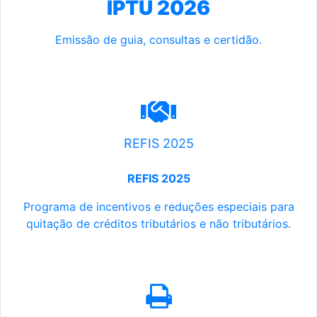
IPTU 2026
Emissão de guia, consultas e certidão.
REFIS 2025
REFIS 2025
Programa de incentivos e reduções especiais para
quitação de créditos tributários e não tributários.