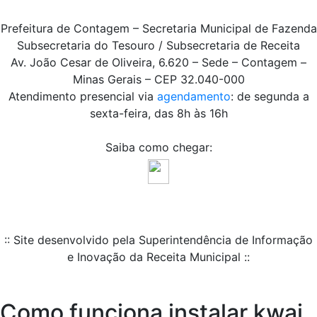
Prefeitura de Contagem – Secretaria Municipal de Fazenda
Subsecretaria do Tesouro / Subsecretaria de Receita
Av. João Cesar de Oliveira, 6.620 – Sede – Contagem –
Minas Gerais – CEP 32.040-000
Atendimento presencial via
agendamento
: de segunda a
sexta-feira, das 8h às 16h
Saiba como chegar:
:: Site desenvolvido pela Superintendência de Informação
e Inovação da Receita Municipal ::
Como funciona instalar kwai