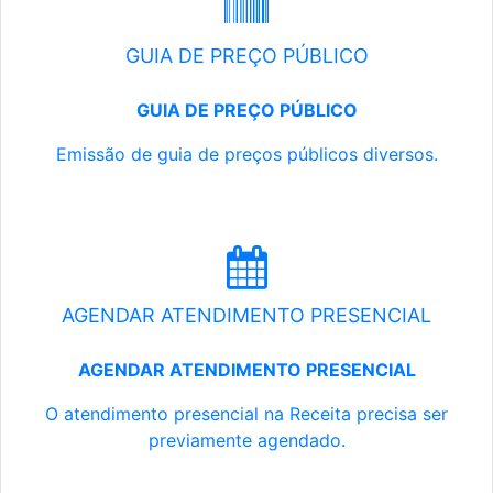
GUIA DE PREÇO PÚBLICO
GUIA DE PREÇO PÚBLICO
Emissão de guia de preços públicos diversos.
AGENDAR ATENDIMENTO PRESENCIAL
AGENDAR ATENDIMENTO PRESENCIAL
O atendimento presencial na Receita precisa ser
previamente agendado.