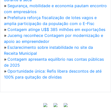
»
Segurança, mobilidade e economia pautam encontro
com empresários
»
Prefeitura reforça fiscalização de lotes vagos e
amplia participação da população com o E-Fisc
»
Contagem atinge U$$ 385 milhões em exportações
»
Jucemg reconhece Contagem por modernização e
apoio ao empreendedor
»
Esclarecimento sobre instabilidade no site da
Receita Municipal
»
Contagem apresenta equilíbrio nas contas públicas
de 2025
»
Oportunidade única: Refis libera descontos de até
100% para quitação de dívidas