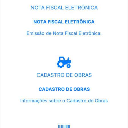
NOTA FISCAL ELETRÔNICA
NOTA FISCAL ELETRÔNICA
Emissão de Nota Fiscal Eletrônica.
CADASTRO DE OBRAS
CADASTRO DE OBRAS
Informações sobre o Cadastro de Obras