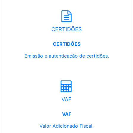
CERTIDÕES
CERTIDÕES
Emissão e autenticação de certidões.
VAF
VAF
Valor Adicionado Fiscal.