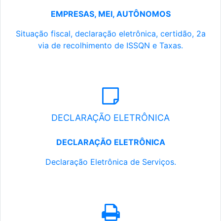
EMPRESAS, MEI, AUTÔNOMOS
Situação fiscal, declaração eletrônica, certidão, 2a
via de recolhimento de ISSQN e Taxas.
DECLARAÇÃO ELETRÔNICA
DECLARAÇÃO ELETRÔNICA
Declaração Eletrônica de Serviços.