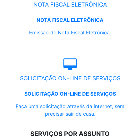
NOTA FISCAL ELETRÔNICA
NOTA FISCAL ELETRÔNICA
Emissão de Nota Fiscal Eletrônica.
SOLICITAÇÃO ON-LINE DE SERVIÇOS
SOLICITAÇÃO ON-LINE DE SERVIÇOS
Faça uma solicitação através da internet, sem
precisar sair de casa.
SERVIÇOS POR ASSUNTO