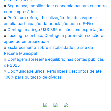
»
Segurança, mobilidade e economia pautam encontro
com empresários
»
Prefeitura reforça fiscalização de lotes vagos e
amplia participação da população com o E-Fisc
»
Contagem atinge U$$ 385 milhões em exportações
»
Jucemg reconhece Contagem por modernização e
apoio ao empreendedor
»
Esclarecimento sobre instabilidade no site da
Receita Municipal
»
Contagem apresenta equilíbrio nas contas públicas
de 2025
»
Oportunidade única: Refis libera descontos de até
100% para quitação de dívidas