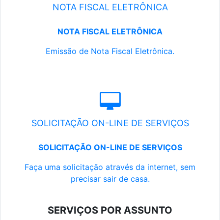
NOTA FISCAL ELETRÔNICA
NOTA FISCAL ELETRÔNICA
Emissão de Nota Fiscal Eletrônica.
SOLICITAÇÃO ON-LINE DE SERVIÇOS
SOLICITAÇÃO ON-LINE DE SERVIÇOS
Faça uma solicitação através da internet, sem
precisar sair de casa.
SERVIÇOS POR ASSUNTO