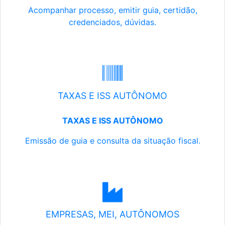
Acompanhar processo, emitir guia, certidão,
credenciados, dúvidas.
TAXAS E ISS AUTÔNOMO
TAXAS E ISS AUTÔNOMO
Emissão de guia e consulta da situação fiscal.
EMPRESAS, MEI, AUTÔNOMOS