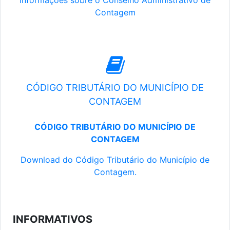
Informações sobre o Conselho Administrativo de
Contagem
CÓDIGO TRIBUTÁRIO DO MUNICÍPIO DE
CONTAGEM
CÓDIGO TRIBUTÁRIO DO MUNICÍPIO DE
CONTAGEM
Download do Código Tributário do Município de
Contagem.
INFORMATIVOS