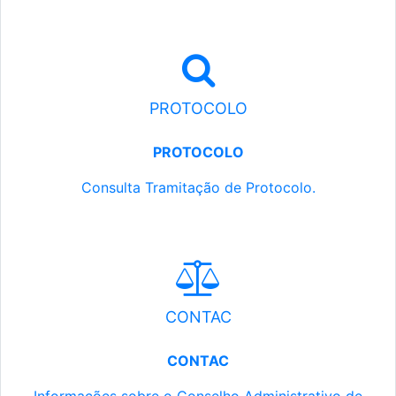
PROTOCOLO
PROTOCOLO
Consulta Tramitação de Protocolo.
CONTAC
CONTAC