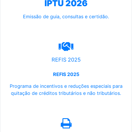
IPTU 2026
Emissão de guia, consultas e certidão.
REFIS 2025
REFIS 2025
Programa de incentivos e reduções especiais para
quitação de créditos tributários e não tributários.