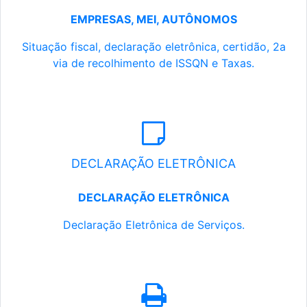
EMPRESAS, MEI, AUTÔNOMOS
Situação fiscal, declaração eletrônica, certidão, 2a
via de recolhimento de ISSQN e Taxas.
DECLARAÇÃO ELETRÔNICA
DECLARAÇÃO ELETRÔNICA
Declaração Eletrônica de Serviços.