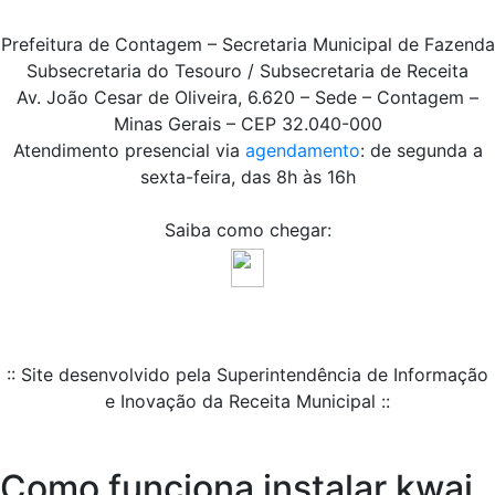
Prefeitura de Contagem – Secretaria Municipal de Fazenda
Subsecretaria do Tesouro / Subsecretaria de Receita
Av. João Cesar de Oliveira, 6.620 – Sede – Contagem –
Minas Gerais – CEP 32.040-000
Atendimento presencial via
agendamento
: de segunda a
sexta-feira, das 8h às 16h
Saiba como chegar:
:: Site desenvolvido pela Superintendência de Informação
e Inovação da Receita Municipal ::
Como funciona instalar kwai