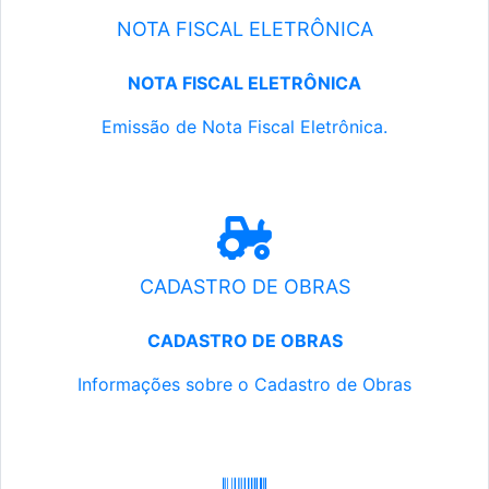
NOTA FISCAL ELETRÔNICA
NOTA FISCAL ELETRÔNICA
Emissão de Nota Fiscal Eletrônica.
CADASTRO DE OBRAS
CADASTRO DE OBRAS
Informações sobre o Cadastro de Obras