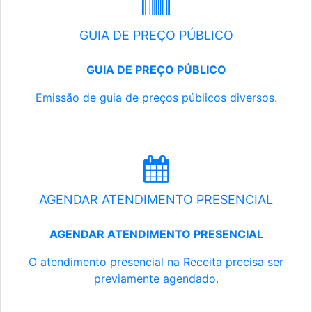
GUIA DE PREÇO PÚBLICO
GUIA DE PREÇO PÚBLICO
Emissão de guia de preços públicos diversos.
AGENDAR ATENDIMENTO PRESENCIAL
AGENDAR ATENDIMENTO PRESENCIAL
O atendimento presencial na Receita precisa ser
previamente agendado.