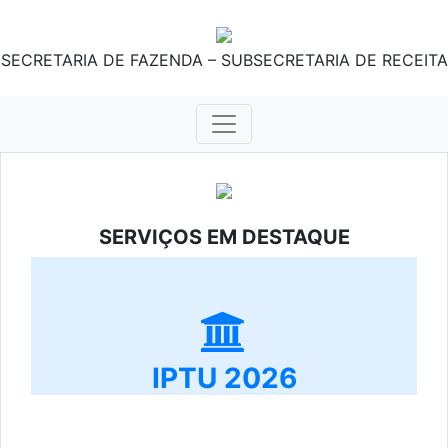
SECRETARIA DE FAZENDA – SUBSECRETARIA DE RECEITA
SERVIÇOS EM DESTAQUE
IPTU 2026