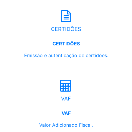
CERTIDÕES
CERTIDÕES
Emissão e autenticação de certidões.
VAF
VAF
Valor Adicionado Fiscal.