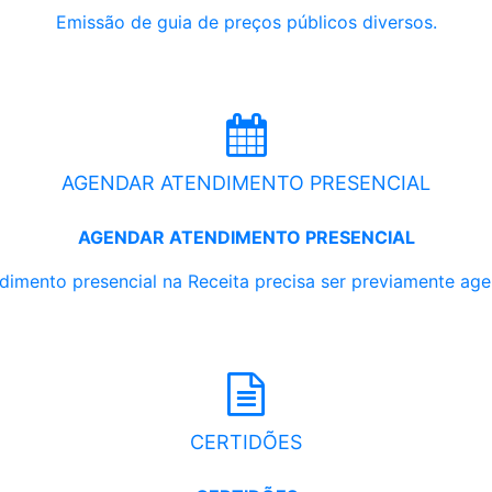
Emissão de guia de preços públicos diversos.
AGENDAR ATENDIMENTO PRESENCIAL
AGENDAR ATENDIMENTO PRESENCIAL
dimento presencial na Receita precisa ser previamente ag
CERTIDÕES