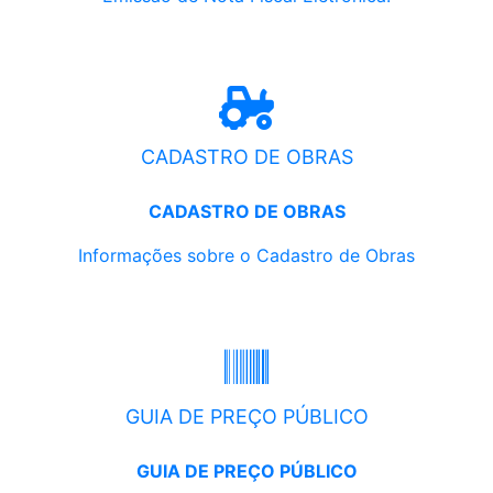
CADASTRO DE OBRAS
CADASTRO DE OBRAS
Informações sobre o Cadastro de Obras
GUIA DE PREÇO PÚBLICO
GUIA DE PREÇO PÚBLICO