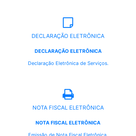
DECLARAÇÃO ELETRÔNICA
DECLARAÇÃO ELETRÔNICA
Declaração Eletrônica de Serviços.
NOTA FISCAL ELETRÔNICA
NOTA FISCAL ELETRÔNICA
Emissão de Nota Fiscal Eletrônica.