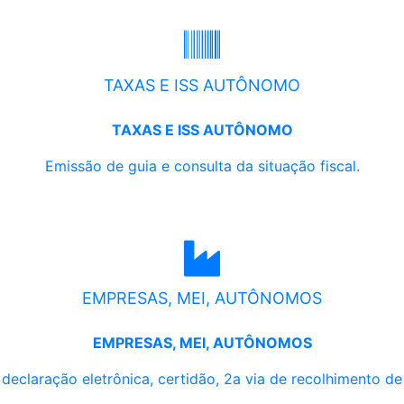
TAXAS E ISS AUTÔNOMO
TAXAS E ISS AUTÔNOMO
Emissão de guia e consulta da situação fiscal.
EMPRESAS, MEI, AUTÔNOMOS
EMPRESAS, MEI, AUTÔNOMOS
, declaração eletrônica, certidão, 2a via de recolhimento d