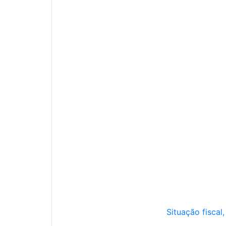
Situação fiscal