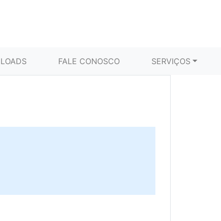
LOADS
FALE CONOSCO
SERVIÇOS