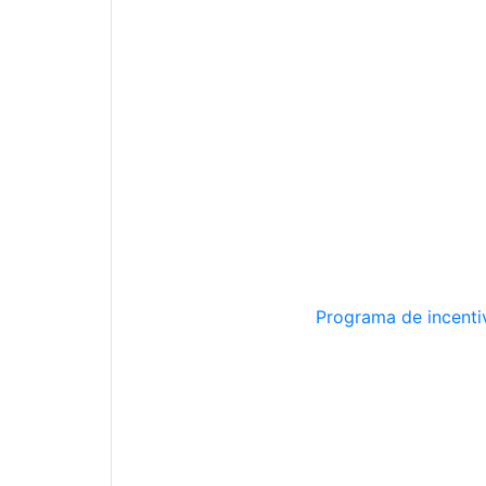
Programa de incentiv