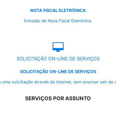
NOTA FISCAL ELETRÔNICA
Emissão de Nota Fiscal Eletrônica.
SOLICITAÇÃO ON-LINE DE SERVIÇOS
SOLICITAÇÃO ON-LINE DE SERVIÇOS
 uma solicitação através da internet, sem precisar sair de 
SERVIÇOS POR ASSUNTO