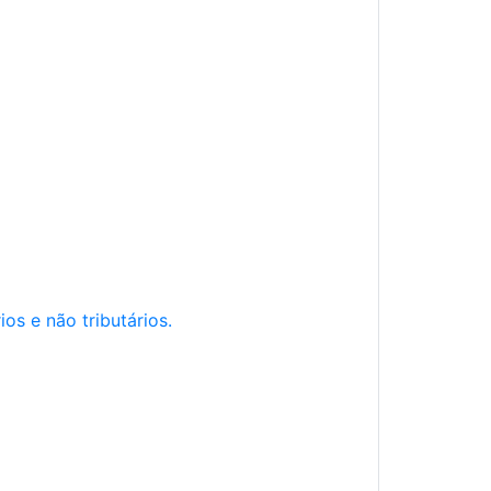
os e não tributários.