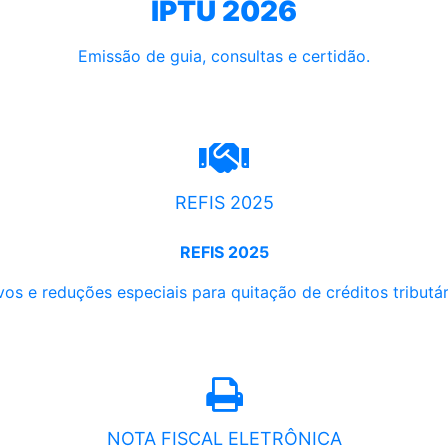
IPTU 2026
Emissão de guia, consultas e certidão.
REFIS 2025
REFIS 2025
os e reduções especiais para quitação de créditos tributári
NOTA FISCAL ELETRÔNICA