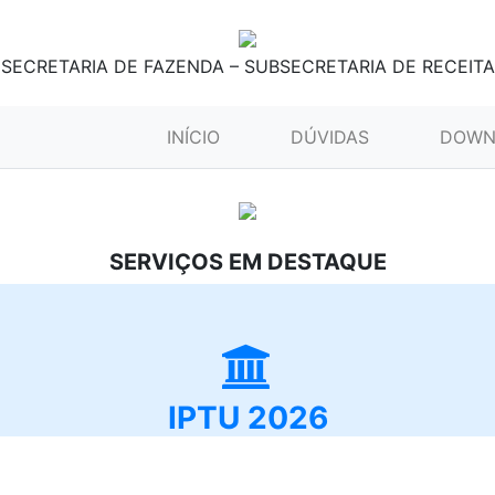
SECRETARIA DE FAZENDA – SUBSECRETARIA DE RECEITA
(CURRENT)
INÍCIO
DÚVIDAS
DOWN
SERVIÇOS EM DESTAQUE
IPTU 2026