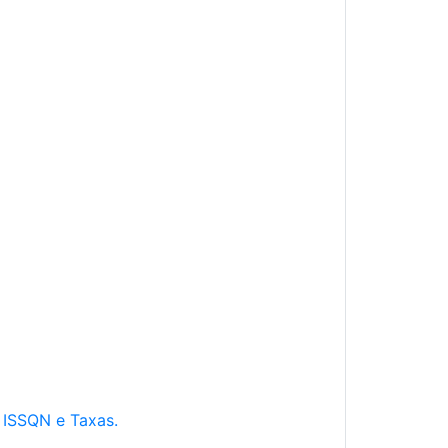
e ISSQN e Taxas.