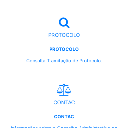
PROTOCOLO
PROTOCOLO
Consulta Tramitação de Protocolo.
CONTAC
CONTAC