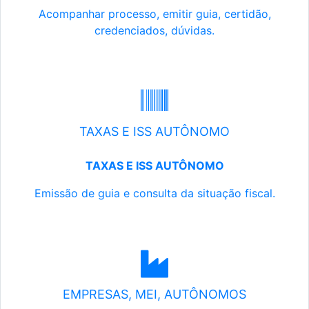
Acompanhar processo, emitir guia, certidão,
credenciados, dúvidas.
TAXAS E ISS AUTÔNOMO
TAXAS E ISS AUTÔNOMO
Emissão de guia e consulta da situação fiscal.
EMPRESAS, MEI, AUTÔNOMOS