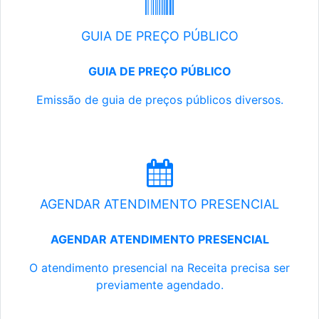
GUIA DE PREÇO PÚBLICO
GUIA DE PREÇO PÚBLICO
Emissão de guia de preços públicos diversos.
AGENDAR ATENDIMENTO PRESENCIAL
AGENDAR ATENDIMENTO PRESENCIAL
O atendimento presencial na Receita precisa ser
previamente agendado.