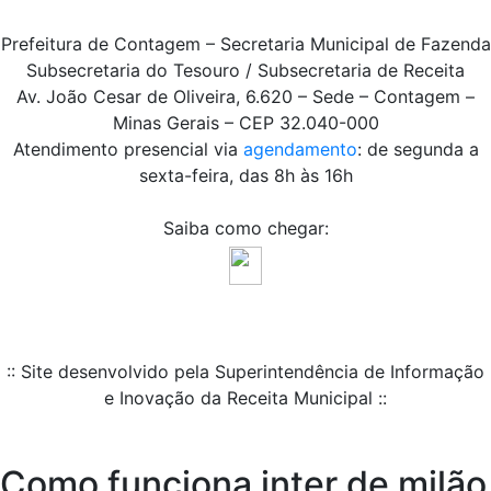
Prefeitura de Contagem – Secretaria Municipal de Fazenda
Subsecretaria do Tesouro / Subsecretaria de Receita
Av. João Cesar de Oliveira, 6.620 – Sede – Contagem –
Minas Gerais – CEP 32.040-000
Atendimento presencial via
agendamento
: de segunda a
sexta-feira, das 8h às 16h
Saiba como chegar:
:: Site desenvolvido pela Superintendência de Informação
e Inovação da Receita Municipal ::
Como funciona inter de milão