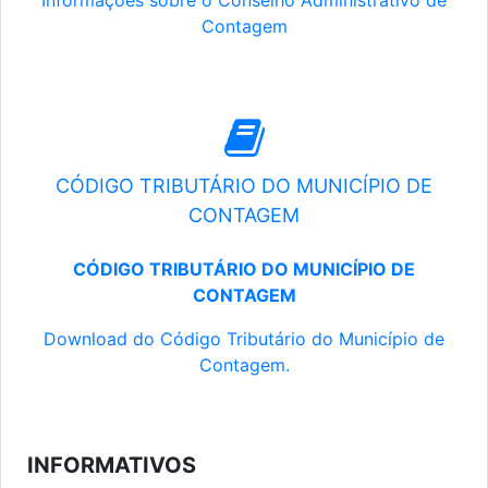
Informações sobre o Conselho Administrativo de
Contagem
CÓDIGO TRIBUTÁRIO DO MUNICÍPIO DE
CONTAGEM
CÓDIGO TRIBUTÁRIO DO MUNICÍPIO DE
CONTAGEM
Download do Código Tributário do Município de
Contagem.
INFORMATIVOS