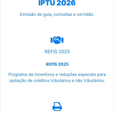
IPTU 2026
Emissão de guia, consultas e certidão.
REFIS 2025
REFIS 2025
Programa de incentivos e reduções especiais para
quitação de créditos tributários e não tributários.