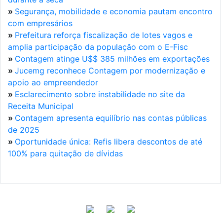
»
Segurança, mobilidade e economia pautam encontro
com empresários
»
Prefeitura reforça fiscalização de lotes vagos e
amplia participação da população com o E-Fisc
»
Contagem atinge U$$ 385 milhões em exportações
»
Jucemg reconhece Contagem por modernização e
apoio ao empreendedor
»
Esclarecimento sobre instabilidade no site da
Receita Municipal
»
Contagem apresenta equilíbrio nas contas públicas
de 2025
»
Oportunidade única: Refis libera descontos de até
100% para quitação de dívidas