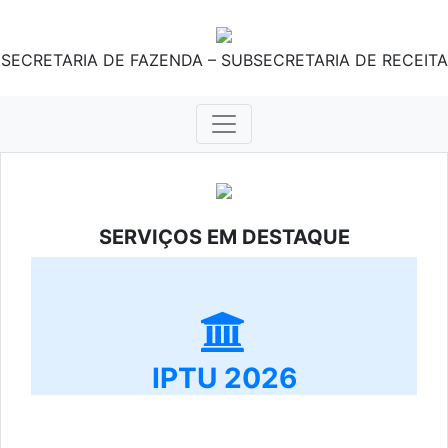
SECRETARIA DE FAZENDA – SUBSECRETARIA DE RECEITA
SERVIÇOS EM DESTAQUE
IPTU 2026