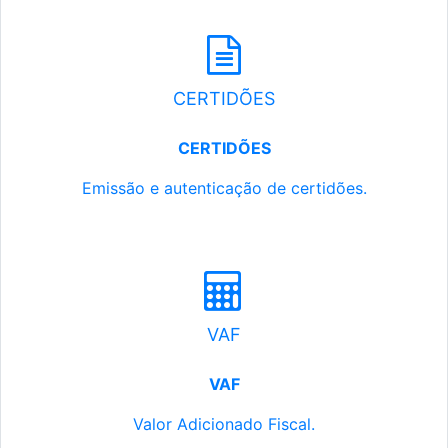
CERTIDÕES
CERTIDÕES
Emissão e autenticação de certidões.
VAF
VAF
Valor Adicionado Fiscal.