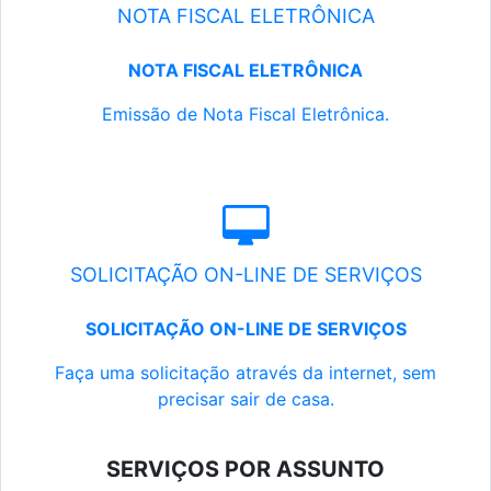
NOTA FISCAL ELETRÔNICA
NOTA FISCAL ELETRÔNICA
Emissão de Nota Fiscal Eletrônica.
SOLICITAÇÃO ON-LINE DE SERVIÇOS
SOLICITAÇÃO ON-LINE DE SERVIÇOS
Faça uma solicitação através da internet, sem
precisar sair de casa.
SERVIÇOS POR ASSUNTO