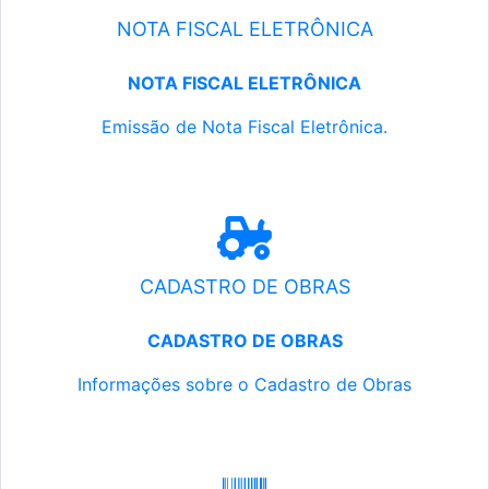
NOTA FISCAL ELETRÔNICA
NOTA FISCAL ELETRÔNICA
Emissão de Nota Fiscal Eletrônica.
CADASTRO DE OBRAS
CADASTRO DE OBRAS
Informações sobre o Cadastro de Obras