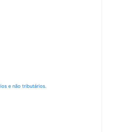
os e não tributários.