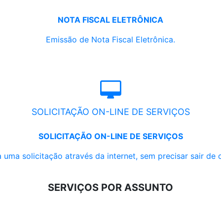
NOTA FISCAL ELETRÔNICA
Emissão de Nota Fiscal Eletrônica.
SOLICITAÇÃO ON-LINE DE SERVIÇOS
SOLICITAÇÃO ON-LINE DE SERVIÇOS
 uma solicitação através da internet, sem precisar sair de 
SERVIÇOS POR ASSUNTO