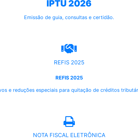
IPTU 2026
Emissão de guia, consultas e certidão.
REFIS 2025
REFIS 2025
os e reduções especiais para quitação de créditos tributári
NOTA FISCAL ELETRÔNICA