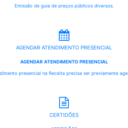
Emissão de guia de preços públicos diversos.
AGENDAR ATENDIMENTO PRESENCIAL
AGENDAR ATENDIMENTO PRESENCIAL
dimento presencial na Receita precisa ser previamente ag
CERTIDÕES