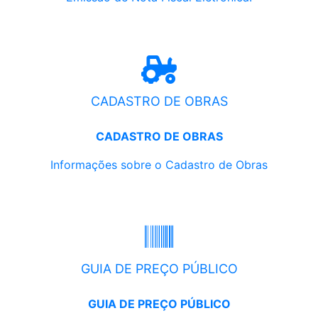
CADASTRO DE OBRAS
CADASTRO DE OBRAS
Informações sobre o Cadastro de Obras
GUIA DE PREÇO PÚBLICO
GUIA DE PREÇO PÚBLICO