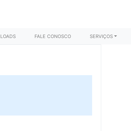
LOADS
FALE CONOSCO
SERVIÇOS