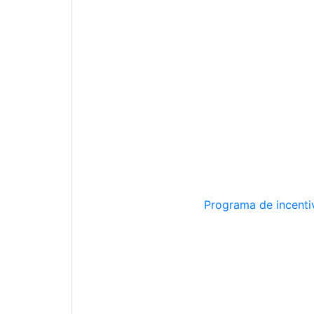
Programa de incentiv