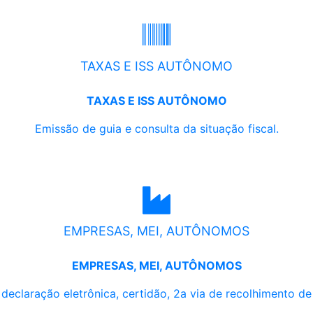
TAXAS E ISS AUTÔNOMO
TAXAS E ISS AUTÔNOMO
Emissão de guia e consulta da situação fiscal.
EMPRESAS, MEI, AUTÔNOMOS
EMPRESAS, MEI, AUTÔNOMOS
, declaração eletrônica, certidão, 2a via de recolhimento d