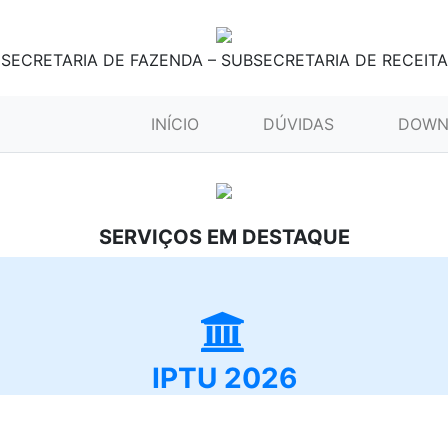
SECRETARIA DE FAZENDA – SUBSECRETARIA DE RECEITA
(CURRENT)
INÍCIO
DÚVIDAS
DOWN
SERVIÇOS EM DESTAQUE
IPTU 2026