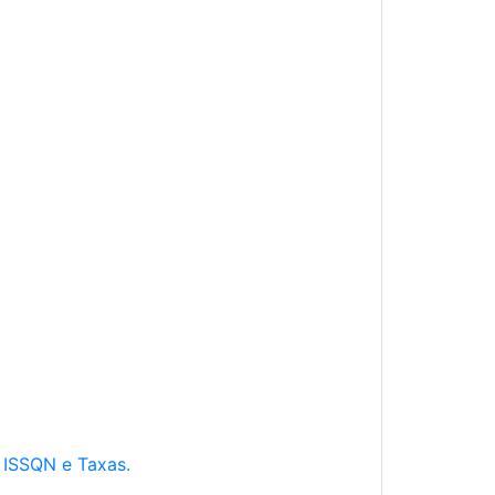
e ISSQN e Taxas.