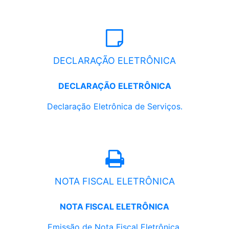
DECLARAÇÃO ELETRÔNICA
DECLARAÇÃO ELETRÔNICA
Declaração Eletrônica de Serviços.
NOTA FISCAL ELETRÔNICA
NOTA FISCAL ELETRÔNICA
Emissão de Nota Fiscal Eletrônica.