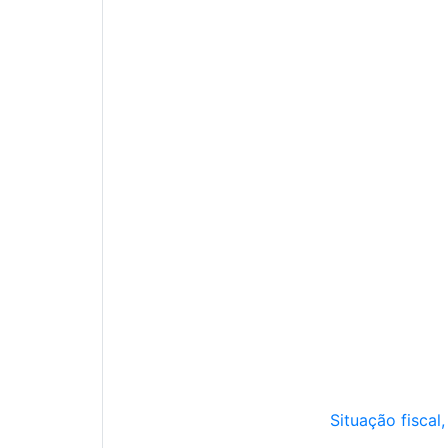
Situação fiscal