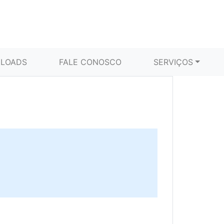
LOADS
FALE CONOSCO
SERVIÇOS