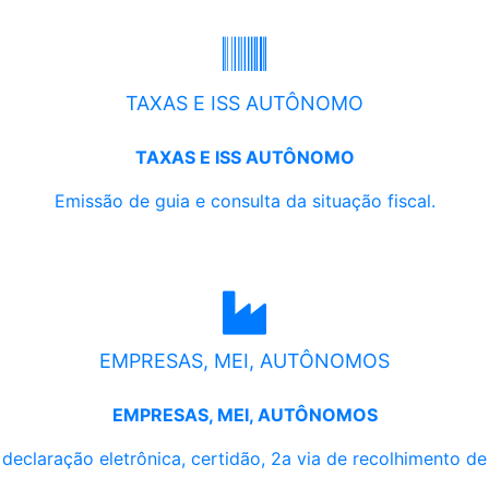
TAXAS E ISS AUTÔNOMO
TAXAS E ISS AUTÔNOMO
Emissão de guia e consulta da situação fiscal.
EMPRESAS, MEI, AUTÔNOMOS
EMPRESAS, MEI, AUTÔNOMOS
, declaração eletrônica, certidão, 2a via de recolhimento d