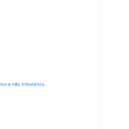
os e não tributários.