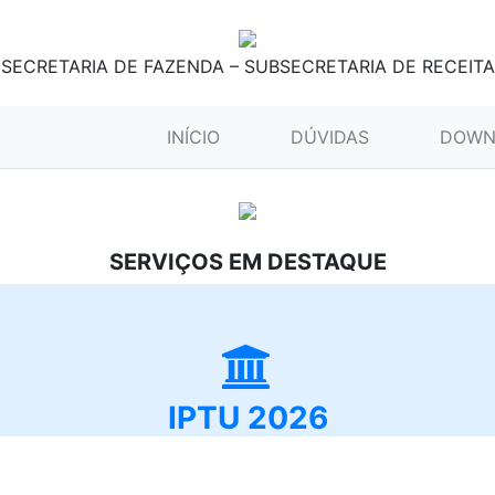
SECRETARIA DE FAZENDA – SUBSECRETARIA DE RECEITA
(CURRENT)
INÍCIO
DÚVIDAS
DOWN
SERVIÇOS EM DESTAQUE
IPTU 2026