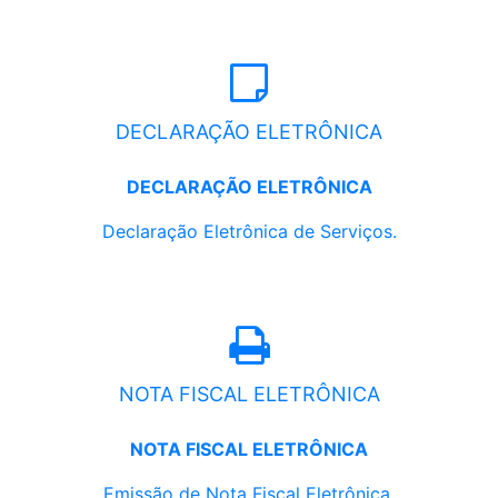
DECLARAÇÃO ELETRÔNICA
DECLARAÇÃO ELETRÔNICA
Declaração Eletrônica de Serviços.
NOTA FISCAL ELETRÔNICA
NOTA FISCAL ELETRÔNICA
Emissão de Nota Fiscal Eletrônica.