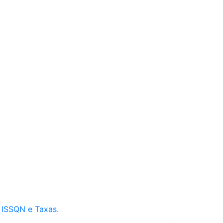
e ISSQN e Taxas.