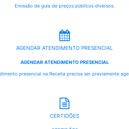
Emissão de guia de preços públicos diversos.
AGENDAR ATENDIMENTO PRESENCIAL
AGENDAR ATENDIMENTO PRESENCIAL
dimento presencial na Receita precisa ser previamente ag
CERTIDÕES