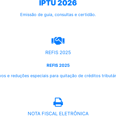
IPTU 2026
Emissão de guia, consultas e certidão.
REFIS 2025
REFIS 2025
os e reduções especiais para quitação de créditos tributári
NOTA FISCAL ELETRÔNICA