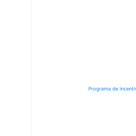
Programa de incentiv