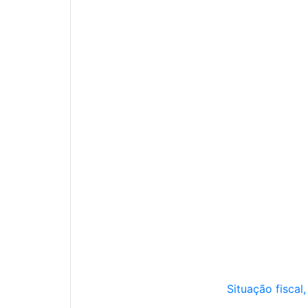
Situação fiscal