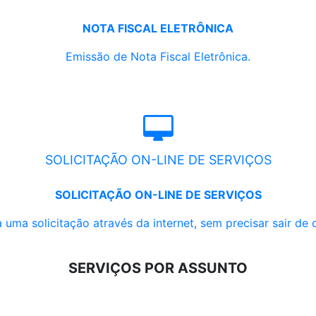
NOTA FISCAL ELETRÔNICA
Emissão de Nota Fiscal Eletrônica.
SOLICITAÇÃO ON-LINE DE SERVIÇOS
SOLICITAÇÃO ON-LINE DE SERVIÇOS
 uma solicitação através da internet, sem precisar sair de 
SERVIÇOS POR ASSUNTO