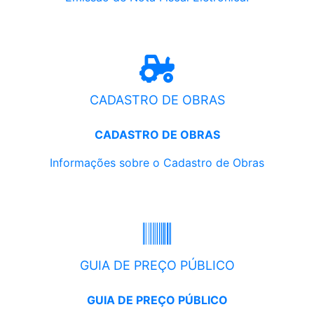
CADASTRO DE OBRAS
CADASTRO DE OBRAS
Informações sobre o Cadastro de Obras
GUIA DE PREÇO PÚBLICO
GUIA DE PREÇO PÚBLICO