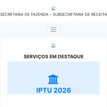
SECRETARIA DE FAZENDA – SUBSECRETARIA DE RECEITA
SERVIÇOS EM DESTAQUE
IPTU 2026