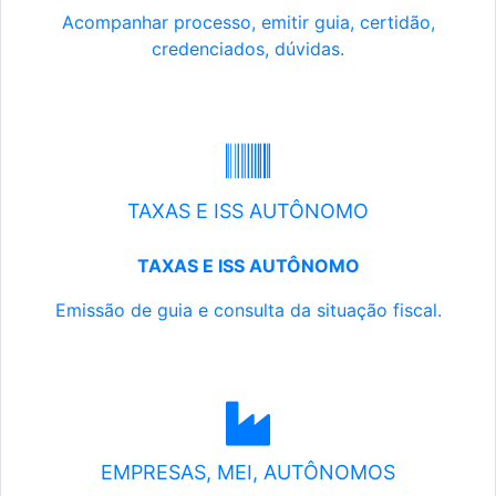
Acompanhar processo, emitir guia, certidão,
credenciados, dúvidas.
TAXAS E ISS AUTÔNOMO
TAXAS E ISS AUTÔNOMO
Emissão de guia e consulta da situação fiscal.
EMPRESAS, MEI, AUTÔNOMOS