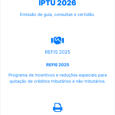
IPTU 2026
Emissão de guia, consultas e certidão.
REFIS 2025
REFIS 2025
Programa de incentivos e reduções especiais para
quitação de créditos tributários e não tributários.