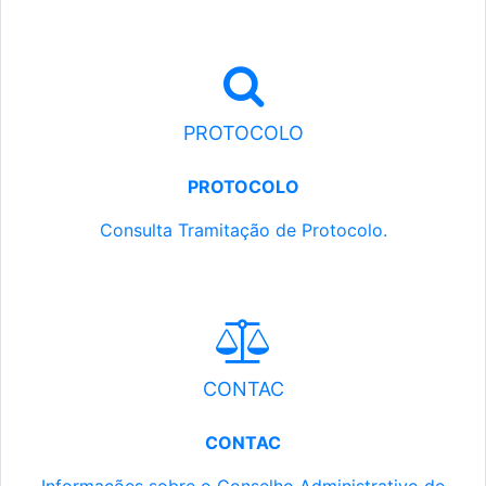
PROTOCOLO
PROTOCOLO
Consulta Tramitação de Protocolo.
CONTAC
CONTAC