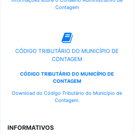
Informações sobre o Conselho Administrativo de
Contagem
CÓDIGO TRIBUTÁRIO DO MUNICÍPIO DE
CONTAGEM
CÓDIGO TRIBUTÁRIO DO MUNICÍPIO DE
CONTAGEM
Download do Código Tributário do Município de
Contagem.
INFORMATIVOS