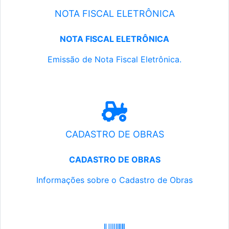
NOTA FISCAL ELETRÔNICA
NOTA FISCAL ELETRÔNICA
Emissão de Nota Fiscal Eletrônica.
CADASTRO DE OBRAS
CADASTRO DE OBRAS
Informações sobre o Cadastro de Obras