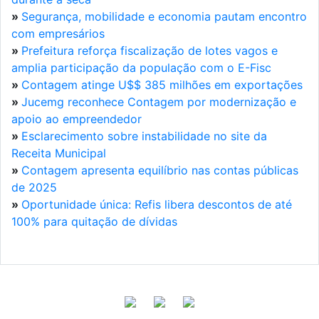
»
Segurança, mobilidade e economia pautam encontro
com empresários
»
Prefeitura reforça fiscalização de lotes vagos e
amplia participação da população com o E-Fisc
»
Contagem atinge U$$ 385 milhões em exportações
»
Jucemg reconhece Contagem por modernização e
apoio ao empreendedor
»
Esclarecimento sobre instabilidade no site da
Receita Municipal
»
Contagem apresenta equilíbrio nas contas públicas
de 2025
»
Oportunidade única: Refis libera descontos de até
100% para quitação de dívidas