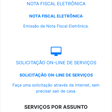
NOTA FISCAL ELETRÔNICA
NOTA FISCAL ELETRÔNICA
Emissão de Nota Fiscal Eletrônica.
SOLICITAÇÃO ON-LINE DE SERVIÇOS
SOLICITAÇÃO ON-LINE DE SERVIÇOS
Faça uma solicitação através da internet, sem
precisar sair de casa.
SERVIÇOS POR ASSUNTO