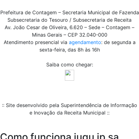
Prefeitura de Contagem – Secretaria Municipal de Fazenda
Subsecretaria do Tesouro / Subsecretaria de Receita
Av. João Cesar de Oliveira, 6.620 – Sede – Contagem –
Minas Gerais – CEP 32.040-000
Atendimento presencial via
agendamento
: de segunda a
sexta-feira, das 8h às 16h
Saiba como chegar:
:: Site desenvolvido pela Superintendência de Informação
e Inovação da Receita Municipal ::
Como funciona iugu ip sa