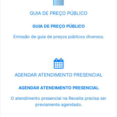
GUIA DE PREÇO PÚBLICO
GUIA DE PREÇO PÚBLICO
Emissão de guia de preços públicos diversos.
AGENDAR ATENDIMENTO PRESENCIAL
AGENDAR ATENDIMENTO PRESENCIAL
O atendimento presencial na Receita precisa ser
previamente agendado.