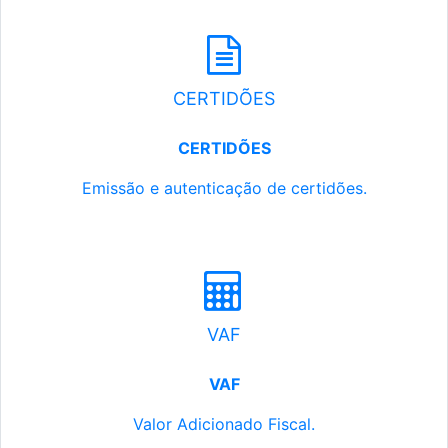
CERTIDÕES
CERTIDÕES
Emissão e autenticação de certidões.
VAF
VAF
Valor Adicionado Fiscal.