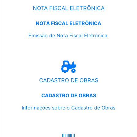
NOTA FISCAL ELETRÔNICA
NOTA FISCAL ELETRÔNICA
Emissão de Nota Fiscal Eletrônica.
CADASTRO DE OBRAS
CADASTRO DE OBRAS
Informações sobre o Cadastro de Obras