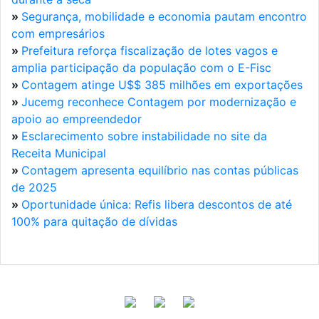
»
Segurança, mobilidade e economia pautam encontro
com empresários
»
Prefeitura reforça fiscalização de lotes vagos e
amplia participação da população com o E-Fisc
»
Contagem atinge U$$ 385 milhões em exportações
»
Jucemg reconhece Contagem por modernização e
apoio ao empreendedor
»
Esclarecimento sobre instabilidade no site da
Receita Municipal
»
Contagem apresenta equilíbrio nas contas públicas
de 2025
»
Oportunidade única: Refis libera descontos de até
100% para quitação de dívidas