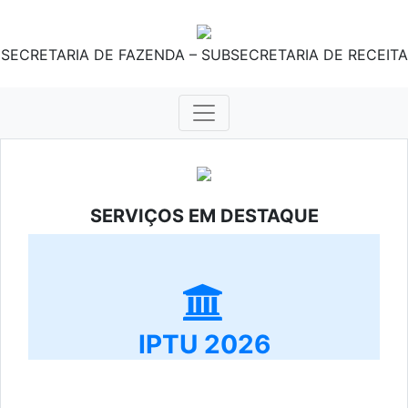
SECRETARIA DE FAZENDA – SUBSECRETARIA DE RECEITA
SERVIÇOS EM DESTAQUE
IPTU 2026