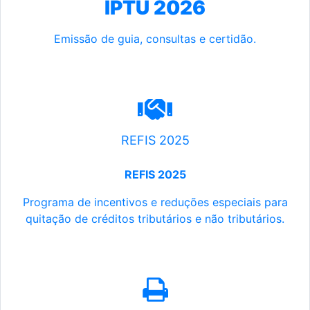
IPTU 2026
Emissão de guia, consultas e certidão.
REFIS 2025
REFIS 2025
Programa de incentivos e reduções especiais para
quitação de créditos tributários e não tributários.