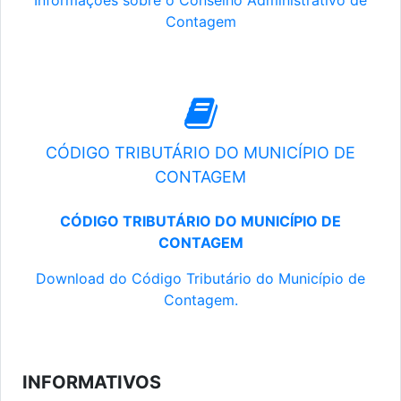
Informações sobre o Conselho Administrativo de
Contagem
CÓDIGO TRIBUTÁRIO DO MUNICÍPIO DE
CONTAGEM
CÓDIGO TRIBUTÁRIO DO MUNICÍPIO DE
CONTAGEM
Download do Código Tributário do Município de
Contagem.
INFORMATIVOS