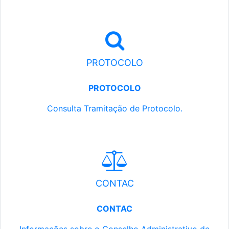
PROTOCOLO
PROTOCOLO
Consulta Tramitação de Protocolo.
CONTAC
CONTAC