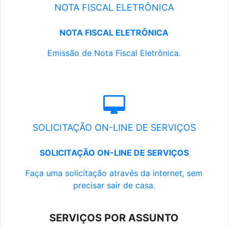
NOTA FISCAL ELETRÔNICA
NOTA FISCAL ELETRÔNICA
Emissão de Nota Fiscal Eletrônica.
SOLICITAÇÃO ON-LINE DE SERVIÇOS
SOLICITAÇÃO ON-LINE DE SERVIÇOS
Faça uma solicitação através da internet, sem
precisar sair de casa.
SERVIÇOS POR ASSUNTO