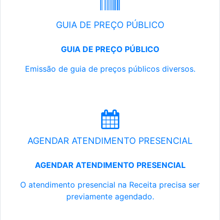
GUIA DE PREÇO PÚBLICO
GUIA DE PREÇO PÚBLICO
Emissão de guia de preços públicos diversos.
AGENDAR ATENDIMENTO PRESENCIAL
AGENDAR ATENDIMENTO PRESENCIAL
O atendimento presencial na Receita precisa ser
previamente agendado.