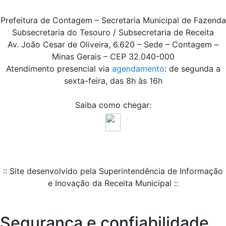
Prefeitura de Contagem – Secretaria Municipal de Fazenda
Subsecretaria do Tesouro / Subsecretaria de Receita
Av. João Cesar de Oliveira, 6.620 – Sede – Contagem –
Minas Gerais – CEP 32.040-000
Atendimento presencial via
agendamento
: de segunda a
sexta-feira, das 8h às 16h
Saiba como chegar:
:: Site desenvolvido pela Superintendência de Informação
e Inovação da Receita Municipal ::
Segurança e confiabilidade