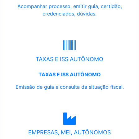
Acompanhar processo, emitir guia, certidão,
credenciados, dúvidas.
TAXAS E ISS AUTÔNOMO
TAXAS E ISS AUTÔNOMO
Emissão de guia e consulta da situação fiscal.
EMPRESAS, MEI, AUTÔNOMOS