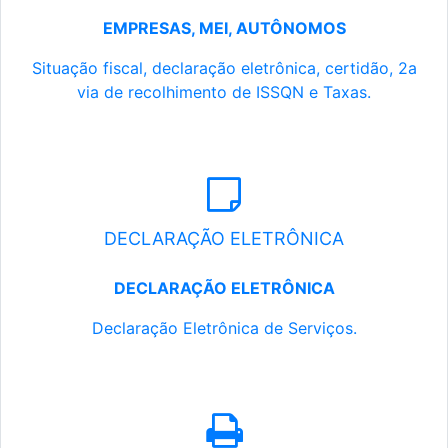
EMPRESAS, MEI, AUTÔNOMOS
Situação fiscal, declaração eletrônica, certidão, 2a
via de recolhimento de ISSQN e Taxas.
DECLARAÇÃO ELETRÔNICA
DECLARAÇÃO ELETRÔNICA
Declaração Eletrônica de Serviços.