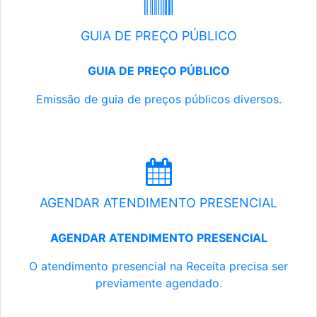
GUIA DE PREÇO PÚBLICO
GUIA DE PREÇO PÚBLICO
Emissão de guia de preços públicos diversos.
AGENDAR ATENDIMENTO PRESENCIAL
AGENDAR ATENDIMENTO PRESENCIAL
O atendimento presencial na Receita precisa ser
previamente agendado.