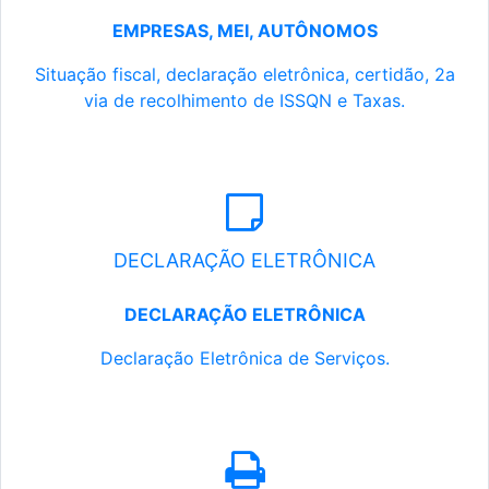
EMPRESAS, MEI, AUTÔNOMOS
Situação fiscal, declaração eletrônica, certidão, 2a
via de recolhimento de ISSQN e Taxas.
DECLARAÇÃO ELETRÔNICA
DECLARAÇÃO ELETRÔNICA
Declaração Eletrônica de Serviços.