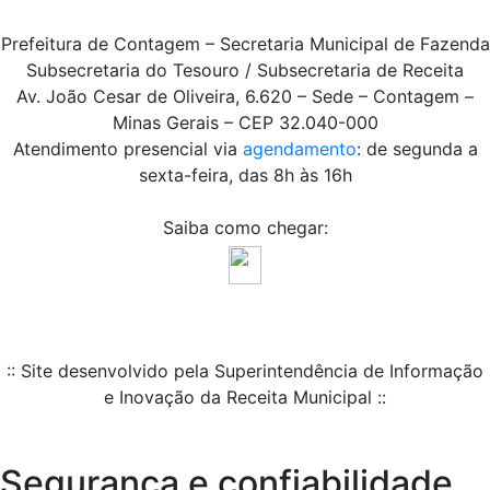
Prefeitura de Contagem – Secretaria Municipal de Fazenda
Subsecretaria do Tesouro / Subsecretaria de Receita
Av. João Cesar de Oliveira, 6.620 – Sede – Contagem –
Minas Gerais – CEP 32.040-000
Atendimento presencial via
agendamento
: de segunda a
sexta-feira, das 8h às 16h
Saiba como chegar:
:: Site desenvolvido pela Superintendência de Informação
e Inovação da Receita Municipal ::
Segurança e confiabilidade