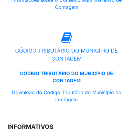
Informações sobre o Conselho Administrativo de
Contagem
CÓDIGO TRIBUTÁRIO DO MUNICÍPIO DE
CONTAGEM
CÓDIGO TRIBUTÁRIO DO MUNICÍPIO DE
CONTAGEM
Download do Código Tributário do Município de
Contagem.
INFORMATIVOS