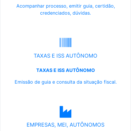
Acompanhar processo, emitir guia, certidão,
credenciados, dúvidas.
TAXAS E ISS AUTÔNOMO
TAXAS E ISS AUTÔNOMO
Emissão de guia e consulta da situação fiscal.
EMPRESAS, MEI, AUTÔNOMOS