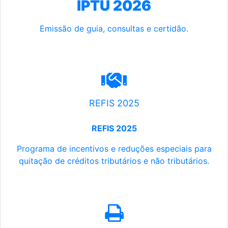
IPTU 2026
Emissão de guia, consultas e certidão.
REFIS 2025
REFIS 2025
Programa de incentivos e reduções especiais para
quitação de créditos tributários e não tributários.