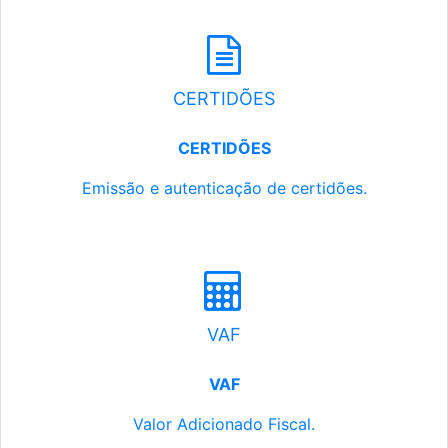
CERTIDÕES
CERTIDÕES
Emissão e autenticação de certidões.
VAF
VAF
Valor Adicionado Fiscal.