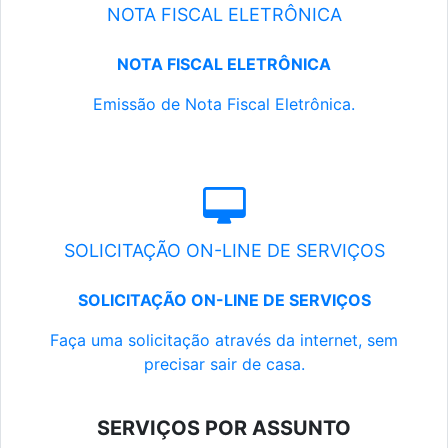
NOTA FISCAL ELETRÔNICA
NOTA FISCAL ELETRÔNICA
Emissão de Nota Fiscal Eletrônica.
SOLICITAÇÃO ON-LINE DE SERVIÇOS
SOLICITAÇÃO ON-LINE DE SERVIÇOS
Faça uma solicitação através da internet, sem
precisar sair de casa.
SERVIÇOS POR ASSUNTO