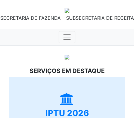
SECRETARIA DE FAZENDA – SUBSECRETARIA DE RECEITA
SERVIÇOS EM DESTAQUE
IPTU 2026