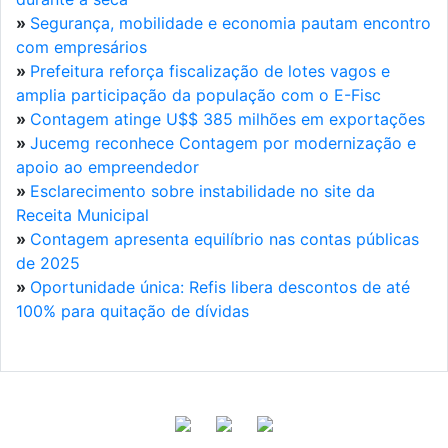
»
Segurança, mobilidade e economia pautam encontro
com empresários
»
Prefeitura reforça fiscalização de lotes vagos e
amplia participação da população com o E-Fisc
»
Contagem atinge U$$ 385 milhões em exportações
»
Jucemg reconhece Contagem por modernização e
apoio ao empreendedor
»
Esclarecimento sobre instabilidade no site da
Receita Municipal
»
Contagem apresenta equilíbrio nas contas públicas
de 2025
»
Oportunidade única: Refis libera descontos de até
100% para quitação de dívidas