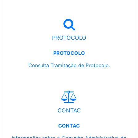
PROTOCOLO
PROTOCOLO
Consulta Tramitação de Protocolo.
CONTAC
CONTAC