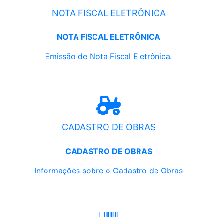
NOTA FISCAL ELETRÔNICA
NOTA FISCAL ELETRÔNICA
Emissão de Nota Fiscal Eletrônica.
CADASTRO DE OBRAS
CADASTRO DE OBRAS
Informações sobre o Cadastro de Obras