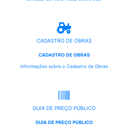
CADASTRO DE OBRAS
CADASTRO DE OBRAS
Informações sobre o Cadastro de Obras
GUIA DE PREÇO PÚBLICO
GUIA DE PREÇO PÚBLICO