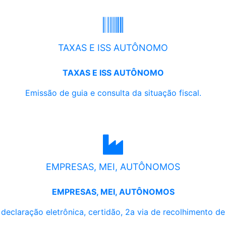
TAXAS E ISS AUTÔNOMO
TAXAS E ISS AUTÔNOMO
Emissão de guia e consulta da situação fiscal.
EMPRESAS, MEI, AUTÔNOMOS
EMPRESAS, MEI, AUTÔNOMOS
, declaração eletrônica, certidão, 2a via de recolhimento d