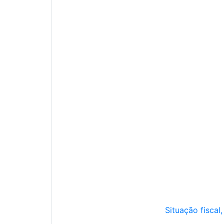
Situação fiscal