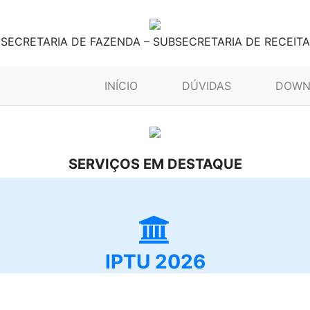
SECRETARIA DE FAZENDA – SUBSECRETARIA DE RECEITA
(CURRENT)
INÍCIO
DÚVIDAS
DOWN
SERVIÇOS EM DESTAQUE
IPTU 2026