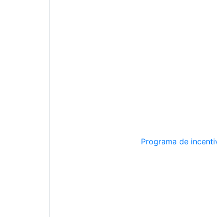
Programa de incentiv