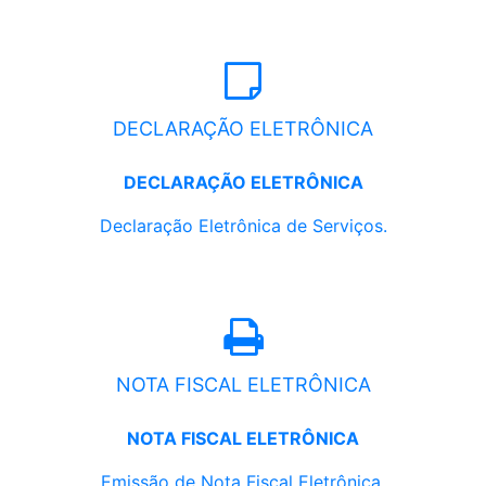
DECLARAÇÃO ELETRÔNICA
DECLARAÇÃO ELETRÔNICA
Declaração Eletrônica de Serviços.
NOTA FISCAL ELETRÔNICA
NOTA FISCAL ELETRÔNICA
Emissão de Nota Fiscal Eletrônica.