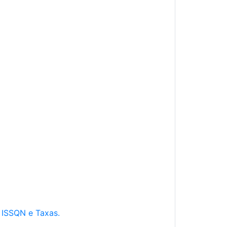
e ISSQN e Taxas.