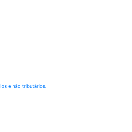
os e não tributários.