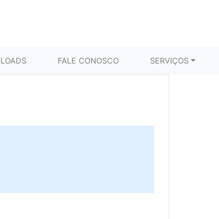
LOADS
FALE CONOSCO
SERVIÇOS