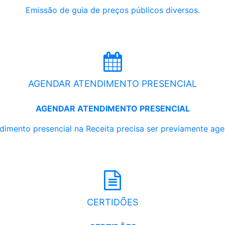
Emissão de guia de preços públicos diversos.
AGENDAR ATENDIMENTO PRESENCIAL
AGENDAR ATENDIMENTO PRESENCIAL
dimento presencial na Receita precisa ser previamente ag
CERTIDÕES