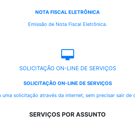
NOTA FISCAL ELETRÔNICA
Emissão de Nota Fiscal Eletrônica.
SOLICITAÇÃO ON-LINE DE SERVIÇOS
SOLICITAÇÃO ON-LINE DE SERVIÇOS
 uma solicitação através da internet, sem precisar sair de 
SERVIÇOS POR ASSUNTO