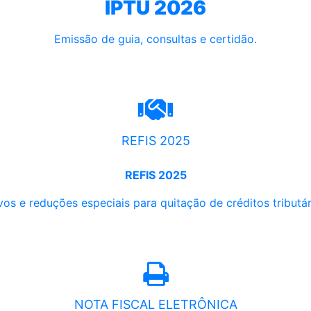
IPTU 2026
Emissão de guia, consultas e certidão.
REFIS 2025
REFIS 2025
os e reduções especiais para quitação de créditos tributári
NOTA FISCAL ELETRÔNICA