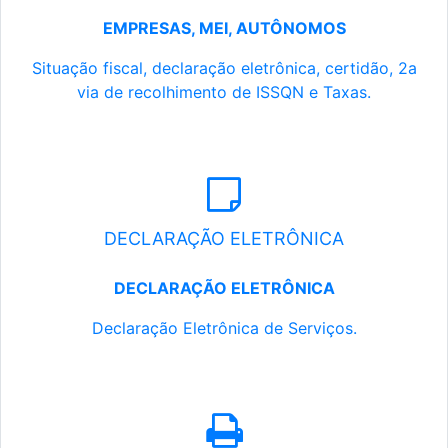
EMPRESAS, MEI, AUTÔNOMOS
Situação fiscal, declaração eletrônica, certidão, 2a
via de recolhimento de ISSQN e Taxas.
DECLARAÇÃO ELETRÔNICA
DECLARAÇÃO ELETRÔNICA
Declaração Eletrônica de Serviços.