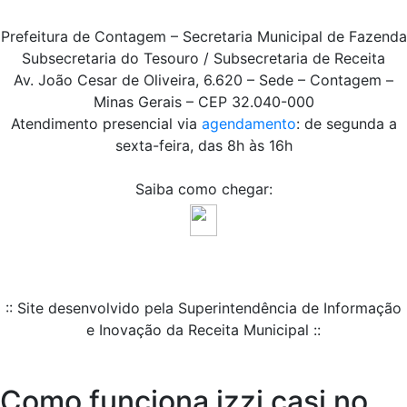
Prefeitura de Contagem – Secretaria Municipal de Fazenda
Subsecretaria do Tesouro / Subsecretaria de Receita
Av. João Cesar de Oliveira, 6.620 – Sede – Contagem –
Minas Gerais – CEP 32.040-000
Atendimento presencial via
agendamento
: de segunda a
sexta-feira, das 8h às 16h
Saiba como chegar:
:: Site desenvolvido pela Superintendência de Informação
e Inovação da Receita Municipal ::
Como funciona izzi casi no