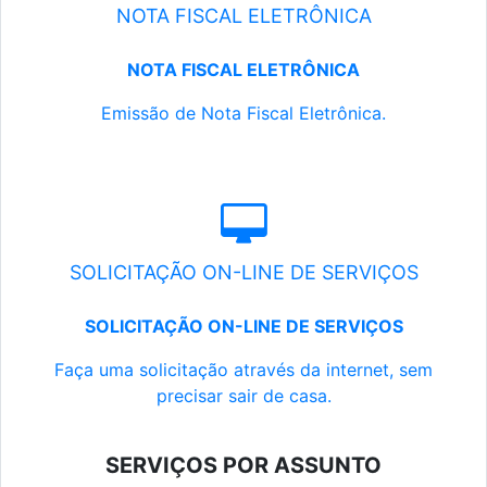
NOTA FISCAL ELETRÔNICA
NOTA FISCAL ELETRÔNICA
Emissão de Nota Fiscal Eletrônica.
SOLICITAÇÃO ON-LINE DE SERVIÇOS
SOLICITAÇÃO ON-LINE DE SERVIÇOS
Faça uma solicitação através da internet, sem
precisar sair de casa.
SERVIÇOS POR ASSUNTO