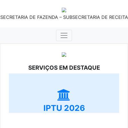
SECRETARIA DE FAZENDA – SUBSECRETARIA DE RECEITA
SERVIÇOS EM DESTAQUE
IPTU 2026