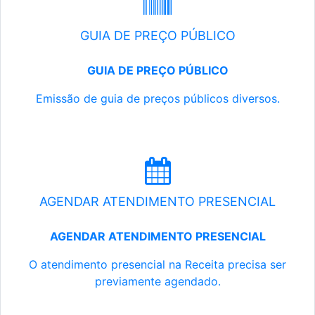
GUIA DE PREÇO PÚBLICO
GUIA DE PREÇO PÚBLICO
Emissão de guia de preços públicos diversos.
AGENDAR ATENDIMENTO PRESENCIAL
AGENDAR ATENDIMENTO PRESENCIAL
O atendimento presencial na Receita precisa ser
previamente agendado.