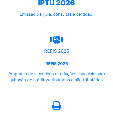
IPTU 2026
Emissão de guia, consultas e certidão.
REFIS 2025
REFIS 2025
Programa de incentivos e reduções especiais para
quitação de créditos tributários e não tributários.