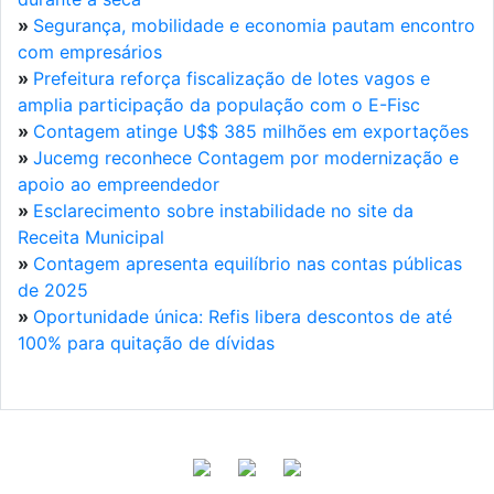
»
Segurança, mobilidade e economia pautam encontro
com empresários
»
Prefeitura reforça fiscalização de lotes vagos e
amplia participação da população com o E-Fisc
»
Contagem atinge U$$ 385 milhões em exportações
»
Jucemg reconhece Contagem por modernização e
apoio ao empreendedor
»
Esclarecimento sobre instabilidade no site da
Receita Municipal
»
Contagem apresenta equilíbrio nas contas públicas
de 2025
»
Oportunidade única: Refis libera descontos de até
100% para quitação de dívidas