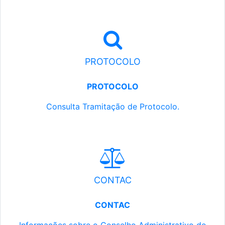
PROTOCOLO
PROTOCOLO
Consulta Tramitação de Protocolo.
CONTAC
CONTAC