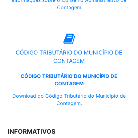
Informações sobre o Conselho Administrativo de
Contagem
CÓDIGO TRIBUTÁRIO DO MUNICÍPIO DE
CONTAGEM
CÓDIGO TRIBUTÁRIO DO MUNICÍPIO DE
CONTAGEM
Download do Código Tributário do Município de
Contagem.
INFORMATIVOS