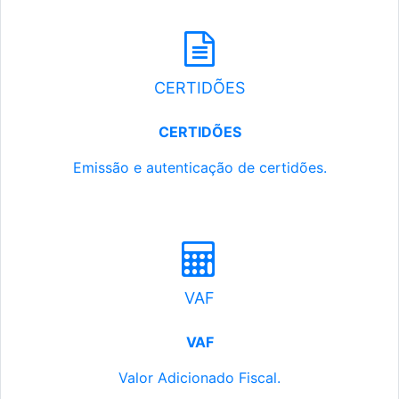
CERTIDÕES
CERTIDÕES
Emissão e autenticação de certidões.
VAF
VAF
Valor Adicionado Fiscal.