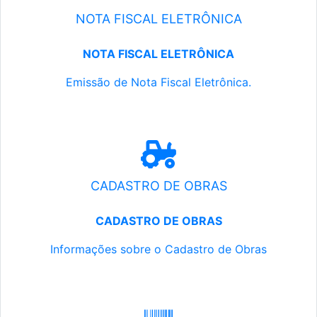
NOTA FISCAL ELETRÔNICA
NOTA FISCAL ELETRÔNICA
Emissão de Nota Fiscal Eletrônica.
CADASTRO DE OBRAS
CADASTRO DE OBRAS
Informações sobre o Cadastro de Obras