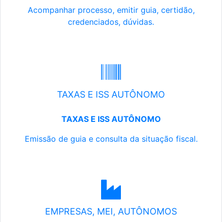
Acompanhar processo, emitir guia, certidão,
credenciados, dúvidas.
TAXAS E ISS AUTÔNOMO
TAXAS E ISS AUTÔNOMO
Emissão de guia e consulta da situação fiscal.
EMPRESAS, MEI, AUTÔNOMOS