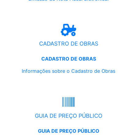
CADASTRO DE OBRAS
CADASTRO DE OBRAS
Informações sobre o Cadastro de Obras
GUIA DE PREÇO PÚBLICO
GUIA DE PREÇO PÚBLICO