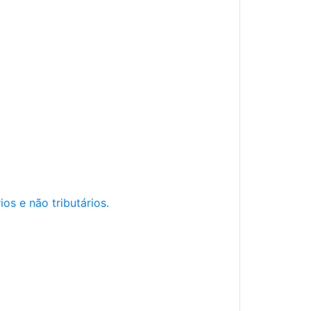
os e não tributários.