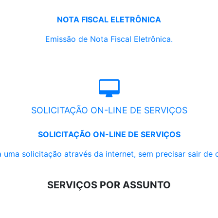
NOTA FISCAL ELETRÔNICA
Emissão de Nota Fiscal Eletrônica.
SOLICITAÇÃO ON-LINE DE SERVIÇOS
SOLICITAÇÃO ON-LINE DE SERVIÇOS
 uma solicitação através da internet, sem precisar sair de 
SERVIÇOS POR ASSUNTO