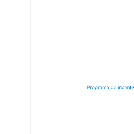
Programa de incentiv