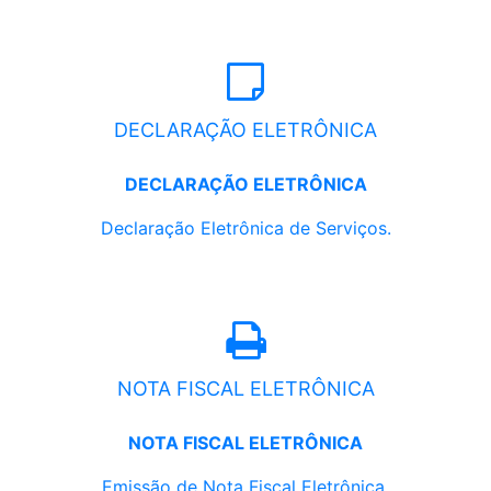
DECLARAÇÃO ELETRÔNICA
DECLARAÇÃO ELETRÔNICA
Declaração Eletrônica de Serviços.
NOTA FISCAL ELETRÔNICA
NOTA FISCAL ELETRÔNICA
Emissão de Nota Fiscal Eletrônica.