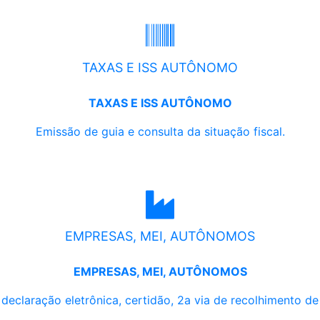
TAXAS E ISS AUTÔNOMO
TAXAS E ISS AUTÔNOMO
Emissão de guia e consulta da situação fiscal.
EMPRESAS, MEI, AUTÔNOMOS
EMPRESAS, MEI, AUTÔNOMOS
, declaração eletrônica, certidão, 2a via de recolhimento d