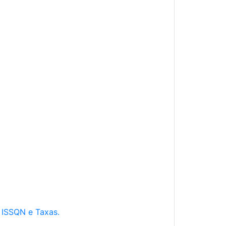
e ISSQN e Taxas.