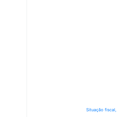
Situação fiscal