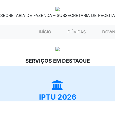
SECRETARIA DE FAZENDA – SUBSECRETARIA DE RECEITA
(CURRENT)
INÍCIO
DÚVIDAS
DOWN
SERVIÇOS EM DESTAQUE
IPTU 2026