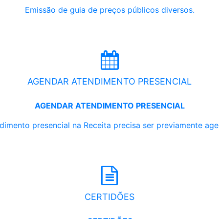
Emissão de guia de preços públicos diversos.
AGENDAR ATENDIMENTO PRESENCIAL
AGENDAR ATENDIMENTO PRESENCIAL
dimento presencial na Receita precisa ser previamente ag
CERTIDÕES