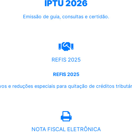
IPTU 2026
Emissão de guia, consultas e certidão.
REFIS 2025
REFIS 2025
os e reduções especiais para quitação de créditos tributári
NOTA FISCAL ELETRÔNICA