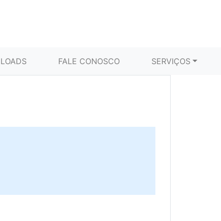
LOADS
FALE CONOSCO
SERVIÇOS