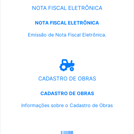
NOTA FISCAL ELETRÔNICA
NOTA FISCAL ELETRÔNICA
Emissão de Nota Fiscal Eletrônica.
CADASTRO DE OBRAS
CADASTRO DE OBRAS
Informações sobre o Cadastro de Obras