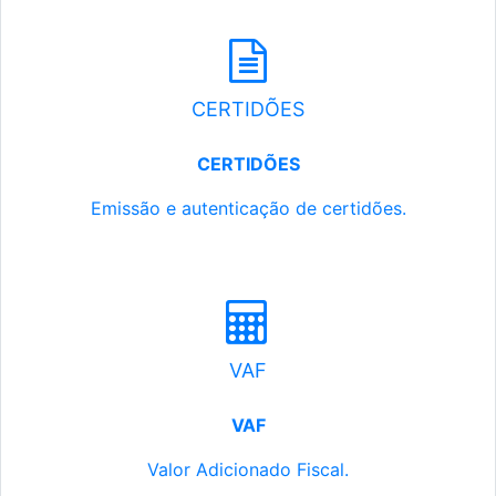
CERTIDÕES
CERTIDÕES
Emissão e autenticação de certidões.
VAF
VAF
Valor Adicionado Fiscal.