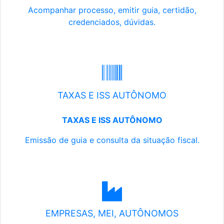
Acompanhar processo, emitir guia, certidão,
credenciados, dúvidas.
TAXAS E ISS AUTÔNOMO
TAXAS E ISS AUTÔNOMO
Emissão de guia e consulta da situação fiscal.
EMPRESAS, MEI, AUTÔNOMOS