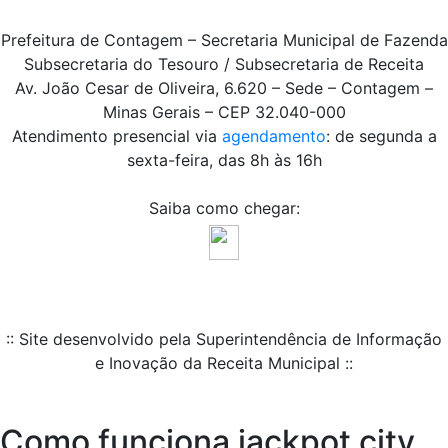
Prefeitura de Contagem – Secretaria Municipal de Fazenda
Subsecretaria do Tesouro / Subsecretaria de Receita
Av. João Cesar de Oliveira, 6.620 – Sede – Contagem –
Minas Gerais – CEP 32.040-000
Atendimento presencial via
agendamento
: de segunda a
sexta-feira, das 8h às 16h
Saiba como chegar:
:: Site desenvolvido pela Superintendência de Informação
e Inovação da Receita Municipal ::
Como funciona jackpot city