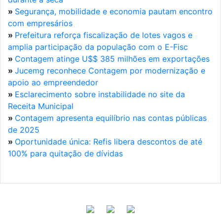
»
Segurança, mobilidade e economia pautam encontro
com empresários
»
Prefeitura reforça fiscalização de lotes vagos e
amplia participação da população com o E-Fisc
»
Contagem atinge U$$ 385 milhões em exportações
»
Jucemg reconhece Contagem por modernização e
apoio ao empreendedor
»
Esclarecimento sobre instabilidade no site da
Receita Municipal
»
Contagem apresenta equilíbrio nas contas públicas
de 2025
»
Oportunidade única: Refis libera descontos de até
100% para quitação de dívidas