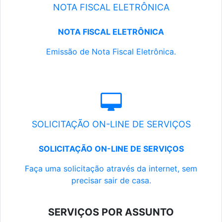
NOTA FISCAL ELETRÔNICA
NOTA FISCAL ELETRÔNICA
Emissão de Nota Fiscal Eletrônica.
SOLICITAÇÃO ON-LINE DE SERVIÇOS
SOLICITAÇÃO ON-LINE DE SERVIÇOS
Faça uma solicitação através da internet, sem
precisar sair de casa.
SERVIÇOS POR ASSUNTO