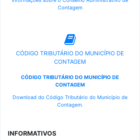
Informações sobre o Conselho Administrativo de
Contagem
CÓDIGO TRIBUTÁRIO DO MUNICÍPIO DE
CONTAGEM
CÓDIGO TRIBUTÁRIO DO MUNICÍPIO DE
CONTAGEM
Download do Código Tributário do Município de
Contagem.
INFORMATIVOS