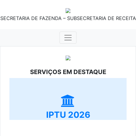
SECRETARIA DE FAZENDA – SUBSECRETARIA DE RECEITA
SERVIÇOS EM DESTAQUE
IPTU 2026