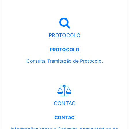
PROTOCOLO
PROTOCOLO
Consulta Tramitação de Protocolo.
CONTAC
CONTAC