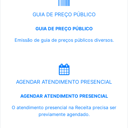
GUIA DE PREÇO PÚBLICO
GUIA DE PREÇO PÚBLICO
Emissão de guia de preços públicos diversos.
AGENDAR ATENDIMENTO PRESENCIAL
AGENDAR ATENDIMENTO PRESENCIAL
O atendimento presencial na Receita precisa ser
previamente agendado.