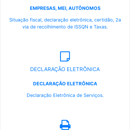
EMPRESAS, MEI, AUTÔNOMOS
Situação fiscal, declaração eletrônica, certidão, 2a
via de recolhimento de ISSQN e Taxas.
DECLARAÇÃO ELETRÔNICA
DECLARAÇÃO ELETRÔNICA
Declaração Eletrônica de Serviços.