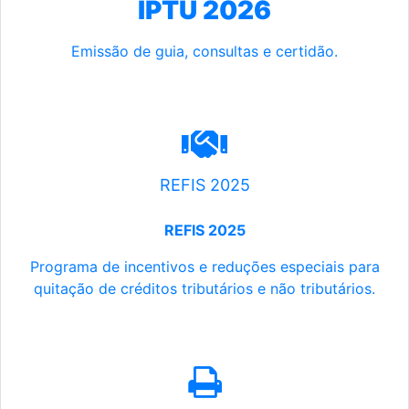
IPTU 2026
Emissão de guia, consultas e certidão.
REFIS 2025
REFIS 2025
Programa de incentivos e reduções especiais para
quitação de créditos tributários e não tributários.