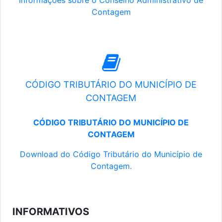
Informações sobre o Conselho Administrativo de
Contagem
CÓDIGO TRIBUTÁRIO DO MUNICÍPIO DE
CONTAGEM
CÓDIGO TRIBUTÁRIO DO MUNICÍPIO DE
CONTAGEM
Download do Código Tributário do Município de
Contagem.
INFORMATIVOS