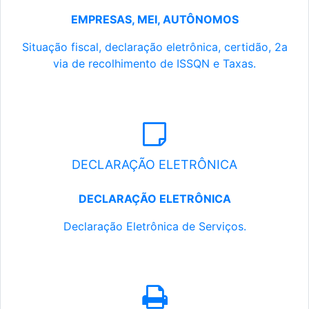
EMPRESAS, MEI, AUTÔNOMOS
Situação fiscal, declaração eletrônica, certidão, 2a
via de recolhimento de ISSQN e Taxas.
DECLARAÇÃO ELETRÔNICA
DECLARAÇÃO ELETRÔNICA
Declaração Eletrônica de Serviços.