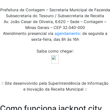
Prefeitura de Contagem – Secretaria Municipal de Fazenda
Subsecretaria do Tesouro / Subsecretaria de Receita
Av. João Cesar de Oliveira, 6.620 – Sede – Contagem –
Minas Gerais – CEP 32.040-000
Atendimento presencial via
agendamento
: de segunda a
sexta-feira, das 8h às 16h
Saiba como chegar:
:: Site desenvolvido pela Superintendência de Informação
e Inovação da Receita Municipal ::
Como funciona jackpot city