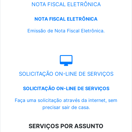
NOTA FISCAL ELETRÔNICA
NOTA FISCAL ELETRÔNICA
Emissão de Nota Fiscal Eletrônica.
SOLICITAÇÃO ON-LINE DE SERVIÇOS
SOLICITAÇÃO ON-LINE DE SERVIÇOS
Faça uma solicitação através da internet, sem
precisar sair de casa.
SERVIÇOS POR ASSUNTO