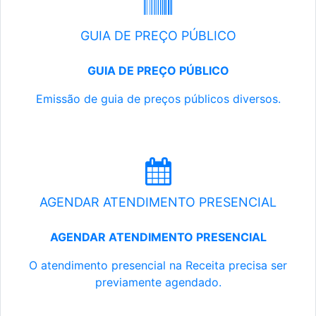
GUIA DE PREÇO PÚBLICO
GUIA DE PREÇO PÚBLICO
Emissão de guia de preços públicos diversos.
AGENDAR ATENDIMENTO PRESENCIAL
AGENDAR ATENDIMENTO PRESENCIAL
O atendimento presencial na Receita precisa ser
previamente agendado.