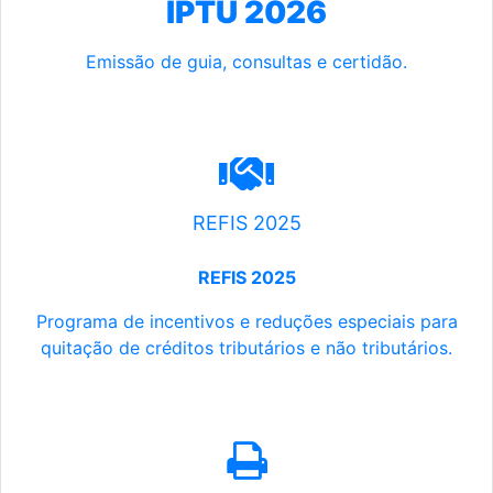
IPTU 2026
Emissão de guia, consultas e certidão.
REFIS 2025
REFIS 2025
Programa de incentivos e reduções especiais para
quitação de créditos tributários e não tributários.