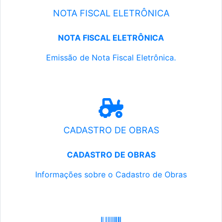
NOTA FISCAL ELETRÔNICA
NOTA FISCAL ELETRÔNICA
Emissão de Nota Fiscal Eletrônica.
CADASTRO DE OBRAS
CADASTRO DE OBRAS
Informações sobre o Cadastro de Obras