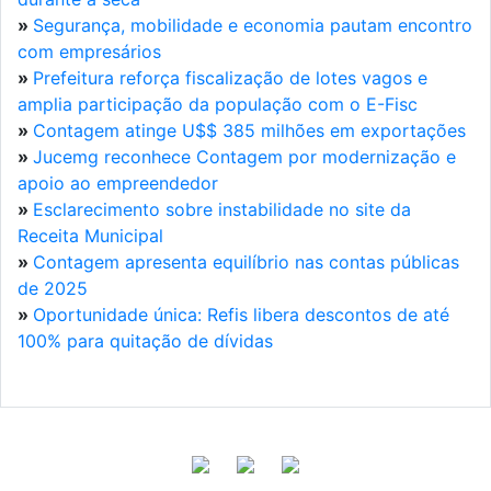
»
Segurança, mobilidade e economia pautam encontro
com empresários
»
Prefeitura reforça fiscalização de lotes vagos e
amplia participação da população com o E-Fisc
»
Contagem atinge U$$ 385 milhões em exportações
»
Jucemg reconhece Contagem por modernização e
apoio ao empreendedor
»
Esclarecimento sobre instabilidade no site da
Receita Municipal
»
Contagem apresenta equilíbrio nas contas públicas
de 2025
»
Oportunidade única: Refis libera descontos de até
100% para quitação de dívidas