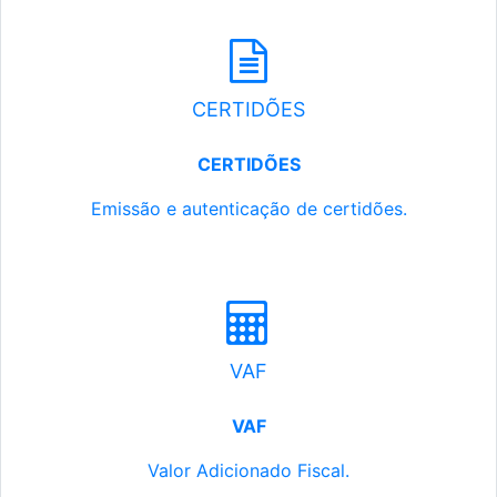
CERTIDÕES
CERTIDÕES
Emissão e autenticação de certidões.
VAF
VAF
Valor Adicionado Fiscal.