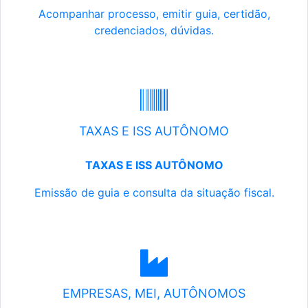
Acompanhar processo, emitir guia, certidão,
credenciados, dúvidas.
TAXAS E ISS AUTÔNOMO
TAXAS E ISS AUTÔNOMO
Emissão de guia e consulta da situação fiscal.
EMPRESAS, MEI, AUTÔNOMOS