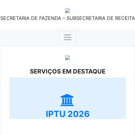
SECRETARIA DE FAZENDA – SUBSECRETARIA DE RECEITA
SERVIÇOS EM DESTAQUE
IPTU 2026