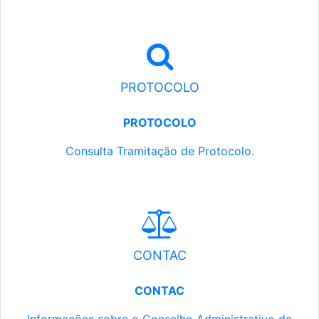
PROTOCOLO
PROTOCOLO
Consulta Tramitação de Protocolo.
CONTAC
CONTAC