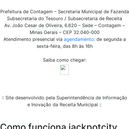
Prefeitura de Contagem – Secretaria Municipal de Fazenda
Subsecretaria do Tesouro / Subsecretaria de Receita
Av. João Cesar de Oliveira, 6.620 – Sede – Contagem –
Minas Gerais – CEP 32.040-000
Atendimento presencial via
agendamento
: de segunda a
sexta-feira, das 8h às 16h
Saiba como chegar:
:: Site desenvolvido pela Superintendência de Informação
e Inovação da Receita Municipal ::
Como funciona jackpotcity