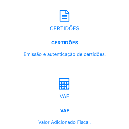
CERTIDÕES
CERTIDÕES
Emissão e autenticação de certidões.
VAF
VAF
Valor Adicionado Fiscal.