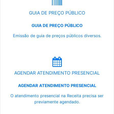
GUIA DE PREÇO PÚBLICO
GUIA DE PREÇO PÚBLICO
Emissão de guia de preços públicos diversos.
AGENDAR ATENDIMENTO PRESENCIAL
AGENDAR ATENDIMENTO PRESENCIAL
O atendimento presencial na Receita precisa ser
previamente agendado.