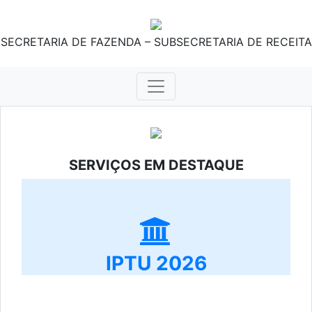
SECRETARIA DE FAZENDA – SUBSECRETARIA DE RECEITA
SERVIÇOS EM DESTAQUE
IPTU 2026