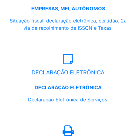
EMPRESAS, MEI, AUTÔNOMOS
Situação fiscal, declaração eletrônica, certidão, 2a
via de recolhimento de ISSQN e Taxas.
DECLARAÇÃO ELETRÔNICA
DECLARAÇÃO ELETRÔNICA
Declaração Eletrônica de Serviços.