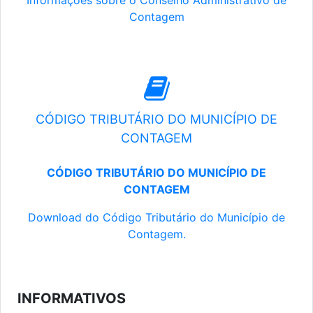
Informações sobre o Conselho Administrativo de
Contagem
CÓDIGO TRIBUTÁRIO DO MUNICÍPIO DE
CONTAGEM
CÓDIGO TRIBUTÁRIO DO MUNICÍPIO DE
CONTAGEM
Download do Código Tributário do Município de
Contagem.
INFORMATIVOS