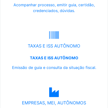
Acompanhar processo, emitir guia, certidão,
credenciados, dúvidas.
TAXAS E ISS AUTÔNOMO
TAXAS E ISS AUTÔNOMO
Emissão de guia e consulta da situação fiscal.
EMPRESAS, MEI, AUTÔNOMOS