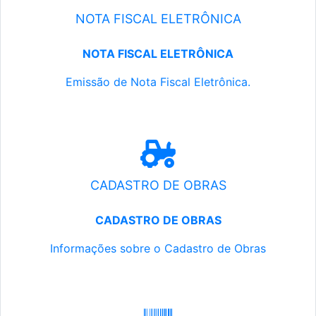
NOTA FISCAL ELETRÔNICA
NOTA FISCAL ELETRÔNICA
Emissão de Nota Fiscal Eletrônica.
CADASTRO DE OBRAS
CADASTRO DE OBRAS
Informações sobre o Cadastro de Obras