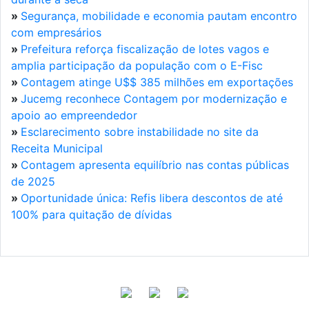
»
Segurança, mobilidade e economia pautam encontro
com empresários
»
Prefeitura reforça fiscalização de lotes vagos e
amplia participação da população com o E-Fisc
»
Contagem atinge U$$ 385 milhões em exportações
»
Jucemg reconhece Contagem por modernização e
apoio ao empreendedor
»
Esclarecimento sobre instabilidade no site da
Receita Municipal
»
Contagem apresenta equilíbrio nas contas públicas
de 2025
»
Oportunidade única: Refis libera descontos de até
100% para quitação de dívidas