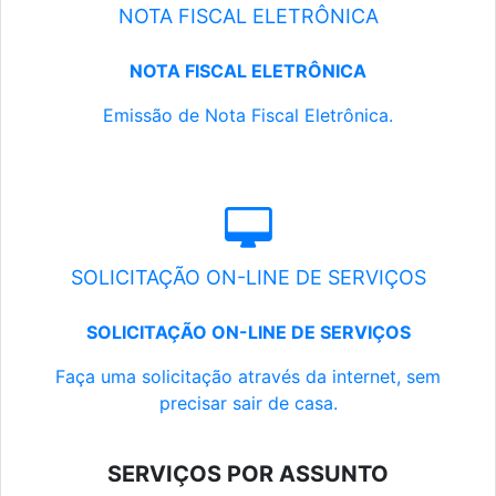
NOTA FISCAL ELETRÔNICA
NOTA FISCAL ELETRÔNICA
Emissão de Nota Fiscal Eletrônica.
SOLICITAÇÃO ON-LINE DE SERVIÇOS
SOLICITAÇÃO ON-LINE DE SERVIÇOS
Faça uma solicitação através da internet, sem
precisar sair de casa.
SERVIÇOS POR ASSUNTO