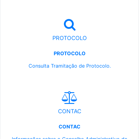
PROTOCOLO
PROTOCOLO
Consulta Tramitação de Protocolo.
CONTAC
CONTAC