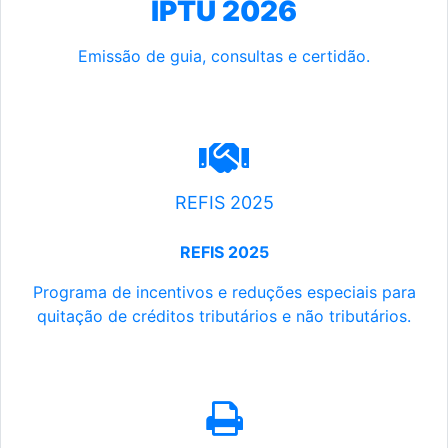
IPTU 2026
Emissão de guia, consultas e certidão.
REFIS 2025
REFIS 2025
Programa de incentivos e reduções especiais para
quitação de créditos tributários e não tributários.