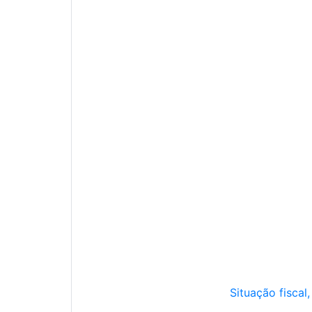
Situação fiscal