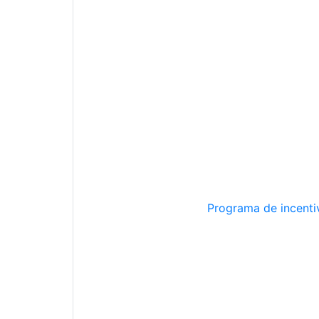
Programa de incentiv