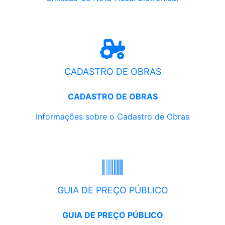
CADASTRO DE OBRAS
CADASTRO DE OBRAS
Informações sobre o Cadastro de Obras
GUIA DE PREÇO PÚBLICO
GUIA DE PREÇO PÚBLICO