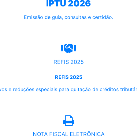
IPTU 2026
Emissão de guia, consultas e certidão.
REFIS 2025
REFIS 2025
os e reduções especiais para quitação de créditos tributári
NOTA FISCAL ELETRÔNICA