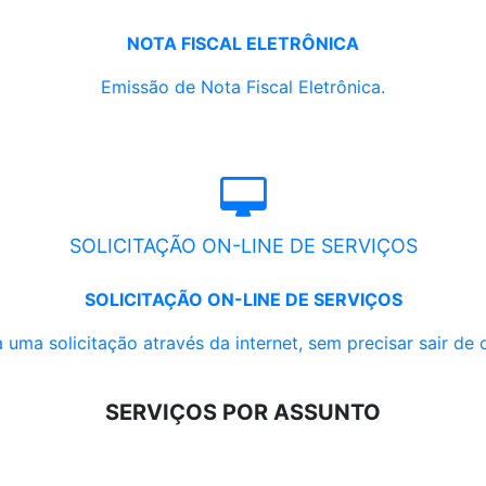
NOTA FISCAL ELETRÔNICA
Emissão de Nota Fiscal Eletrônica.
SOLICITAÇÃO ON-LINE DE SERVIÇOS
SOLICITAÇÃO ON-LINE DE SERVIÇOS
 uma solicitação através da internet, sem precisar sair de 
SERVIÇOS POR ASSUNTO