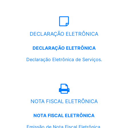
DECLARAÇÃO ELETRÔNICA
DECLARAÇÃO ELETRÔNICA
Declaração Eletrônica de Serviços.
NOTA FISCAL ELETRÔNICA
NOTA FISCAL ELETRÔNICA
Emissão de Nota Fiscal Eletrônica.