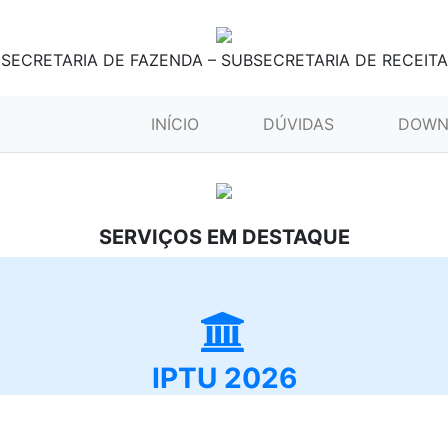
SECRETARIA DE FAZENDA – SUBSECRETARIA DE RECEITA
(CURRENT)
INÍCIO
DÚVIDAS
DOWN
SERVIÇOS EM DESTAQUE
IPTU 2026