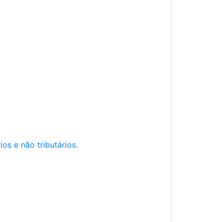
os e não tributários.