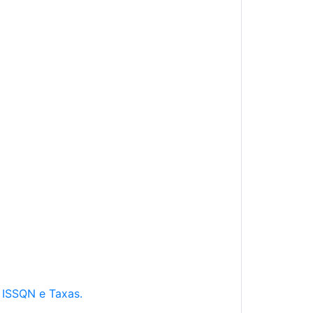
e ISSQN e Taxas.