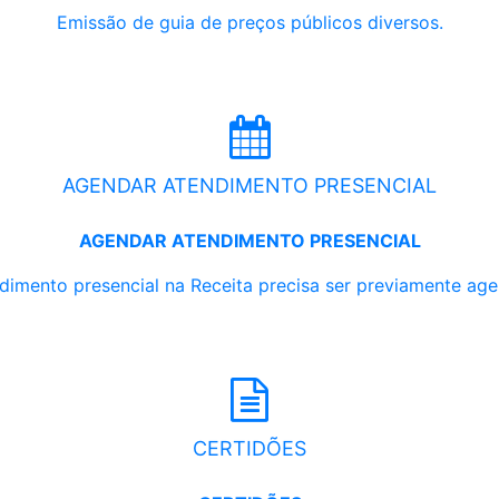
Emissão de guia de preços públicos diversos.
AGENDAR ATENDIMENTO PRESENCIAL
AGENDAR ATENDIMENTO PRESENCIAL
dimento presencial na Receita precisa ser previamente ag
CERTIDÕES