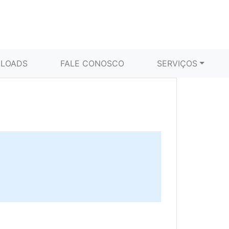
LOADS
FALE CONOSCO
SERVIÇOS