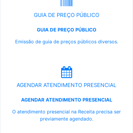
GUIA DE PREÇO PÚBLICO
GUIA DE PREÇO PÚBLICO
Emissão de guia de preços públicos diversos.
AGENDAR ATENDIMENTO PRESENCIAL
AGENDAR ATENDIMENTO PRESENCIAL
O atendimento presencial na Receita precisa ser
previamente agendado.