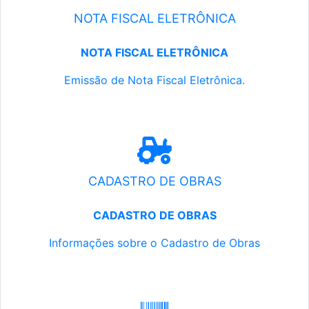
NOTA FISCAL ELETRÔNICA
NOTA FISCAL ELETRÔNICA
Emissão de Nota Fiscal Eletrônica.
CADASTRO DE OBRAS
CADASTRO DE OBRAS
Informações sobre o Cadastro de Obras