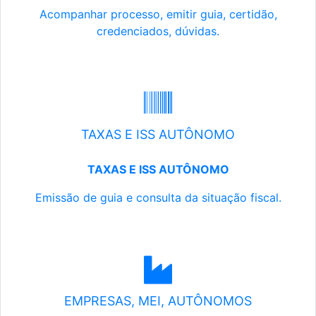
Acompanhar processo, emitir guia, certidão,
credenciados, dúvidas.
TAXAS E ISS AUTÔNOMO
TAXAS E ISS AUTÔNOMO
Emissão de guia e consulta da situação fiscal.
EMPRESAS, MEI, AUTÔNOMOS