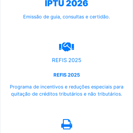
IPTU 2026
Emissão de guia, consultas e certidão.
REFIS 2025
REFIS 2025
Programa de incentivos e reduções especiais para
quitação de créditos tributários e não tributários.