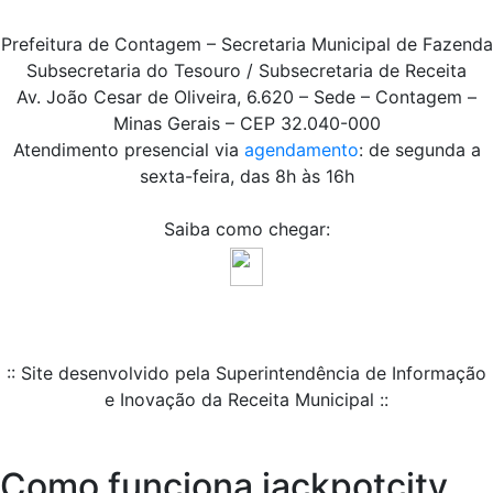
Prefeitura de Contagem – Secretaria Municipal de Fazenda
Subsecretaria do Tesouro / Subsecretaria de Receita
Av. João Cesar de Oliveira, 6.620 – Sede – Contagem –
Minas Gerais – CEP 32.040-000
Atendimento presencial via
agendamento
: de segunda a
sexta-feira, das 8h às 16h
Saiba como chegar:
:: Site desenvolvido pela Superintendência de Informação
e Inovação da Receita Municipal ::
Como funciona jackpotcity