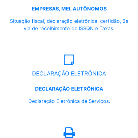
EMPRESAS, MEI, AUTÔNOMOS
Situação fiscal, declaração eletrônica, certidão, 2a
via de recolhimento de ISSQN e Taxas.
DECLARAÇÃO ELETRÔNICA
DECLARAÇÃO ELETRÔNICA
Declaração Eletrônica de Serviços.