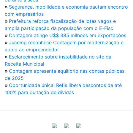
»
Segurança, mobilidade e economia pautam encontro
com empresários
»
Prefeitura reforça fiscalização de lotes vagos e
amplia participação da população com o E-Fisc
»
Contagem atinge U$$ 385 milhões em exportações
»
Jucemg reconhece Contagem por modernização e
apoio ao empreendedor
»
Esclarecimento sobre instabilidade no site da
Receita Municipal
»
Contagem apresenta equilíbrio nas contas públicas
de 2025
»
Oportunidade única: Refis libera descontos de até
100% para quitação de dívidas