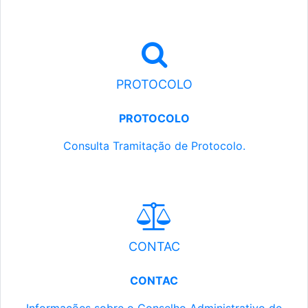
PROTOCOLO
PROTOCOLO
Consulta Tramitação de Protocolo.
CONTAC
CONTAC