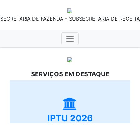
SECRETARIA DE FAZENDA – SUBSECRETARIA DE RECEITA
SERVIÇOS EM DESTAQUE
IPTU 2026