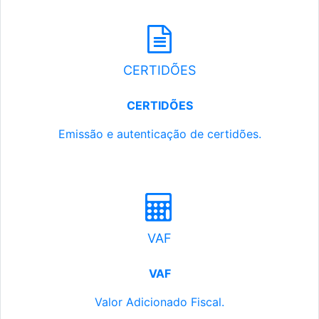
CERTIDÕES
CERTIDÕES
Emissão e autenticação de certidões.
VAF
VAF
Valor Adicionado Fiscal.