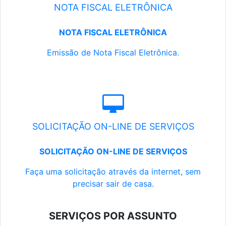
NOTA FISCAL ELETRÔNICA
NOTA FISCAL ELETRÔNICA
Emissão de Nota Fiscal Eletrônica.
SOLICITAÇÃO ON-LINE DE SERVIÇOS
SOLICITAÇÃO ON-LINE DE SERVIÇOS
Faça uma solicitação através da internet, sem
precisar sair de casa.
SERVIÇOS POR ASSUNTO