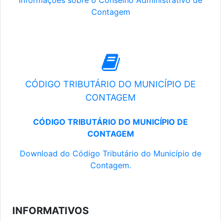
Informações sobre o Conselho Administrativo de
Contagem
CÓDIGO TRIBUTÁRIO DO MUNICÍPIO DE
CONTAGEM
CÓDIGO TRIBUTÁRIO DO MUNICÍPIO DE
CONTAGEM
Download do Código Tributário do Município de
Contagem.
INFORMATIVOS